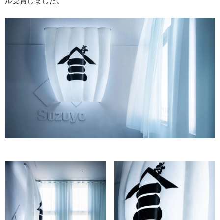
ル受賞しました。