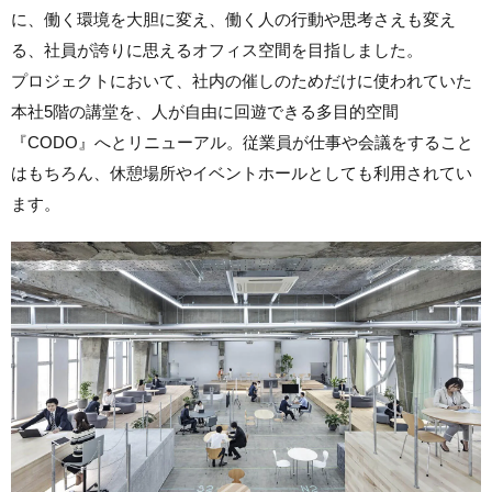
に、働く環境を⼤胆に変え、働く人の⾏動や思考さえも変え
る、社員が誇りに思えるオフィス空間を目指しました。
プロジェクトにおいて、社内の催しのためだけに使われていた
本社5階の講堂を、人が自由に回遊できる多目的空間
『CODO』へとリニューアル。従業員が仕事や会議をすること
はもちろん、休憩場所やイベントホールとしても利用されてい
ます。