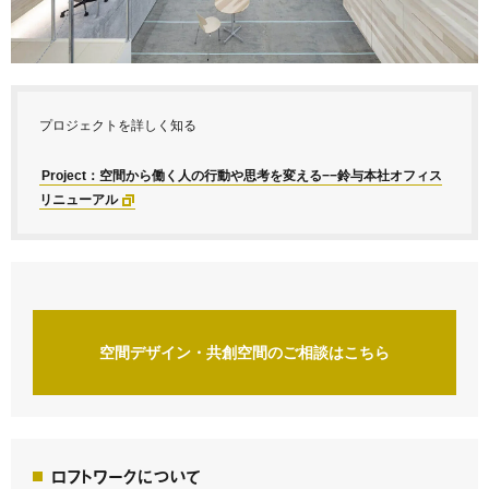
プロジェクトを詳しく知る
Project：空間から働く人の⾏動や思考を変える−−鈴与本社オフィス
リニューアル
空間デザイン・共創空間のご相談はこちら
ロフトワークについて