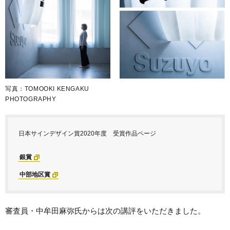
写真：TOMOOKI KENGAKU
PHOTOGRAPHY
日本サインデザイン賞2020年度 受賞作品ページ
銀賞
中部地区賞
審査員・中牟田麻弥氏からは次の講評をいただきました。