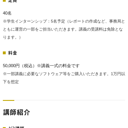
40名
※学生インターンシップ：5名予定（レポートの作成など、事務局と
ともに運営の一部をご担当いただきます。講義の受講料は免除とな
ります。）
料金
50,000円（税込）※講義一式の料金です
※一部講義に必要なソフトウェア等をご購入いただきます。1万円以
下を想定
講師紹介