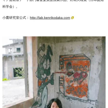
科学会）。
小鷹研究室公式：
http://lab.kenrikodaka.com