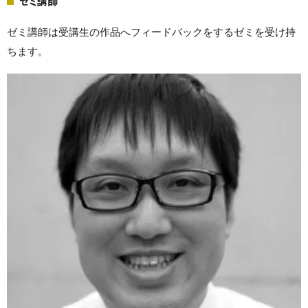
ゼミ講師
ゼミ講師は受講生の作品へフィードバックをするゼミを受け持
ちます。