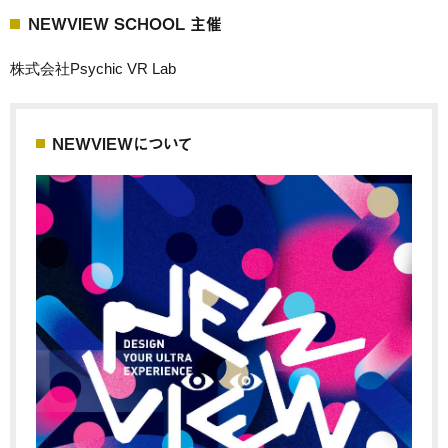
NEWVIEW SCHOOL 主催
株式会社Psychic VR Lab
NEWVIEWについて