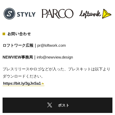
お問い合わせ
ロフトワーク広報｜
pr@loftwork.com
NEWVIEW事務局｜
info@newview.design
プレスリリースやロゴなどが入った、プレスキットは以下より
ダウンロードください。
https://bit.ly/3gJnSa1
ポスト