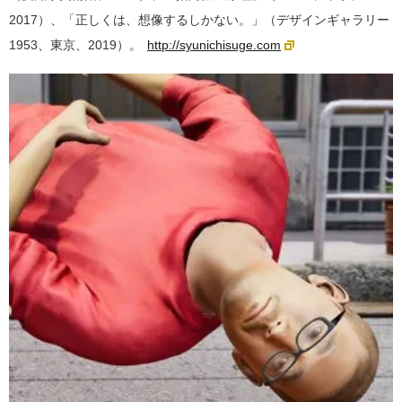
2017）、「正しくは、想像するしかない。」（デザインギャラリー
1953、東京、2019）。
http://syunichisuge.com