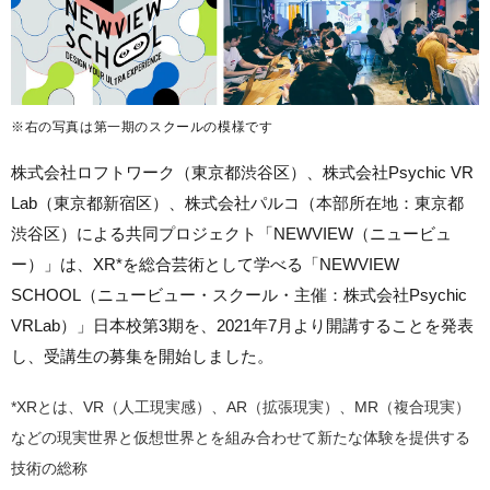
※右の写真は第一期のスクールの模様です
株式会社ロフトワーク（東京都渋谷区）、株式会社Psychic VR
Lab（東京都新宿区）、株式会社パルコ（本部所在地：東京都
渋谷区）による共同プロジェクト「NEWVIEW（ニュービュ
ー）」は、XR*を総合芸術として学べる「NEWVIEW
SCHOOL（ニュービュー・スクール・主催：株式会社Psychic
VRLab）」日本校第3期を、2021年7月より開講することを発表
し、受講生の募集を開始しました。
*XRとは、VR（人工現実感）、AR（拡張現実）、MR（複合現実）
などの現実世界と仮想世界とを組み合わせて新たな体験を提供する
技術の総称