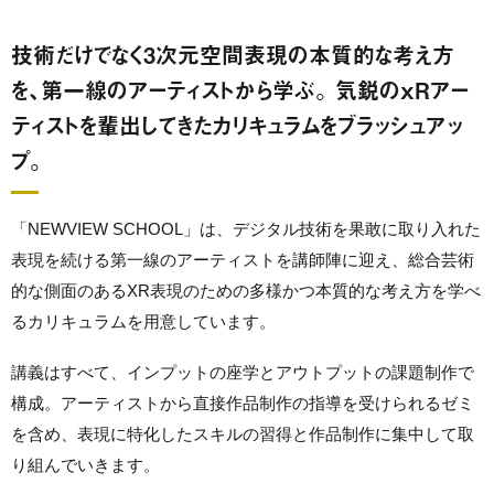
技術だけでなく3次元空間表現の本質的な考え方
を、第一線のアーティストから学ぶ。 気鋭のxRアー
ティストを輩出してきたカリキュラムをブラッシュアッ
プ。
「NEWVIEW SCHOOL」は、デジタル技術を果敢に取り入れた
表現を続ける第一線のアーティストを講師陣に迎え、総合芸術
的な側面のあるXR表現のための多様かつ本質的な考え方を学べ
るカリキュラムを用意しています。
講義はすべて、インプットの座学とアウトプットの課題制作で
構成。アーティストから直接作品制作の指導を受けられるゼミ
を含め、表現に特化したスキルの習得と作品制作に集中して取
り組んでいきます。