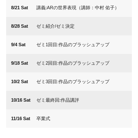
8/21 Sat
講義:ARの世界表現（講師：中村 佑子）
8/28 Sat
ゼミ紹介/ゼミ決定
9/4 Sat
ゼミ1回目:作品のブラッシュアップ
9/18 Sat
ゼミ2回目:作品のブラッシュアップ
10/2 Sat
ゼミ3回目:作品のブラッシュアップ
10/16 Sat
ゼミ最終回:作品講評
11/16 Sat
卒業式