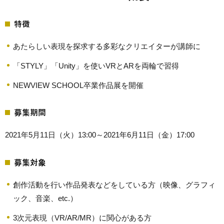
特徴
あたらしい表現を探求する多彩なクリエイターが講師に
「STYLY」「Unity」を使いVRとARを両輪で習得
NEWVIEW SCHOOL卒業作品展を開催
募集期間
2021年5月11日（火）13:00～2021年6月11日（金）17:00
募集対象
創作活動を行い作品発表などをしている方（映像、グラフィ
ック、音楽、etc.）
3次元表現（VR/AR/MR）に関心がある方