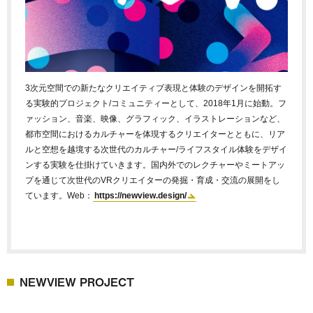
3次元空間での新たなクリエイティブ表現と体験のデザインを開拓す
る実験的プロジェクト/コミュニティーとして、2018年1月に始動。フ
ァッション、音楽、映像、グラフィック、イラストレーションなど、
都市空間におけるカルチャーを体現するクリエイターとともに、リア
ルと空想を越境する次世代のカルチャー/ライフスタイル体験をデザイ
ンする実験を仕掛けていきます。国内外でのレクチャーやミートアッ
プを通じて次世代のVRクリエイターの発掘・育成・交流の展開をし
ています。Web：
https://newview.design/
NEWVIEW PROJECT