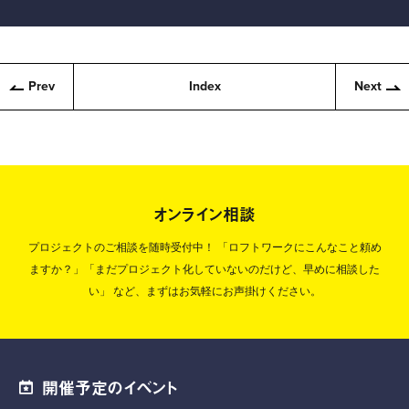
Prev
Index
Next
オンライン相談
プロジェクトのご相談を随時受付中！
「ロフトワークにこんなこと頼め
ますか？」「まだプロジェクト化していないのだけど、早めに相談した
い」
など、まずはお気軽にお声掛けください。
開催予定のイベント