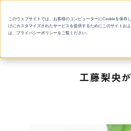
このウェブサイトでは、お客様のコンピューターにCookieを保存
けにカスタマイズされたサービスを提供するためにこのサイトおよび
は、
プライバシーポリシー
をご覧ください。
工藤梨央が毎