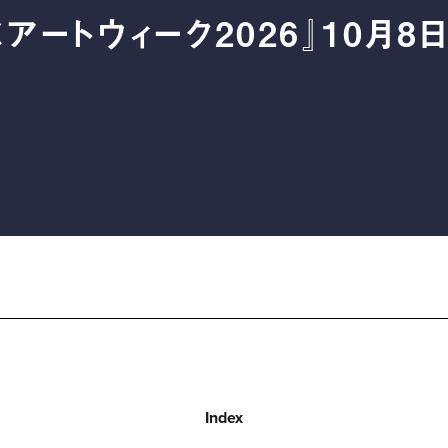
アートウィーク2026』10月
Index