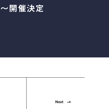
8日〜開催決定
Next