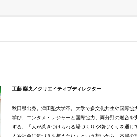
工藤 梨央／クリエイティブディレクター
秋田県出身。津田塾大学卒。大学で多文化共生や国際協
学び、エンタメ・レジャーと国際協力、両分野の融合を
する。「人が惹きつけられる場づくりや物づくりを通じ
人や社会に気づきを与えたい」という想いから、本場の