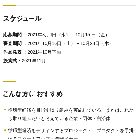
スケジュール
応募期間
：2021年8月4日（水） – 10月15 日（金）
審査期間
：2021年10月16日（土） – 10月28日（木）
作品発表
：2021年10月下旬
授賞式
：2021年11月
こんな方におすすめ
循環型経済を目指す取り組みを実施している、またはこれか
ら取り組みたいと考えている企業・団体・自治体
循環型経済をデザインするプロジェクト、プロダクトを手掛
けるスタートアップ・デザイナー