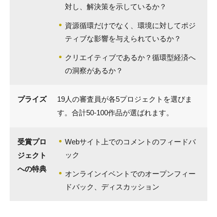
対し、解決策を示しているか？
資源循環だけでなく、環境に対してポジ
ティブな影響を与えられているか？
クリエイティブであるか？循環型経済へ
の洞察があるか？
プライズ
19人の審査員が各5プロジェクトを選びま
す。合計50-100作品が選ばれます。
受賞プロ
Webサイト上でのコメントのフィードバ
ック
ジェクト
への特典
オンラインイベントでのオープンフィー
ドバック、ディスカッション