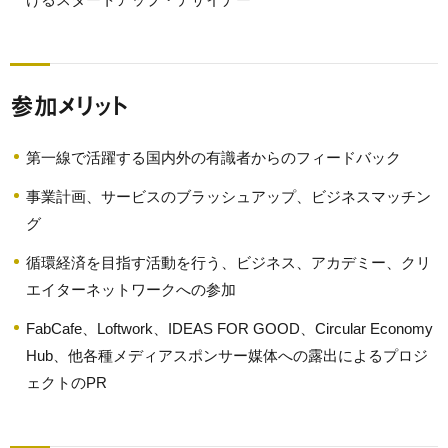
参加メリット
第一線で活躍する国内外の有識者からのフィードバック
事業計画、サービスのブラッシュアップ、ビジネスマッチン
グ
循環経済を目指す活動を行う、ビジネス、アカデミー、クリ
エイターネットワークへの参加
FabCafe、Loftwork、IDEAS FOR GOOD、Circular Economy
Hub、他各種メディアスポンサー媒体への露出によるプロジ
ェクトのPR