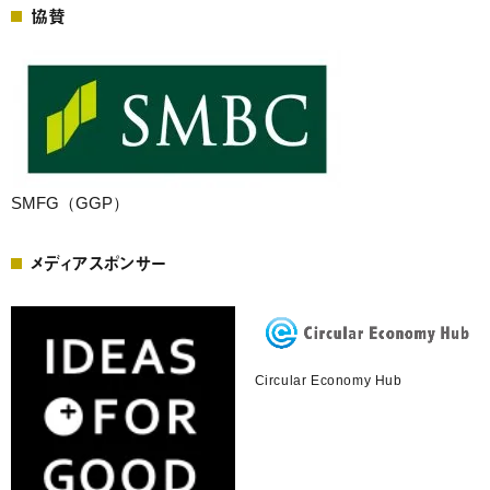
協賛
SMFG（GGP）
メディアスポンサー
Circular Economy Hub