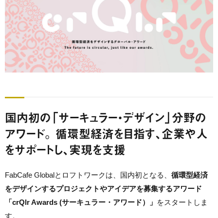
国内初の「サーキュラー・デザイン」分野の
アワード。 循環型経済を目指す、企業や人
をサポートし、実現を支援
FabCafe Globalとロフトワークは、国内初となる、
循環型経済
をデザインするプロジェクトやアイデアを募集するアワード
「crQlr Awards (サーキュラー・アワード）」
をスタートしま
す。