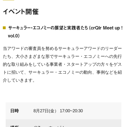
イベント開催
サーキュラー・エコノミーの展望と実践者たち（crQlr Meet up !
vol.0）
当アワードの審査員を努めるサーキュラーアワードのリーダー
たち、大小さまざまな形でサーキュラー・エコノミーへの先行
的な取り組みをしている事業者・スタートアップの方々をゲス
トに招いて、サーキュラー・エコノミーの動向、事例などを紹
介していきます。
日時
8月27日(金） 17:00~20:30