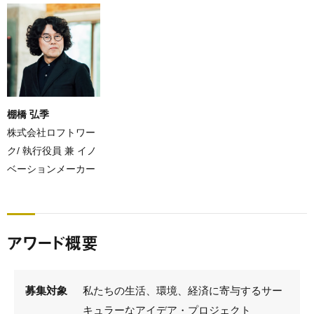
棚橋 弘季
株式会社ロフトワー
ク/ 執行役員 兼 イノ
ベーションメーカー
アワード概要
募集対象
私たちの生活、環境、経済に寄与するサー
キュラーなアイデア・プロジェクト