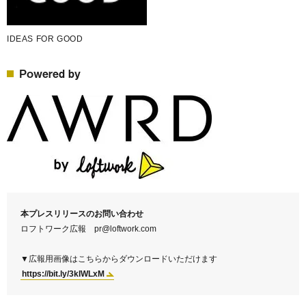
IDEAS FOR GOOD
Powered by
本プレスリリースのお問い合わせ
ロフトワーク広報 pr@loftwork.com
▼広報用画像はこちらからダウンロードいただけます
https://bit.ly/3kIWLxM