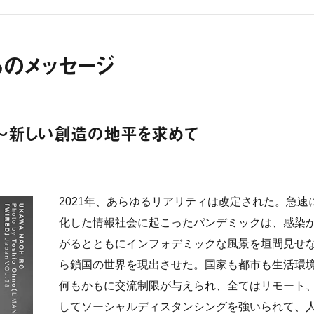
のメッセージ
」〜新しい創造の地平を求めて
2021年、あらゆるリアリティは改定された。急速
化した情報社会に起こったパンデミックは、感染
がるとともにインフォデミックな風景を垣間見せ
ら鎖国の世界を現出させた。国家も都市も生活環
何もかもに交流制限が与えられ、全てはリモート
してソーシャルディスタンシングを強いられて、