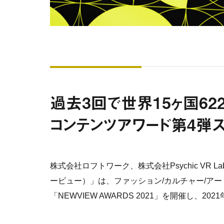
過去3回で世界15ヶ国62
コンテンツアワード第4弾ス
株式会社ロフトワーク、株式会社Psychic VR
ービュー）」は、ファッション/カルチャー/アー
「NEWVIEW AWARDS 2021」を開催し、2