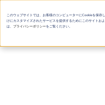
このウェブサイトでは、お客様のコンピューターにCookieを保存
けにカスタマイズされたサービスを提供するためにこのサイトおよび
は、
プライバシーポリシー
をご覧ください。