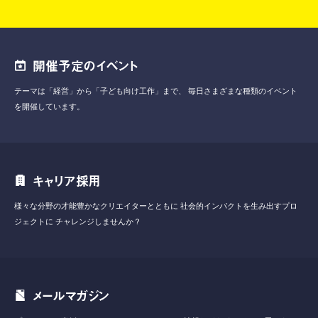
開催予定のイベント
テーマは「経営」から「子ども向け工作」まで、
毎日さまざまな種類のイベント
を開催しています。
キャリア採用
様々な分野の才能豊かなクリエイターとともに
社会的インパクトを生み出すプロ
ジェクトに
チャレンジしませんか？
メールマガジン