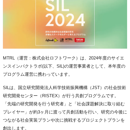
MTRL（運営：株式会社ロフトワーク）は、2024年度のサイエ
ンスインパクトラボ(以下、SIL)の運営事業者として、本年度の
プログラム運営に携わっています。
SILは、国立研究開発法人科学技術振興機構（JST）の社会技術
研究開発センター（RISTEX）が行う共創プログラムです。
「先端の研究開発を行う研究者」と「社会課題解決に取り組む
プレイヤー」が約3ヶ月に渡って共創活動を行い、研究の今後に
つながる社会実装プランや次に挑戦するプロジェクトプランを
創出します。