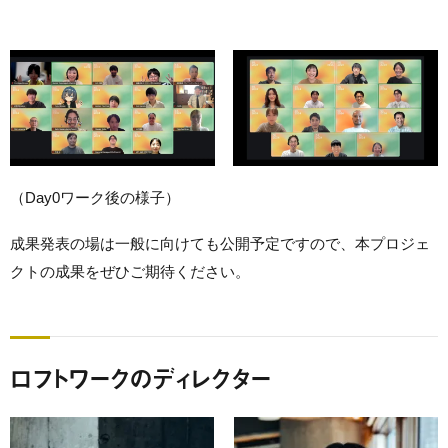
（Day0ワーク後の様子）
成果発表の場は一般に向けても公開予定ですので、本プロジェ
クトの成果をぜひご期待ください。
ロフトワークのディレクター