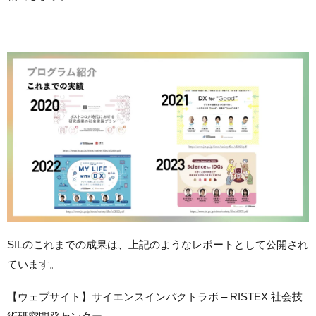
SILのこれまでの成果は、上記のようなレポートとして公開され
ています。
【ウェブサイト】サイエンスインパクトラボ – RISTEX 社会技