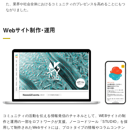
た、業界や社会全体におけるコミュニティのプレゼンスを高めることにもつ
ながりました。
Webサイト制作・運用
コミュニティの活動を伝える情報発信のチャネルとして、WEBサイトの制
作と運用の一部をロフトワークが支援。ノーコードツール「STUDIO」を採
用して制作されたWebサイトには、プロトタイプの情報やコラムコンテン