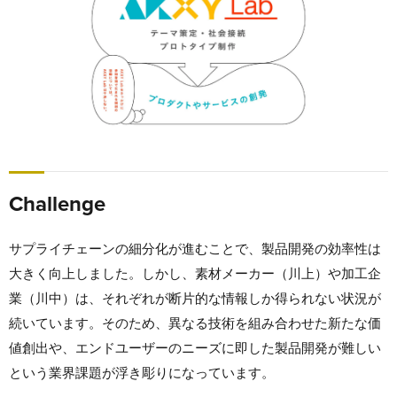
Challenge
サプライチェーンの細分化が進むことで、製品開発の効率性は
大きく向上しました。しかし、素材メーカー（川上）や加工企
業（川中）は、それぞれが断片的な情報しか得られない状況が
続いています。そのため、異なる技術を組み合わせた新たな価
値創出や、エンドユーザーのニーズに即した製品開発が難しい
という業界課題が浮き彫りになっています。