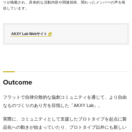
ツが掲載され、具体的な活動内容や関連技術、関わったメンバーの声を発
信しています。
AKXY Lab Webサイト
Outcome
フラットで自律分散的な協創コミュニティを通じて、より自由
なものづくりのあり方を目指した「AKXY Lab」。
実際に、コミュニティとして支援したプロトタイプを起点に製
品化への動きが始まっていたり、プロトタイプ以外にも新しい