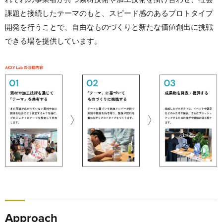
課題と接続したテーマのもと、スピード感のあるプロトタイプ
開発を行うことで、自由なものづくりと新たな価値創出に挑戦
できる場を提供しています。
Approach