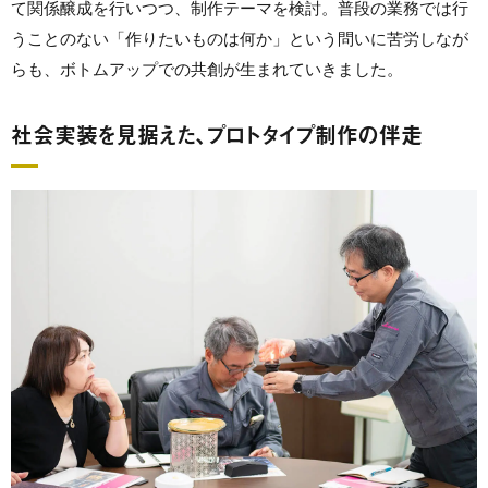
て関係醸成を行いつつ、制作テーマを検討。普段の業務では行
うことのない「作りたいものは何か」という問いに苦労しなが
らも、ボトムアップでの共創が生まれていきました。
社会実装を見据えた、プロトタイプ制作の伴走