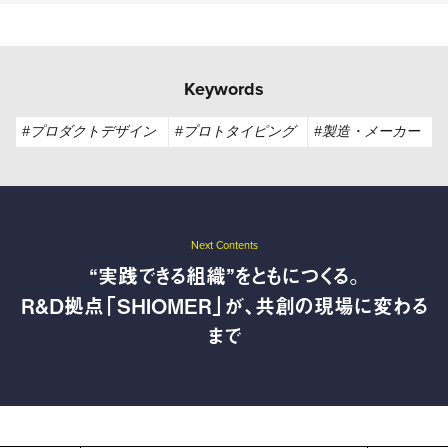
Keywords
#プロダクトデザイン
#プロトタイピング
#製造・メーカー
Next Contents
“実践できる組織”をともにつくる。
R&D拠点「SHIOMER」が、共創の現場に変わる
まで