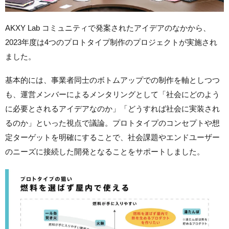
AKXY Lab コミュニティで発案されたアイデアのなかから、
2023年度は4つのプロトタイプ制作のプロジェクトが実施され
ました。
基本的には、事業者同士のボトムアップでの制作を軸としつつ
も、運営メンバーによるメンタリングとして「社会にどのよう
に必要とされるアイデアなのか」「どうすれば社会に実装され
るのか」といった視点で議論。プロトタイプのコンセプトや想
定ターゲットを明確にすることで、社会課題やエンドユーザー
のニーズに接続した開発となることをサポートしました。