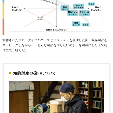
制作されたプロトタイプのニーズとポジションを整理した図。既存製品を
マッピングしながら、「どんな製品を作りたいのか」を明確にした上で制
作に取り組んだ。
知的財産の扱いについて