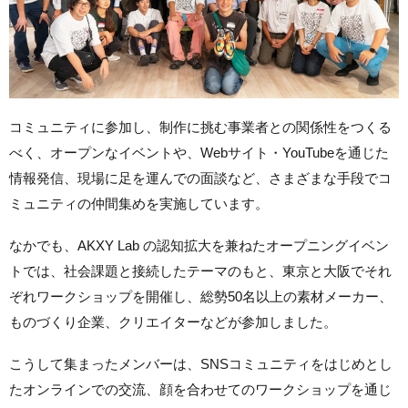
コミュニティに参加し、制作に挑む事業者との関係性をつくる
べく、オープンなイベントや、Webサイト・YouTubeを通じた
情報発信、現場に足を運んでの面談など、さまざまな手段でコ
ミュニティの仲間集めを実施しています。
なかでも、AKXY Lab の認知拡大を兼ねたオープニングイベン
トでは、社会課題と接続したテーマのもと、東京と大阪でそれ
ぞれワークショップを開催し、総勢50名以上の素材メーカー、
ものづくり企業、クリエイターなどが参加しました。
こうして集まったメンバーは、SNSコミュニティをはじめとし
たオンラインでの交流、顔を合わせてのワークショップを通じ