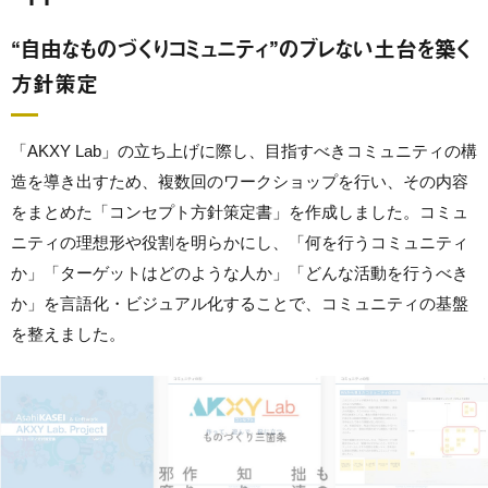
“自由なものづくりコミュニティ”のブレない土台を築く
方針策定
「AKXY Lab」の立ち上げに際し、目指すべきコミュニティの構
造を導き出すため、複数回のワークショップを行い、その内容
をまとめた「コンセプト方針策定書」を作成しました。コミュ
ニティの理想形や役割を明らかにし、「何を行うコミュニティ
か」「ターゲットはどのような人か」「どんな活動を行うべき
か」を言語化・ビジュアル化することで、コミュニティの基盤
を整えました。