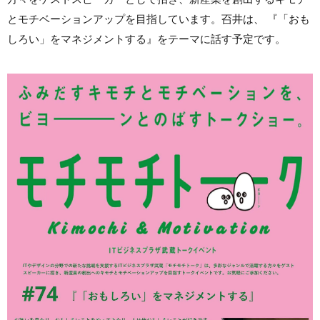
とモチベーションアップを目指しています。䂖井は、 『「おも
しろい」をマネジメントする』をテーマに話す予定です。