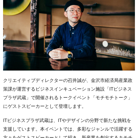
クリエイティブディレクターの䂖井誠が、金沢市経済局産業政
策課が運営するビジネスインキュベーション施設「ITビジネス
プラザ武蔵」で開催されるトークイベント「モチモチトーク」
にゲストスピーカーとして登壇します。
ITビジネスプラザ武蔵は、ITやデザインの分野で新たな挑戦を
支援しています。本イベントでは、多彩なジャンルで活躍する
方々をゲストスピーカーとして招き、新産業を創出するキモチ