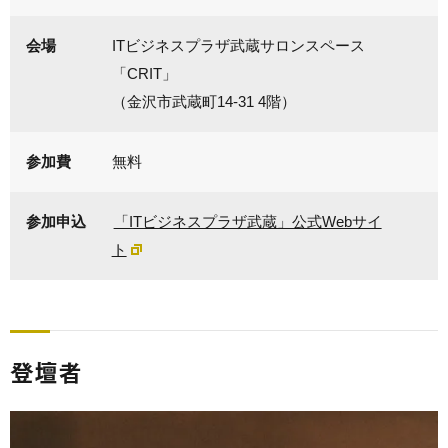
会場
ITビジネスプラザ武蔵サロンスペース
「CRIT」
（金沢市武蔵町14-31 4階）
参加費
無料
参加申込
「ITビジネスプラザ武蔵」公式Webサイ
ト
登壇者