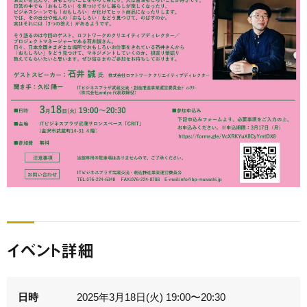
イベント詳細
日時
2025年3月18日(火) 19:00〜20:30