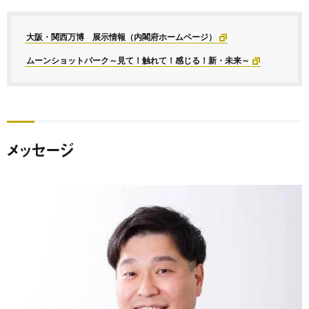
大阪・関西万博 展示情報（内閣府ホームページ）
ムーンショットパーク～見て！触れて！感じる！新・未来～
メッセージ