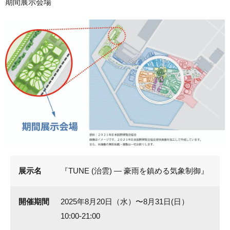
期間展示会場
展示名
『TUNE (治雲) — 豪雨を鎮める気象制御』
開催期間
2025年8月20日（水）〜8月31日(日）
10:00-21:00