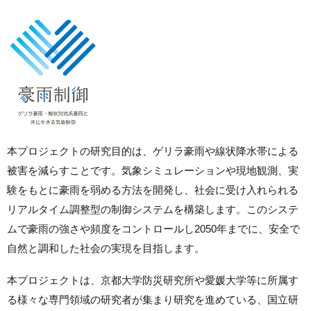
本プロジェクトの研究目的は、ゲリラ豪雨や線状降水帯による
被害を減らすことです。気象シミュレーションや現地観測、実
験をもとに豪雨を弱める方法を開発し、社会に受け入れられる
リアルタイム調整型の制御システムを構築します。このシステ
ムで豪雨の強さや頻度をコントロールし2050年までに、安全で
自然と調和した社会の実現を目指します。
本プロジェクトは、京都大学防災研究所や愛媛大学等に所属す
る様々な専門領域の研究者が集まり研究を進めている、国立研