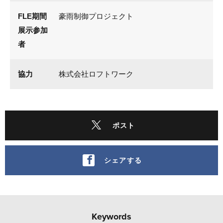
FLE期間
豪雨制御プロジェクト
展示参加
者
協力
株式会社ロフトワーク
ポスト
シェアする
Keywords