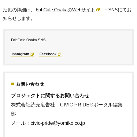
活動の詳細は、
FabCafe OsakaのWebサイト
・SNSにてお
知らせします。
FabCafe Osaka SNS
Instagram
Facebook
お問い合わせ
プロジェクトに関するお問い合わせ
株式会社読売広告社 CIVIC PRIDE®ポータル編集
部
メール：civic-pride@yomiko.co.jp