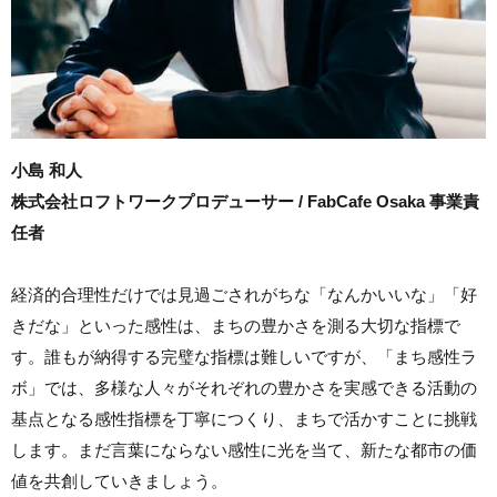
小島 和人
株式会社ロフトワークプロデューサー / FabCafe Osaka 事業責
任者
経済的合理性だけでは見過ごされがちな「なんかいいな」「好
きだな」といった感性は、まちの豊かさを測る大切な指標で
す。誰もが納得する完璧な指標は難しいですが、「まち感性ラ
ボ」では、多様な人々がそれぞれの豊かさを実感できる活動の
基点となる感性指標を丁寧につくり、まちで活かすことに挑戦
します。まだ言葉にならない感性に光を当て、新たな都市の価
値を共創していきましょう。