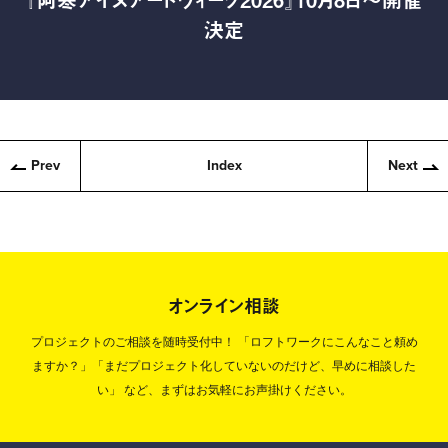
決定
Prev
Index
Next
オンライン相談
プロジェクトのご相談を随時受付中！
「ロフトワークにこんなこと頼め
ますか？」「まだプロジェクト化していないのだけど、早めに相談した
い」
など、まずはお気軽にお声掛けください。