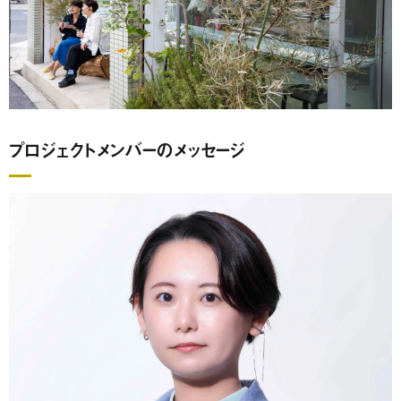
プロジェクトメンバーのメッセージ