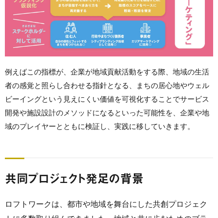
例えばこの指標が、企業が地域貢献活動をする際、地域の生活
者の感覚と照らし合わせる指針となる、まちの居心地やウェル
ビーイングという見えにくい価値を可視化することでサービス
開発や施設設計のメソッドになるといった可能性を、企業や地
域のプレイヤーとともに検証し、実践に移していきます。
共同プロジェクト発足の背景
ロフトワークは、都市や地域を舞台にした共創プロジェク