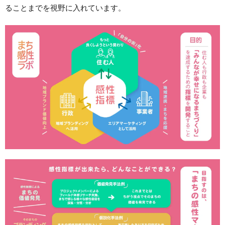
ることまでを視野に入れています。