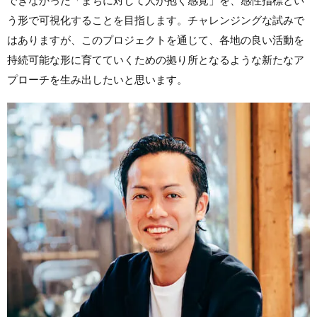
できなかった「まちに対して人が抱く感覚」を、感性指標とい
う形で可視化することを目指します。チャレンジングな試みで
はありますが、このプロジェクトを通じて、各地の良い活動を
持続可能な形に育てていくための拠り所となるような新たなア
プローチを生み出したいと思います。