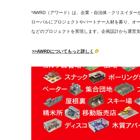
*AWRD（アワード）は、企業・自治体・クリエイタ
ローバルにプロジェクトやパートナー人材を募り、オ
などのプロジェクトを実現します。
企画設計から運営
>>AWRDについてもっと詳しく