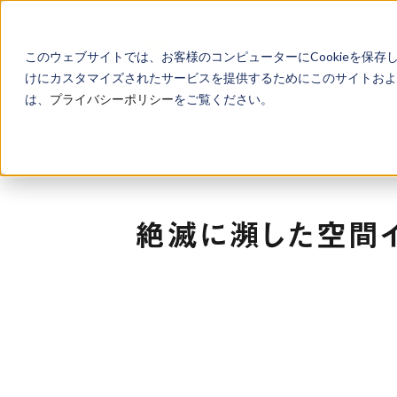
このウェブサイトでは、お客様のコンピューターにCookieを保存
けにカスタマイズされたサービスを提供するためにこのサイトおよび
は、
プライバシーポリシー
をご覧ください。
絶滅に瀕した空間イ