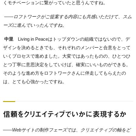
くモチベーションに繋がっていたと思うんですね。
——
ロフトワークがご提案する内容にも共感いただけて、スム
ーズに進んでいったんですね。
中里
Living in Peaceはトップダウンの組織ではないので、デ
ザインを決めるときでも、それぞれのメンバーと合意をとって
いくプロセスで進めました。大変ではあったものの、ひとつひ
とつ丁寧に意思決定をしていけば、確実にいいものができる。
そのような進め方をロフトワークさんに伴走してもらえたの
は、とても心強かったですね。
信頼をクリエイティブでいかに表現するか
——
Webサイトの制作フェーズでは、クリエイティブの軸をど