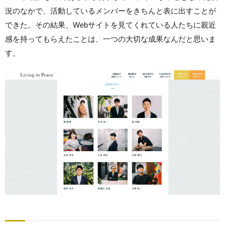
況のなかで、活動しているメンバーをきちんと表に出すことが
できた。その結果、Webサイトを見てくれている人たちに親近
感を持ってもらえたことは、一つの大切な成果なんだと思いま
す。