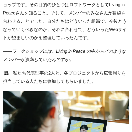
ョップです。その目的のひとつはロフトワークとしてLiving in
Peaceさんを知ること。そして、メンバーのみなさんが目線を
合わせることでした。自分たちはどういった組織で、今後どう
なっていくべきなのか。それに合わせて、どういったWebサイ
トが望ましいのかを整理していったんです。
——
ワークショップには、Living in Peace の中からどのような
メンバーが参加していたんですか。
龔
私たち代表理事の2人と、各プロジェクトから広報周りを
担当している人たちに参加してもらいました。