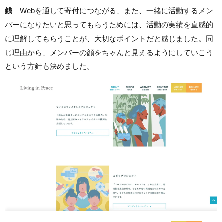
銭
Webを通して寄付につながる、また、一緒に活動するメン
バーになりたいと思ってもらうためには、活動の実績を直感的
に理解してもらうことが、大切なポイントだと感じました。同
じ理由から、メンバーの顔をちゃんと見えるようにしていこう
という方針も決めました。