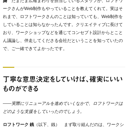
龔
たまたま広報まわりを担当しているスタッフが、ロフトワ
ークさんがWeb制作もやっていることを教えてくれて。実はそ
れまで、ロフトワークさんのことは知っていても、Web制作を
していることは知らなかったんです。クリエイティブに長けて
おり、ワークショップなどを通じてコンセプト設計からとこと
ん議論し、伴走してくださる会社だということを知っていたの
で、ご一緒できてよかったです。
丁寧な意思決定をしていけば、確実にいい
ものができる
——
実際にリニューアルを進めていくなかで、ロフトワークは
どのような支援をしていったのでしょう。
ロフトワーク 銭
（以下、銭） まず取り組んだのは、ワークシ