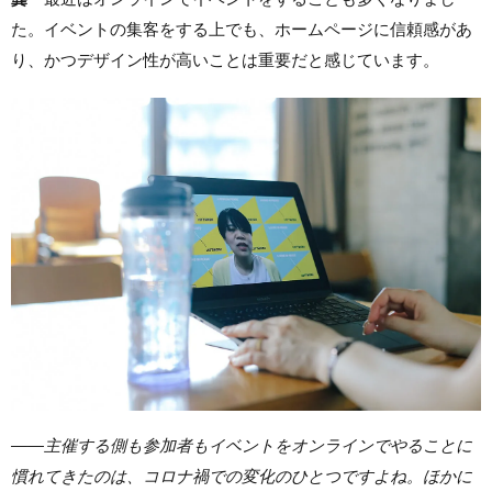
た。イベントの集客をする上でも、ホームページに信頼感があ
り、かつデザイン性が高いことは重要だと感じています。
——
主催する側も参加者もイベントをオンラインでやることに
慣れてきたのは、コロナ禍での変化のひとつですよね。ほかに