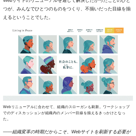
Webサイトのリニューアルを通して解決したかったことのひと
つが、みんなでひとつのものをつくり、不揃いだった目線を揃
えるということでした。
Webリニューアルに合わせて、組織のスローガンも刷新。ワークショップ
でのディスカッションが組織内のメンバー目線を揃えるきっかけとなっ
た。
——
組織変革の時期だからこそ、Webサイトを刷新する必要が