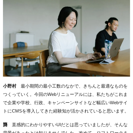
小野村
最小期間の最小工数のなかで、きちんと最適なものを
つくっていく。今回のWebリニューアルには、私たちがこれま
で企業や学校、行政、キャンペーンサイトなど幅広いWebサイ
トにCMSを導入してきた経験知が活かされていると思います。
龔
直感的にわかりやすいUIだとは思っていましたが、そんな
背景があったとは知りませんでした。改めて、ロフトワークさ