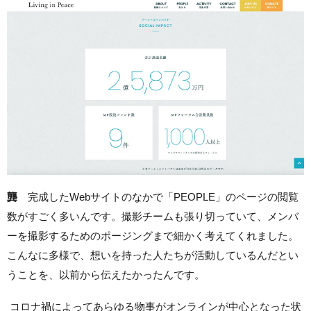
龔
完成したWebサイトのなかで「PEOPLE」のページの閲覧
数がすごく多いんです。撮影チームも張り切っていて、メンバ
ーを撮影するためのポージングまで細かく考えてくれました。
こんなに多様で、想いを持った人たちが活動しているんだとい
うことを、以前から伝えたかったんです。
コロナ禍によってあらゆる物事がオンラインが中心となった状