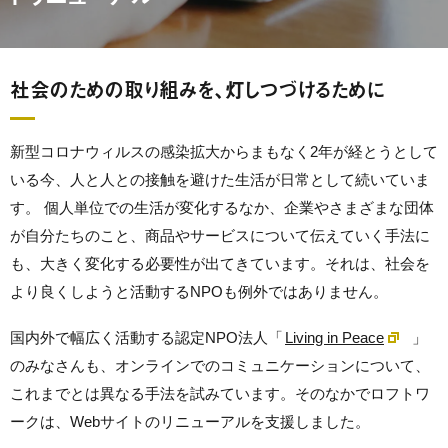
社会のための取り組みを、灯しつづけるために
新型コロナウィルスの感染拡大からまもなく2年が経とうとして
いる今、人と人との接触を避けた生活が日常として続いていま
す。
個人単位での生活が変化するなか、企業やさまざまな団体
が自分たちのこと、商品やサービスについて伝えていく手法に
も、大きく変化する必要性が出てきています。それは、社会を
より良くしようと活動するNPOも例外ではありません。
国内外で幅広く活動する認定NPO法人「
Living in Peace
」
のみなさんも、オンラインでのコミュニケーションについて、
これまでとは異なる手法を試みています。そのなかでロフトワ
ークは、Webサイトのリニューアルを支援しました。