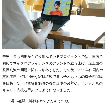
中里
最も初期から取り組んでいるプロジェクトでは、国内で
初めてマイクロファイナンスのファンドを立ち上げ、途上国の
貧困削減の問題に関わり始めました。その後、2009年に国内の
貧困問題、特に困難な家庭環境で育つ子どもたちの機会の保障
を目指して、児童福祉施設の養育環境の改善や、子どもたちの
キャリア支援を手掛けるようになりました。
——
長い期間、活動されてきたんですね。