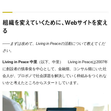
組織を変えていくために、Webサイトを変え
る
——
まずは改めて、Living in Peaceの活動について教えてくだ
さい。
Living in Peace 中里
（以下、中里） Living in Peaceは2007年
に創設者の
慎泰俊
を中心として、金融畑、コンサル畑にいた社
会人が、プロボノで社会課題を解決していく枠組みをつくれな
いかと考えたところからスタートしています。