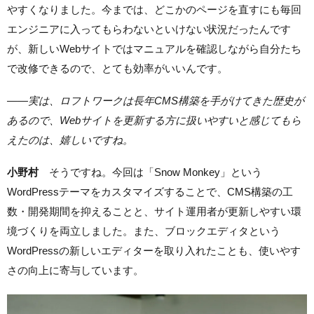
やすくなりました。今までは、どこかのページを直すにも毎回
エンジニアに入ってもらわないといけない状況だったんです
が、新しいWebサイトではマニュアルを確認しながら自分たち
で改修できるので、とても効率がいいんです。
—
—実は、ロフトワークは長年CMS構築を手がけてきた歴史が
あるので、Webサイトを更新する方に扱いやすいと感じてもら
えたのは、嬉しいですね。
小野村
そうですね。今回は「Snow Monkey」という
WordPressテーマをカスタマイズすることで、CMS構築の工
数・開発期間を抑えることと、サイト運用者が更新しやすい環
境づくりを両立しました。また、ブロックエディタという
WordPressの新しいエディターを取り入れたことも、使いやす
さの向上に寄与しています。