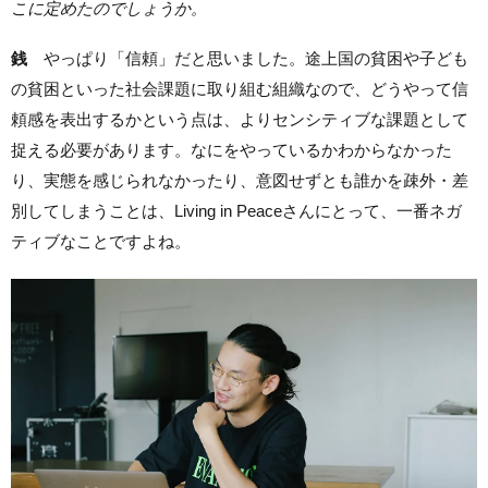
こに定めたのでしょうか。
銭
やっぱり「信頼」だと思いました。途上国の貧困や子ども
の貧困といった社会課題に取り組む組織なので、どうやって信
頼感を表出するかという点は、よりセンシティブな課題として
捉える必要があります。なにをやっているかわからなかった
り、実態を感じられなかったり、意図せずとも誰かを疎外・差
別してしまうことは、Living in Peaceさんにとって、一番ネガ
ティブなことですよね。