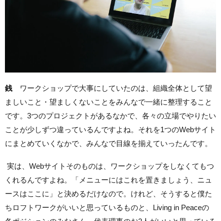
銭
ワークショップで大事にしていたのは、組織全体として望
ましいこと・望ましくないことをみんなで一緒に整理すること
です。3つのプロジェクトがあるなかで、各々の立場でやりたい
ことが少しずつ違っているんですよね。それを1つのWebサイト
にまとめていくなかで、みんなで目線を揃えていったんです。
実は、Webサイトそのものは、ワークショップをしなくてもつ
くれるんですよね。「メニューにはこれを置きましょう、ニュ
ースはここに」と決めるだけなので。けれど、そうすると僕た
ちロフトワークがいいと思っているものと、Living in Peaceの