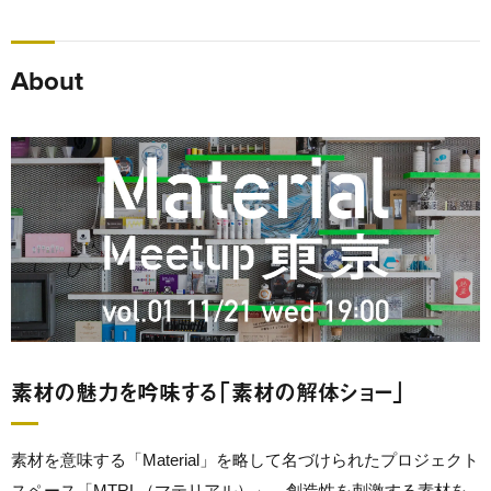
About
素材の魅力を吟味する「素材の解体ショー」
素材を意味する「Material」を略して名づけられたプロジェクト
スペース「MTRL（マテリアル）」。創造性を刺激する素材を