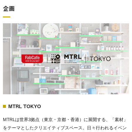
企画
MTRL TOKYO
MTRLは世界3拠点（東京・京都・香港）に展開する、「素材」
をテーマとしたクリエイティブスペース。日々行われるイベン