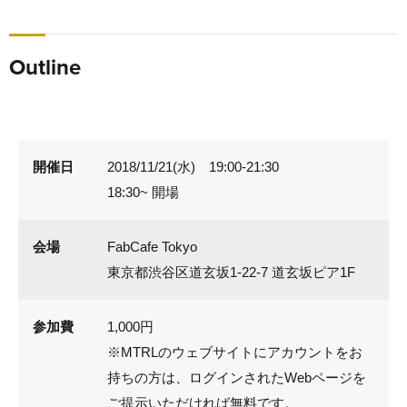
Outline
開催日
2018/11/21(水) 19:00-21:30
18:30~ 開場
会場
FabCafe Tokyo
東京都渋谷区道玄坂1-22-7 道玄坂ピア1F
参加費
1,000円
※MTRLのウェブサイトにアカウントをお
持ちの方は、ログインされたWebページを
ご提示いただければ無料です。