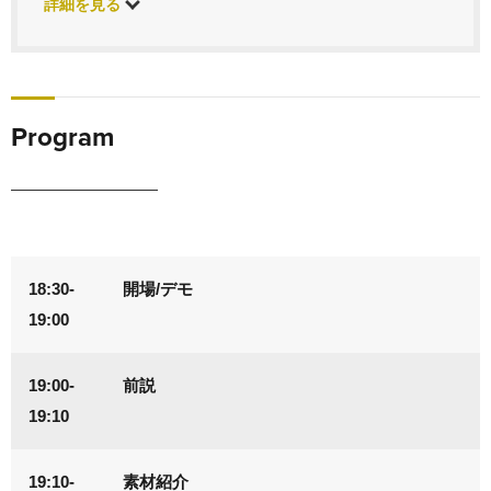
詳細を見る
Program
18:30-
開場/デモ
19:00
19:00-
前説
19:10
19:10-
素材紹介