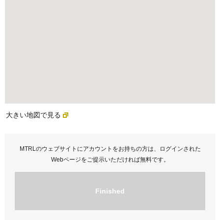
大きい地図で見る
MTRLのウェブサイトにアカウントをお持ちの方は、ログインされた
Webページをご提示いただければ無料です。
Finished