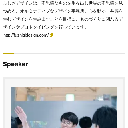
ふしぎデザインは、不思議なものを生み出し世界の不思議を見
つめる、オルタナティブなデザイン事務所。心を動かし共感を
生むデザインを生み出すことを目標に、ものづくりに関わるデ
ザインやプロトタイピングを行っています。
http://fushigidesign.com/
Speaker