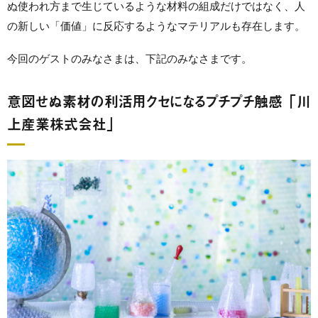
ぬ使われ方まで生じているような材料の組成だけではなく、人
の新しい「価値」に反応するようなマテリアルも存在します。
今回のゲストのみなさまは、下記のみなさまです。
意図せぬ素材の利活用クセになるプチプチ触感 「川
上産業株式会社」