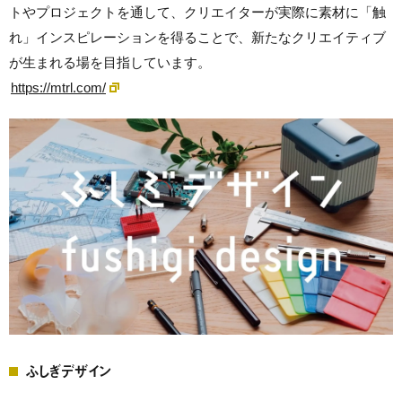
トやプロジェクトを通して、クリエイターが実際に素材に「触
れ」インスピレーションを得ることで、新たなクリエイティブ
が生まれる場を目指しています。
https://mtrl.com/
ふしぎデザイン