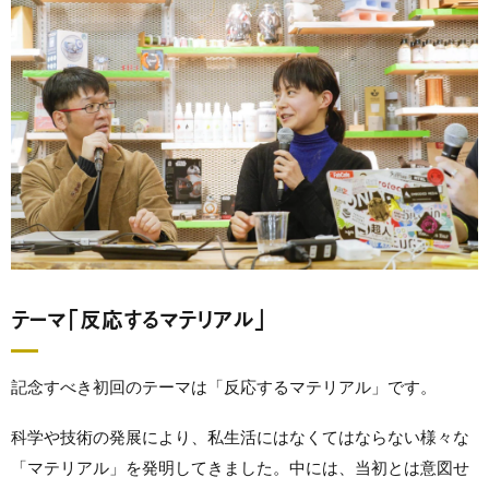
テーマ「反応するマテリアル」
記念すべき初回のテーマは「反応するマテリアル」です。
科学や技術の発展により、私生活にはなくてはならない様々な
「マテリアル」を発明してきました。中には、当初とは意図せ