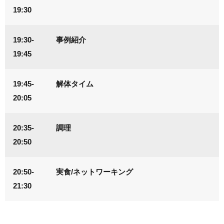
19:30
19:30-
事例紹介
19:45
19:45-
解体タイム
20:05
20:35-
調理
20:50
20:50-
実食/ネットワーキング
21:30