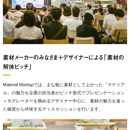
素材メーカーのみなさま＋デザイナーによる「素材の
解体ピッチ」
Material Meetupでは、まな板に素材として上がった「マテリア
ル」の魅力を企業の担当者がピッチ形式でプレゼンテーション
＋モデレーターを務めるデザイナー中心に、素材の魅力を違っ
た確度から吟味するディスカッションを行います。