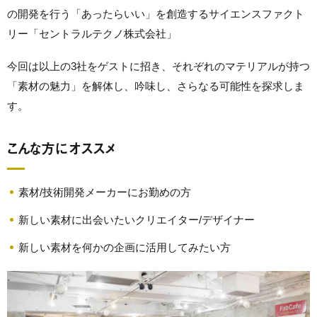
の開発を行う「あったらいい」を創造するサイエンスファクト
リー「セントラルテクノ株式会社」
今回は以上の3社をゲストに招き、それぞれのマテリアルが持つ
「素材の魅力」を解体し、吟味し、さらなる可能性を探求しま
す。
こんな方にオススメ
素材/技術開発メーカーにお勤めの方
新しい素材に出会いたいクリエイター/デザイナー
新しい素材を何かの企画に活用してみたい方