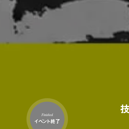
Finished
イベント終了