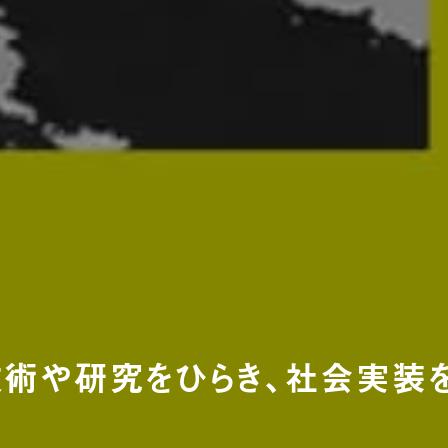
技術や研究をひらき、社会実装を