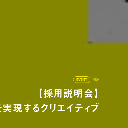
EVENT
採用
【採用説明会】
実現するクリエイティブ