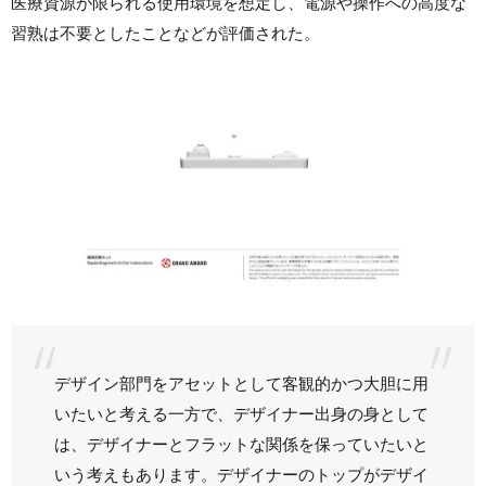
医療資源が限られる使用環境を想定し、電源や操作への高度な
習熟は不要としたことなどが評価された。
デザイン部門をアセットとして客観的かつ大胆に用
いたいと考える一方で、デザイナー出身の身として
は、デザイナーとフラットな関係を保っていたいと
いう考えもあります。デザイナーのトップがデザイ