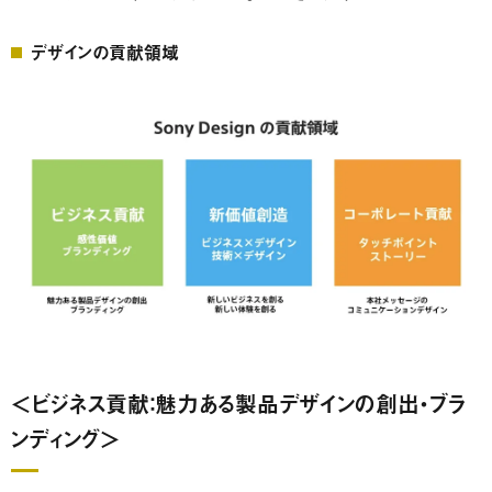
デザインの貢献領域
＜ビジネス貢献：魅力ある製品デザインの創出・ブラ
ンディング＞