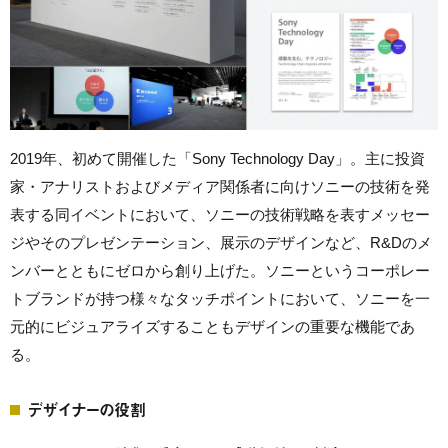
2019年、初めて開催した「Sony Technology Day」。主に投資
家・アナリストおよびメディア関係者に向けソニーの技術を発
表する同イベントにおいて、ソニーの技術戦略を表すメッセー
ジやそのプレゼンテーション、展示のデザインなど、R&Dのメ
ンバーとともにゼロから創り上げた。ソニーというコーポレー
トブランドが持つ様々なタッチポイントにおいて、ソニーを一
元的にビジュアライズすることもデザインの重要な機能であ
る。
デザイナーの役割