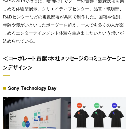
SXSW2019で行った、暗闇の中でソニーの音響・触覚技術を楽
しめる体験型展示。クリエイティブセンター、品質・環境部、
R&Dセンターなどの複数部署が共同で制作した。国籍や性別、
年齢や障がいといったボーダーを超え、一人でも多くの人が楽
しめるエンターテインメント体験を生み出したいという想いが
込められている。
＜コーポレート貢献：本社メッセージのコミュニケーショ
ンデザイン＞
Sony Technology Day