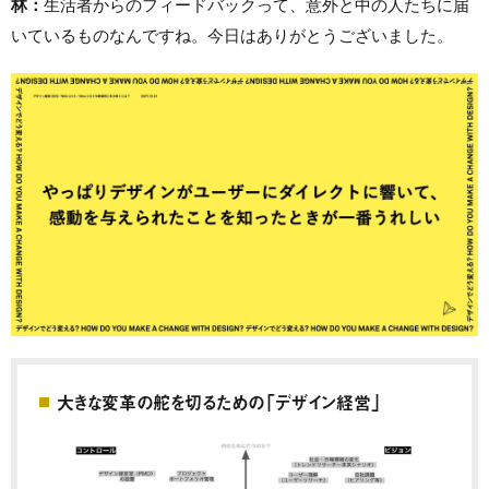
林：
生活者からのフィードバックって、意外と中の人たちに届
いているものなんですね。今日はありがとうございました。
大きな変革の舵を切るための「デザイン経営」