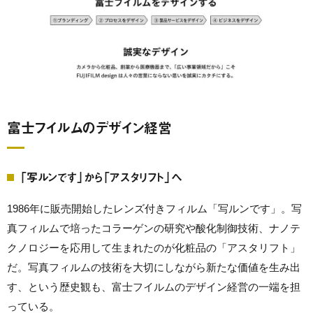
富士フイルムのデザイン経営
「写ルンです」から「アスタリフト」へ
1986年に販売開始したレンズ付きフィルム「写ルンです」。写
真フィルムで培ったコラーゲンの研究や酸化制御技術、ナノテ
クノロジーを応用して生まれたのが化粧品の「アスタリフト」
だ。写真フィルムの技術を大切にしながら新たな価値を生み出
す、という歴史観も、富士フイルムのデザイン経営の一端を担
っている。