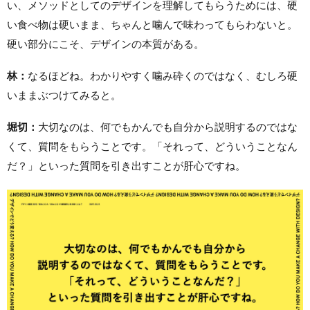
い、メソッドとしてのデザインを理解してもらうためには、硬
い食べ物は硬いまま、ちゃんと噛んで味わってもらわないと。
硬い部分にこそ、デザインの本質がある。
林：
なるほどね。わかりやすく噛み砕くのではなく、むしろ硬
いままぶつけてみると。
堀切：
大切なのは、何でもかんでも自分から説明するのではな
くて、質問をもらうことです。「それって、どういうことなん
だ？」といった質問を引き出すことが肝心ですね。