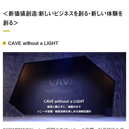
＜新価値創造：新しいビジネスを創る・新しい体験を
創る＞
CAVE without a LIGHT