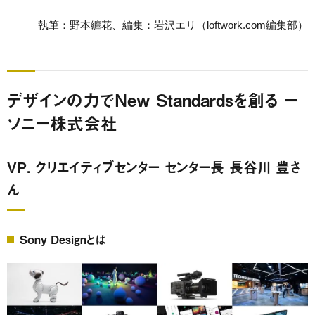
執筆：野本纏花、編集：岩沢エリ（loftwork.com編集部）
デザインの力でNew Standardsを創る ー
ソニー株式会社
VP. クリエイティブセンター センター長 長谷川 豊さ
ん
Sony Designとは