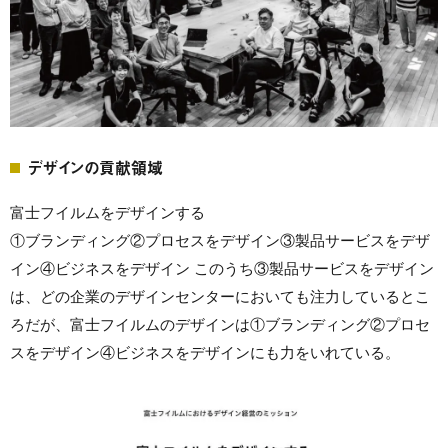
デザインの貢献領域
富士フイルムをデザインする
①ブランディング②プロセスをデザイン③製品サービスをデザ
イン④ビジネスをデザイン このうち③製品サービスをデザイン
は、どの企業のデザインセンターにおいても注力しているとこ
ろだが、富士フイルムのデザインは①ブランディング②プロセ
スをデザイン④ビジネスをデザインにも力をいれている。