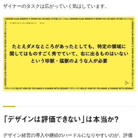
ザイナーのタスクは広がっていく気はしています。
「デザインは評価できない」は本当か？
デザイン経営の導入や継続のハードルになりやすいのが、評価