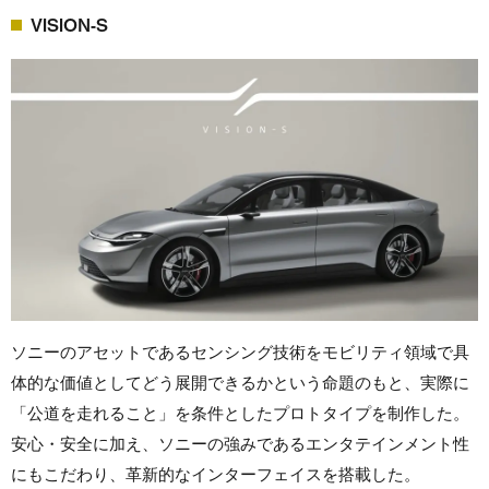
VISION-S
ソニーのアセットであるセンシング技術をモビリティ領域で具
体的な価値としてどう展開できるかという命題のもと、実際に
「公道を走れること」を条件としたプロトタイプを制作した。
安心・安全に加え、ソニーの強みであるエンタテインメント性
にもこだわり、革新的なインターフェイスを搭載した。