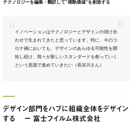
テクノロジーを編集・翻訳して”感動価値”を創造する
イノベーションはテクノロジーとデザインの掛け合
わせで生まれてきたと思っています。特に、今のコ
ロナ禍においても、デザインのあらゆる可能性を開
拓し続け、我々が新しいスタンダードを創っていく
という意識で進めていきたい（長谷川さん）
デザイン部門をハブに組織全体をデザイン
する ー 富士フイルム株式会社