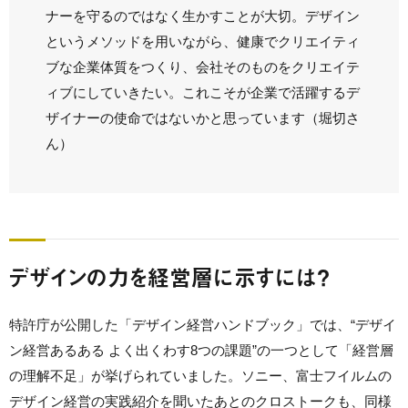
ナーを守るのではなく生かすことが大切。デザイン
というメソッドを用いながら、健康でクリエイティ
ブな企業体質をつくり、会社そのものをクリエイテ
ィブにしていきたい。これこそが企業で活躍するデ
ザイナーの使命ではないかと思っています（堀切さ
ん）
デザインの力を経営層に示すには？
特許庁が公開した「デザイン経営ハンドブック」では、“デザイ
ン経営あるある よく出くわす8つの課題”の一つとして「経営層
の理解不足」が挙げられていました。ソニー、富士フイルムの
デザイン経営の実践紹介を聞いたあとのクロストークも、同様