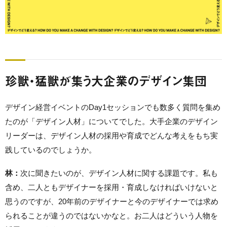
珍獣・猛獣が集う大企業のデザイン集団
デザイン経営イベントのDay1セッションでも数多く質問を集め
たのが「デザイン人材」についてでした。大手企業のデザイン
リーダーは、デザイン人材の採用や育成でどんな考えをもち実
践しているのでしょうか。
林：
次に聞きたいのが、デザイン人材に関する課題です。私も
含め、二人ともデザイナーを採用・育成しなければいけないと
思うのですが、20年前のデザイナーと今のデザイナーでは求め
られることが違うのではないかなと。お二人はどういう人物を