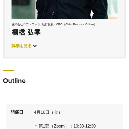
株式会社ロフトワーク, 執行役員 / CPO（Chief Produce Officer）
棚橋 弘季
詳細を見る
Outline
開催日
4月16日（金）
第1部（Zoom）：10:30-12:30