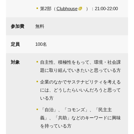
第2部（
Clubhouse
）：21:00-22:00
参加費
無料
定員
100名
対象
自主性、積極性をもって、環境・社会課
題に取り組んでいきたいと思っている方
企業のなかでサステナビリティを考える
には、どうしたらいいんだろうと思って
いる方
「自治」、「コモンズ」、「民主主
義」、「共助」などのキーワードに興味
を持っている方