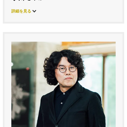
詳細を見る