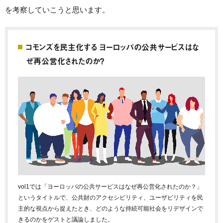
を考察していこうと思います。
コモンズを民主化する ヨーロッパの公共サービスはな
ぜ再公営化されたのか？
vol1では「ヨーロッパの公共サービスはなぜ再公営化されたのか？」
というタイトルで、公共財のアクセシビリティ、ユーザビリティを民
主的な視点から捉えたとき、どのような持続可能社会をリデザインで
きるのかをゲストと議論しました。