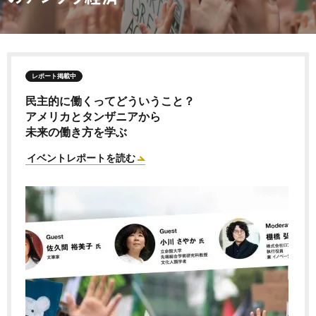
レポート掲載中
民主的に働くってどういうこと？
アメリカとタンザニアから
未来の働き方を学ぶ
イベントレポートを読む