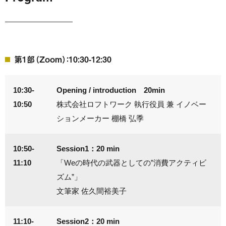
第1部（Zoom）：10:30-12:30
10:30-
Opening / introduction 20min
10:50
株式会社ロフトワーク 執行役員 兼 イノベー
ションメーカー 棚橋 弘季
10:50-
Session1：20 min
11:10
「Weの時代の武器としての”消費アクティビ
ズム”」
文筆家 佐久間裕美子
11:10-
Session2：20 min