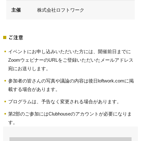
主催
株式会社ロフトワーク
ご注意
イベントにお申し込みいただいた方には、開催前日までに
ZoomウェビナーのURLをご登録いただいたメールアドレス
宛にお送りします。
参加者の皆さんの写真や議論の内容は後日loftwork.comに掲
載する場合があります。
プログラムは、予告なく変更される場合があります。
第2部のご参加にはClubhouseのアカウントが必要になりま
す。