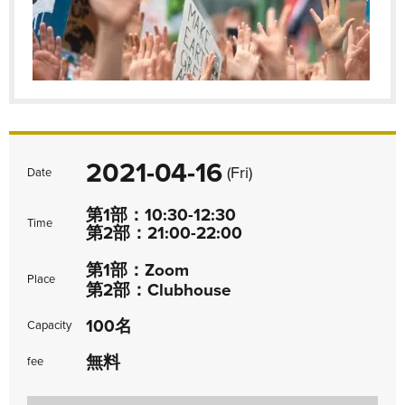
2021-04-16
(Fri)
Date
第1部：10:30-12:30
Time
第2部：21:00-22:00
第1部：Zoom
Place
第2部：Clubhouse
100名
Capacity
無料
fee