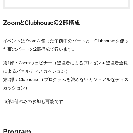
ZoomとClubhouseの2部構成
イベントはZoomを使った午前中のパートと、Clubhouseを使っ
た夜のパートの2部構成で行います。
第1部：Zoomウェビナー（登壇者によるプレゼン＋登壇者全員
によるパネルディスカッション）
第2部：Clubhouse（プログラムを決めないカジュアルなディス
カッション）
※第1部のみの参加も可能です
Program