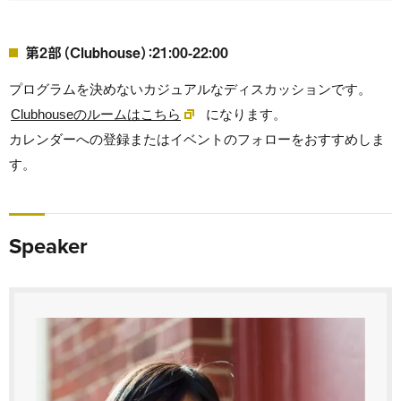
第2部（Clubhouse）：21:00-22:00
プログラムを決めないカジュアルなディスカッションです。
Clubhouseのルームはこちら
になります。
カレンダーへの登録またはイベントのフォローをおすすめしま
す。
Speaker