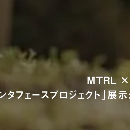
MTRL × 
ンタフェースプロジェクト」展示が