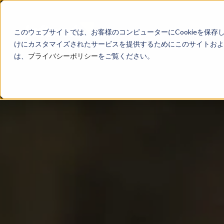
このウェブサイトでは、お客様のコンピューターにCookieを保存
けにカスタマイズされたサービスを提供するためにこのサイトおよび
は、
プライバシーポリシー
をご覧ください。