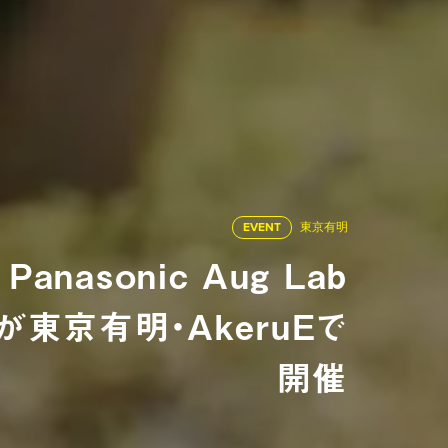
EVENT
東京有明
Panasonic Aug Lab
東京有明・AkeruEで
開催