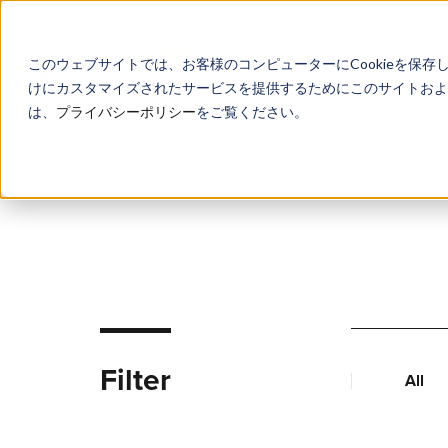
このウェブサイトでは、お客様のコンピューターにCookieを保存
けにカスタマイズされたサービスを提供するためにこのサイトおよび
は、
プライバシーポリシー
をご覧ください。
Filter
All