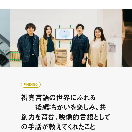
FINDING
視覚言語の世界にふれる
——後編：ちがいを楽しみ、共
創力を育む。映像的言語として
の手話が教えてくれたこと