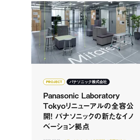
PROJECT
パナソニック株式会社
Panasonic Laboratory
Tokyoリニューアルの全容公
開！ パナソニックの新たなイノ
ベーション拠点