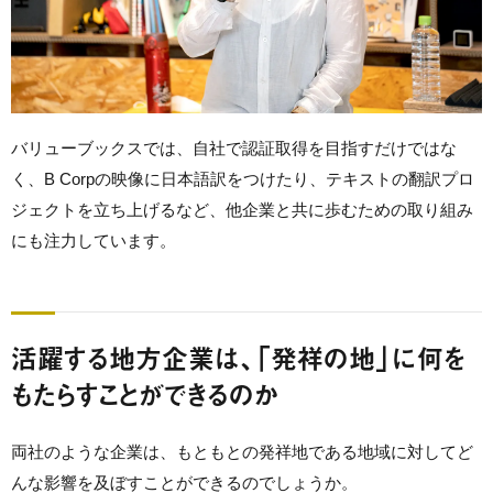
バリューブックスでは、自社で認証取得を目指すだけではな
く、B Corpの映像に日本語訳をつけたり、テキストの翻訳プロ
ジェクトを立ち上げるなど、他企業と共に歩むための取り組み
にも注力しています。
活躍する地方企業は、「発祥の地」に何を
もたらすことができるのか
両社のような企業は、もともとの発祥地である地域に対してど
んな影響を及ぼすことができるのでしょうか。