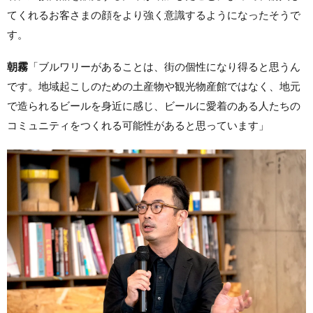
てくれるお客さまの顔をより強く意識するようになったそうで
す。
朝霧
「ブルワリーがあることは、街の個性になり得ると思うん
です。地域起こしのための土産物や観光物産館ではなく、地元
で造られるビールを身近に感じ、ビールに愛着のある人たちの
コミュニティをつくれる可能性があると思っています」