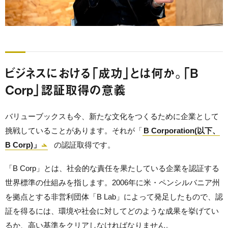
ビジネスにおける「成功」とは何か。「B
Corp」認証取得の意義
バリューブックスも今、新たな文化をつくるために企業として
挑戦していることがあります。それが「
B Corporation(以下、
B Corp)」
の認証取得です。
「B Corp」とは、社会的な責任を果たしている企業を認証する
世界標準の仕組みを指します。2006年に米・ペンシルバニア州
を拠点とする非営利団体「B Lab」によって発足したもので、認
証を得るには、環境や社会に対してどのような成果を挙げてい
るか、高い基準をクリアしなければなりません。