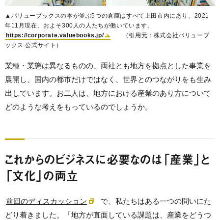
▲バリューブックスの本が並ぶ5つの倉庫はすべて上田市内にあり、2021
年11月現在、およそ300人の人たちが働いています。
https://corporate.valuebooks.jp/
（引用元：株式会社バリューブ
ックス 公式サイト）
業種・業態は異なるものの、両社とも地方を拠点とした事業を
展開し、国内の都市だけではなく、世界とのつながりをも生み
出しています。お二人は、地方における産業のあり方について
どのような考えをもっているのでしょうか。
これからのビジネスに必要なのは「産業」と
「文化」の両立
前回のディスカッション
で、私たちはある一つの問いにた
どり着きました。「地方が直面している課題は、産業をどうつ