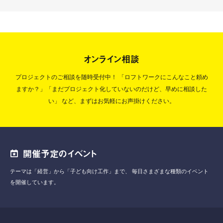
オンライン相談
プロジェクトのご相談を随時受付中！
「ロフトワークにこんなこと頼め
ますか？」「まだプロジェクト化していないのだけど、早めに相談した
い」
など、まずはお気軽にお声掛けください。
開催予定のイベント
テーマは「経営」から「子ども向け工作」まで、
毎日さまざまな種類のイベント
を開催しています。