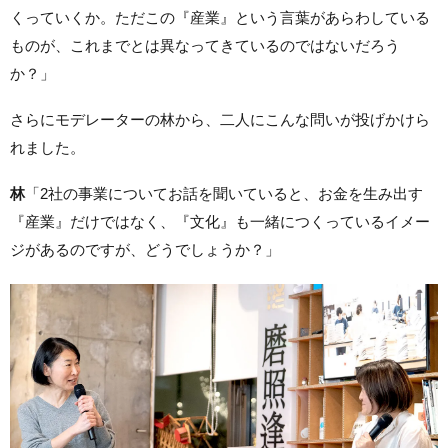
くっていくか。ただこの『産業』という言葉があらわしている
ものが、これまでとは異なってきているのではないだろう
か？」
さらにモデレーターの林から、二人にこんな問いが投げかけら
れました。
林
「2社の事業についてお話を聞いていると、お金を生み出す
『産業』だけではなく、『文化』も一緒につくっているイメー
ジがあるのですが、どうでしょうか？」