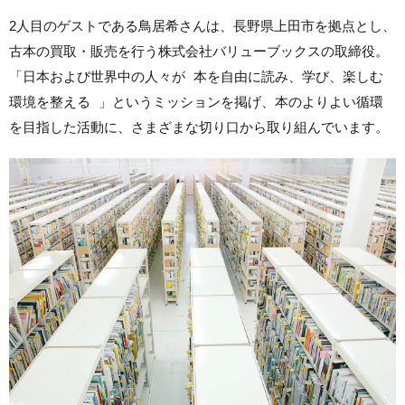
2人目のゲストである鳥居希さんは、長野県上田市を拠点とし、
古本の買取・販売を行う株式会社バリューブックスの取締役。
「日本および世界中の人々が 本を自由に読み、学び、楽しむ
環境を整える 」というミッションを掲げ、本のよりよい循環
を目指した活動に、さまざまな切り口から取り組んでいます。