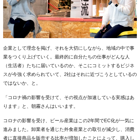
企業として理念を掲げ、それを大切にしながら、地域の中で事
業をつくり上げていく。最終的に自分たちの仕事がどんな人
（生活者）たちに届いているのか、そこにコミットするビジネ
スが今強く求められていて、2社はそれに近づこうとしているの
ではないか、と。
「コロナ禍の影響を受けて、その視点が加速している実感はあ
ります」と、朝霧さんはいいます。
コロナの影響を受け、ビール産業はこの2年間でEC化が一気に
進みました。卸業者を通じた外食産業との取引が減少し、消費
者に直接商品を販売する比率が増加したことによって、購入し