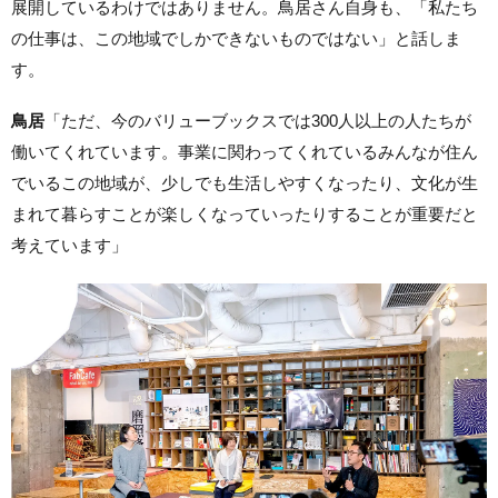
展開しているわけではありません。鳥居さん自身も、「私たち
の仕事は、この地域でしかできないものではない」と話しま
す。
鳥居
「ただ、今のバリューブックスでは300人以上の人たちが
働いてくれています。事業に関わってくれているみんなが住ん
でいるこの地域が、少しでも生活しやすくなったり、文化が生
まれて暮らすことが楽しくなっていったりすることが重要だと
考えています」