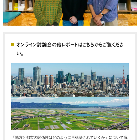
オンライン討論会の他レポートはこちらからご覧くださ
い。
「地方と都市の関係性はどのように再構築されていくか」について議