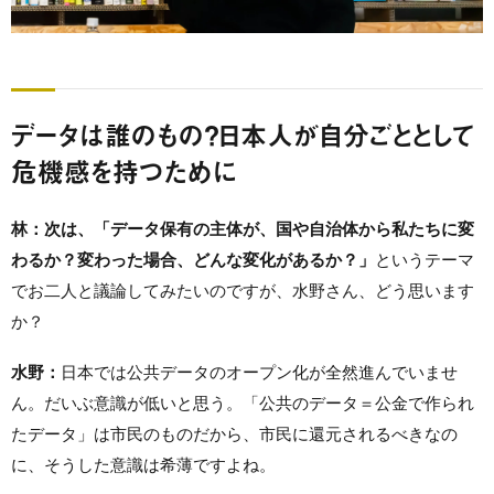
データは誰のもの？日本人が自分ごととして
危機感を持つために
林：次は、「データ保有の主体が、国や自治体から私たちに変
わるか？変わった場合、どんな変化があるか？」
というテーマ
でお二人と議論してみたいのですが、水野さん、どう思います
か？
水野：
日本では公共データのオープン化が全然進んでいませ
ん。だいぶ意識が低いと思う。「公共のデータ＝公金で作られ
たデータ」は市民のものだから、市民に還元されるべきなの
に、そうした意識は希薄ですよね。