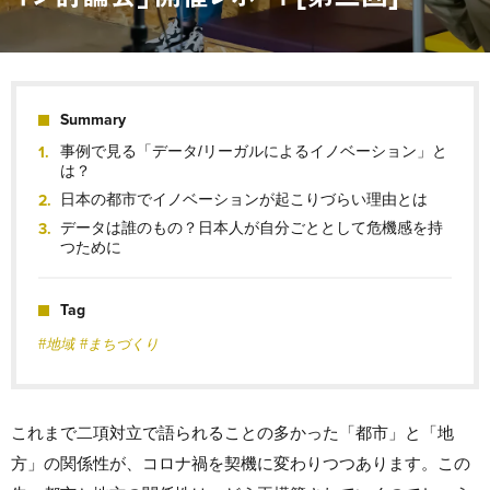
Summary
事例で見る「データ/リーガルによるイノベーション」と
は？
日本の都市でイノベーションが起こりづらい理由とは
データは誰のもの？日本人が自分ごととして危機感を持
つために
Tag
#地域
#まちづくり
これまで二項対立で語られることの多かった「都市」と「地
方」の関係性が、コロナ禍を契機に変わりつつあります。この