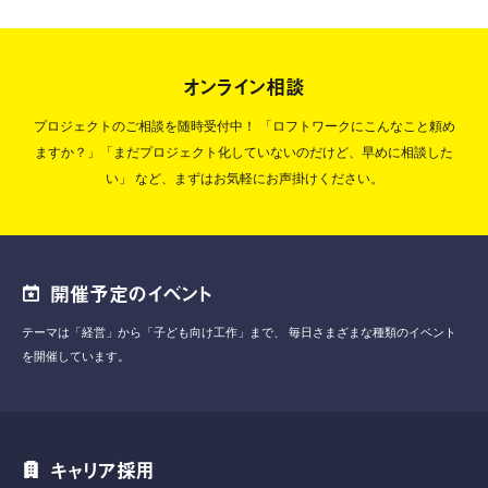
オンライン相談
プロジェクトのご相談を随時受付中！
「ロフトワークにこんなこと頼め
ますか？」「まだプロジェクト化していないのだけど、早めに相談した
い」
など、まずはお気軽にお声掛けください。
開催予定のイベント
テーマは「経営」から「子ども向け工作」まで、
毎日さまざまな種類のイベント
を開催しています。
キャリア採用