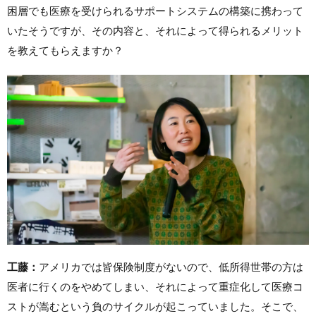
困層でも医療を受けられるサポートシステムの構築に携わって
いたそうですが、その内容と、それによって得られるメリット
を教えてもらえますか？
工藤：
アメリカでは皆保険制度がないので、低所得世帯の方は
医者に行くのをやめてしまい、それによって重症化して医療コ
ストが嵩むという負のサイクルが起こっていました。そこで、