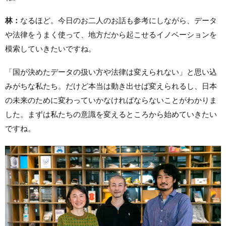
林：
なるほど。今日のお二人のお話も参考にしながら、データ
や法律をうまく使って、地方だから起こせるイノベーションを
模索していきたいですね。
「国が決めたデータの扱い方や法律は変えられない」と思い込
みがちな私たち。だけど本当は動き出せば変えられるし、日本
の未来のために変わっていかなければならないことがわかりま
した。まずは私たちの意識を変えるところから始めていきたい
ですね。