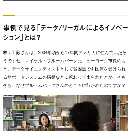
事例で見る「データ/リーガルによるイノベー
ション」とは？
林：
工藤さんは、2004年頃から17年間アメリカに住んでいたそ
うですね。マイケル・ブルームバーグ元ニューヨーク市長のも
と、データサイエンティストとして貧困層でも医療を受けられ
るサポートシステムの構築などに携わって来られたとか。そも
そも、なぜブルームバーグさんのところに行かれたのですか？