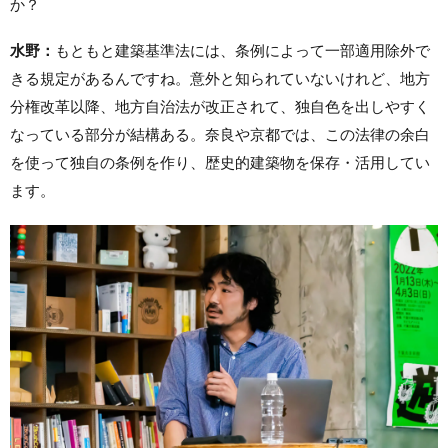
か？
水野：
もともと建築基準法には、条例によって一部適用除外で
きる規定があるんですね。意外と知られていないけれど、地方
分権改革以降、地方自治法が改正されて、独自色を出しやすく
なっている部分が結構ある。奈良や京都では、この法律の余白
を使って独自の条例を作り、歴史的建築物を保存・活用してい
ます。