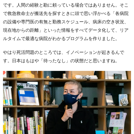
です。人間の経験と勘に頼っている場合ではありません。そこ
で救急救命士が搬送先を探すときに頭で思い浮かべる「各病院
の設備や専門医の有無と勤務スケジュール、病床の空き状況、
現在地からの距離」といった情報をすべてデータ化して、リア
ルタイムで最適な病院がわかるプログラムを作りました。
やはり死活問題のところでは、イノベーションが起きるんで
す。日本はもはや「待ったなし」の状態だと思いますね。