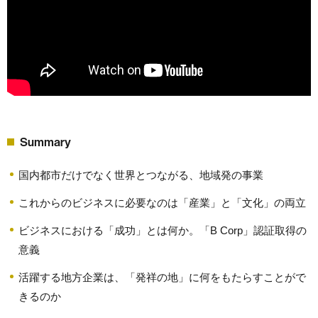
Summary
国内都市だけでなく世界とつながる、地域発の事業
これからのビジネスに必要なのは「産業」と「文化」の両立
ビジネスにおける「成功」とは何か。「B Corp」認証取得の
意義
活躍する地方企業は、「発祥の地」に何をもたらすことがで
きるのか