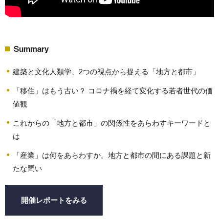
Summary
建築と文化人類学、2つの視点から捉える「地方と都市」
「移住」はもう古い？ コロナ禍を経て変化する若者世代の価
値観
これからの「地方と都市」の関係性をあらわすキーワードと
は
「産業」は何をあらわすか。地方と都市の間にある課題と新
たな問い
開催レポートをみる