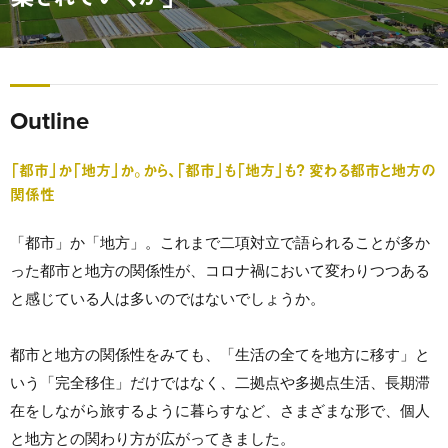
Outline
「都市」か「地方」か。から、「都市」も「地方」も？ 変わる都市と地方の
関係性
「都市」か「地方」。これまで二項対立で語られることが多か
った都市と地方の関係性が、コロナ禍において変わりつつある
と感じている人は多いのではないでしょうか。
都市と地方の関係性をみても、「生活の全てを地方に移す」と
いう「完全移住」だけではなく、二拠点や多拠点生活、長期滞
在をしながら旅するように暮らすなど、さまざまな形で、個人
と地方との関わり方が広がってきました。