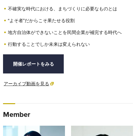
不確実な時代における、まちづくりに必要なものとは
“よそ者”だからこそ果たせる役割
地方自治体ができないことを民間企業が補完する時代へ
行動することでしか未来は変えられない
開催レポートをみる
アーカイブ動画を見る
Member