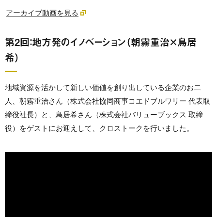
アーカイブ動画を見る
第2回：地方発のイノベーション（朝霧重治×鳥居
希）
地域資源を活かして新しい価値を創り出している企業のお二
人、朝霧重治さん（株式会社協同商事コエドブルワリー 代表取
締役社長）と、鳥居希さん（株式会社バリューブックス 取締
役）をゲストにお迎えして、クロストークを行いました。