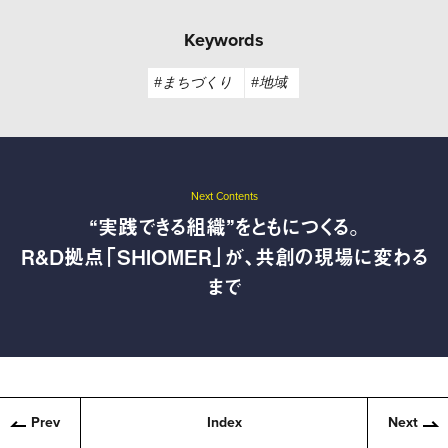
Keywords
#まちづくり
#地域
Next Contents
“実践できる組織”をともにつくる。
R&D拠点「SHIOMER」が、共創の現場に変わる
まで
Prev
Index
Next