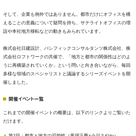
そして、企業も例外ではありません。都市だけにオフィスを構
えることの意義について疑問を持ち、サテライトオフィスの増
設や本社地方移転などの動きもみられています。
株式会社日建設計、パシフィックコンサルタンツ株式会社、株
式会社ロフトワークの共催で、「地方と都市の関係性はどのよ
うに再構築されていくか」という問いと向き合いながら、毎回
多様な領域のスペシャリストと議論するシリーズイベントを開
催しました。
開催イベント一覧
これまでの開催イベントの概要は、以下のリンクよりご覧いた
だけます。
第1回：都市と地方の可能性（馬場正尊×小川さやか）