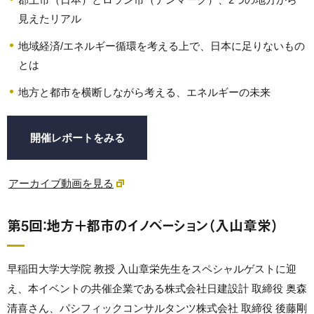
見えたリアル
地域経済/エネルギー循環を考える上で、日本に足りないもの
とは
地方と都市を横断しながら考える、エネルギーの未来
開催レポートをみる
アーカイブ動画を見る
第5回：地方＋都市のイノベーション（入山章栄）
早稲田大学大学院 教授 入山章栄先生をスペシャルゲストに迎
え、本イベントの共催企業である株式会社日建設計 取締役 奥森
清喜さん、パシフィックコンサルタンツ株式会社 取締役 後藤剛