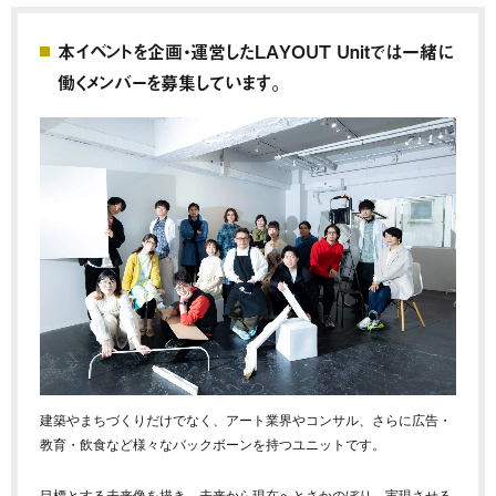
本イベントを企画・運営したLAYOUT Unitでは一緒に
働くメンバーを募集しています。
建築やまちづくりだけでなく、アート業界やコンサル、さらに広告・
教育・飲食など様々なバックボーンを持つユニットです。