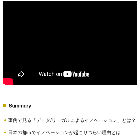
Summary
事例で見る「データ/リーガルによるイノベーション」とは？
日本の都市でイノベーションが起こりづらい理由とは