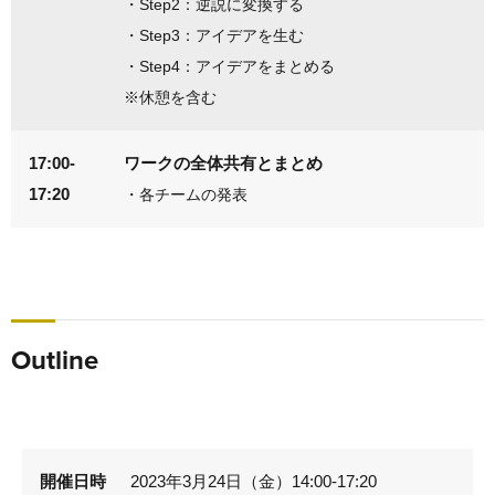
・Step2：逆説に変換する
・Step3：アイデアを生む
・Step4：アイデアをまとめる
※休憩を含む
17:00-
ワークの全体共有とまとめ
17:20
・各チームの発表
Outline
開催日時
2023年3月24日（金）14:00-17:20