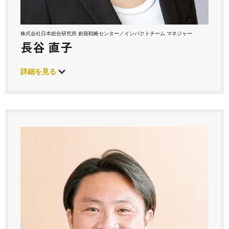
株式会社日本総合研究所 創発戦略センター／インパクトチーム マネジャー
長谷 直子
詳細を見る