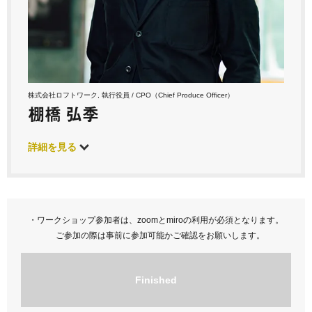
株式会社ロフトワーク, 執行役員 / CPO（Chief Produce Officer）
棚橋 弘季
詳細を見る
・ワークショップ参加者は、zoomとmiroの利用が必須となります。
ご参加の際は事前に参加可能かご確認をお願いします。
Finished