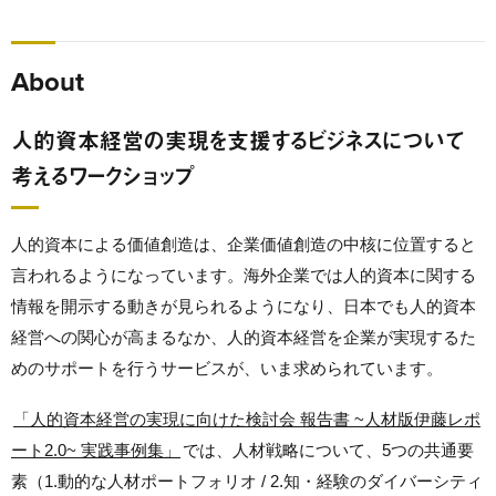
About
人的資本経営の実現を支援するビジネスについて
考えるワークショップ
人的資本による価値創造は、企業価値創造の中核に位置すると
言われるようになっています。海外企業では人的資本に関する
情報を開示する動きが見られるようになり、日本でも人的資本
経営への関心が高まるなか、人的資本経営を企業が実現するた
めのサポートを行うサービスが、いま求められています。
「人的資本経営の実現に向けた検討会 報告書 ~人材版伊藤レポ
ート2.0~ 実践事例集」
では、人材戦略について、5つの共通要
素（1.動的な人材ポートフォリオ / 2.知・経験のダイバーシティ