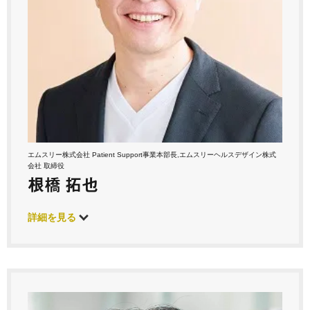
エムスリー株式会社 Patient Support事業本部長,エムスリーヘルスデザイン株式
会社 取締役
根橋 拓也
詳細を見る