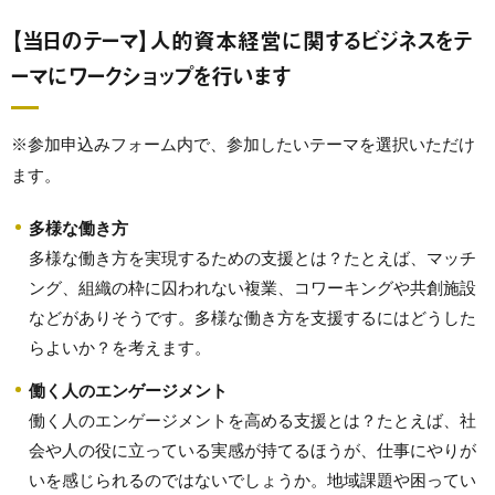
【当日のテーマ】人的資本経営に関するビジネスをテ
ーマにワークショップを行います
※参加申込みフォーム内で、参加したいテーマを選択いただけ
ます。
多様な働き方
多様な働き方を実現するための支援とは？たとえば、マッチ
ング、組織の枠に囚われない複業、コワーキングや共創施設
などがありそうです。多様な働き方を支援するにはどうした
らよいか？を考えます。
働く人のエンゲージメント
働く人のエンゲージメントを高める支援とは？たとえば、社
会や人の役に立っている実感が持てるほうが、仕事にやりが
いを感じられるのではないでしょうか。地域課題や困ってい