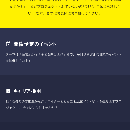
ますか？」「まだプロジェクト化していないのだけど、早めに相談した
い」
など、まずはお気軽にお声掛けください。
開催予定のイベント
テーマは「経営」から「子ども向け工作」まで、
毎日さまざまな種類のイベント
を開催しています。
キャリア採用
様々な分野の才能豊かなクリエイターとともに
社会的インパクトを生み出すプロ
ジェクトに
チャレンジしませんか？