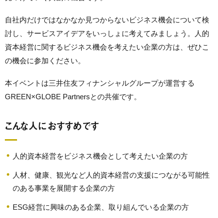
自社内だけではなかなか見つからないビジネス機会について検
討し、サービスアイデアをいっしょに考えてみましょう。人的
資本経営に関するビジネス機会を考えたい企業の方は、ぜひこ
の機会に参加ください。
本イベントは三井住友フィナンシャルグループが運営する
GREEN×GLOBE Partnersとの共催です。
こんな人におすすめです
人的資本経営をビジネス機会として考えたい企業の方
人材、健康、観光など人的資本経営の支援につながる可能性
のある事業を展開する企業の方
ESG経営に興味のある企業、取り組んでいる企業の方