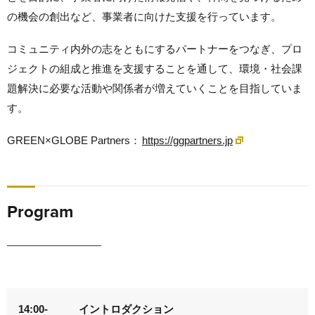
の機会の創出など、事業者に向けた支援を行っています。
コミュニティ内外の志をともにするパートナーをつなぎ、プロ
ジェクトの組成と推進を支援することを通して、環境・社会課
題解決に必要な活動や関係者が増えていくことを目指していま
す。
GREEN×GLOBE Partners：
https://ggpartners.jp
Program
14:00-
イントロダクション