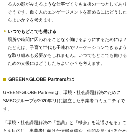
る人の顔がみえるような仕事づくりも支援の一つとしてあり
そうです。働く人のエンゲージメントを高めるにはどうした
らよいか？を考えます。
いつでもどこでも働ける
場所や時間に囚われることなく働けるようにするためには？
たとえば、子育て世代も子連れでワーケーションできるよう
な取り組みも必要かもしれません。いつでもどこでも働ける
ための支援にはどうしたらよいか？を考えます。
GREEN×GLOBE Partnersとは
GREEN×GLOBE Partnersは、環境・社会課題解決のために
SMBCグループが2020年7月に設立した事業者コミュニティで
す。
『環境・社会課題解決の「意識」と「機会」を流通させる』こ
とを目的に、事業者に向けた情報発信や、仲間を見つけるため