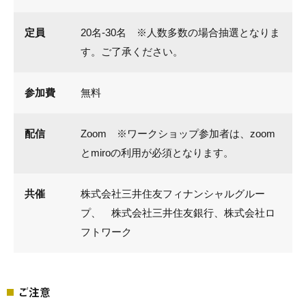
定員
20名-30名 ※人数多数の場合抽選となりま
す。ご了承ください。
参加費
無料
配信
Zoom ※ワークショップ参加者は、zoom
とmiroの利用が必須となります。
共催
株式会社三井住友フィナンシャルグルー
プ、 株式会社三井住友銀行、株式会社ロ
フトワーク
ご注意