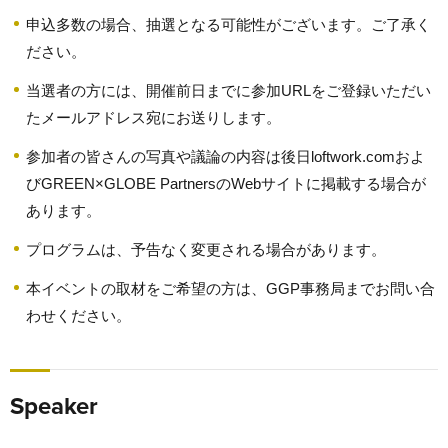
申込多数の場合、抽選となる可能性がございます。ご了承く
ださい。
当選者の方には、開催前日までに参加URLをご登録いただい
たメールアドレス宛にお送りします。
参加者の皆さんの写真や議論の内容は後日loftwork.comおよ
びGREEN×GLOBE PartnersのWebサイトに掲載する場合が
あります。
プログラムは、予告なく変更される場合があります。
本イベントの取材をご希望の方は、GGP事務局までお問い合
わせください。
Speaker