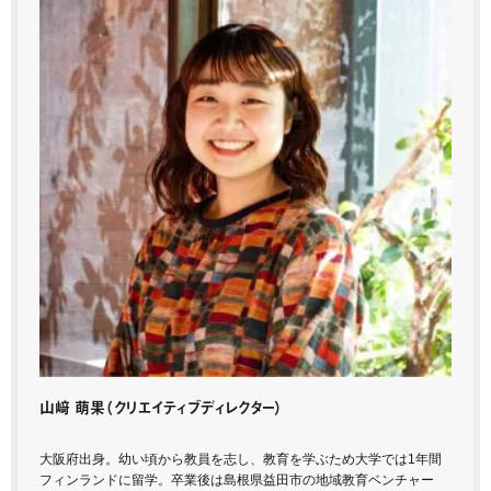
山﨑 萌果
（クリエイティブディレクター）
大阪府出身。幼い頃から教員を志し、教育を学ぶため大学では1年間
フィンランドに留学。卒業後は島根県益田市の地域教育ベンチャー