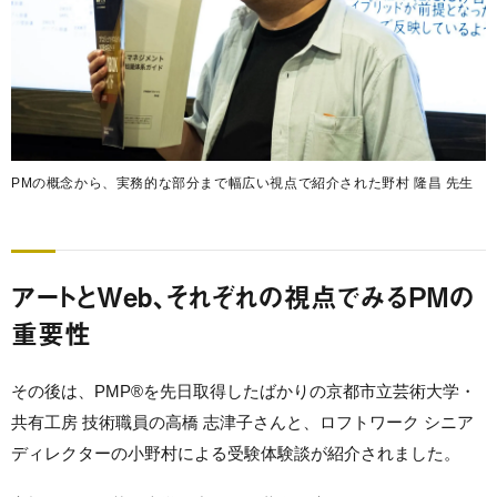
PMの概念から、実務的な部分まで幅広い視点で紹介された野村 隆昌 先生
アートとWeb、それぞれの視点でみるPMの
重要性
その後は、PMP®を先日取得したばかりの京都市立芸術大学・
共有工房 技術職員の高橋 志津子さんと、ロフトワーク シニア
ディレクターの小野村による受験体験談が紹介されました。