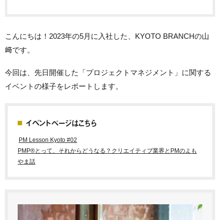
こんにちは！2023年の5月に入社した、KYOTO BRANCHの山
﨑です。
今回は、先日開催した「プロジェクトマネジメント」に関する
イベントの様子をレポートします。
イベントページはこちら
PM Lesson Kyoto #02
PMP®とって、それからどうなる？クリエイティブ業界とPMのよも
やま話