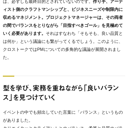
は、必ずしも最終目的とされていないのです。
作り手、アーテ
ィスト側のクラフトマンシップと、ビジネスニーズや制限内に
収めるマネジメント。プロジェクトマネージャーは、その両者
の間でバランスをとりながら「目指すべきゴール」を見極めて
いく必要があります。
それはすなわち「そもそも、良い品質と
は何か」という議論にも繋がってくるでしょう。このように、
クロストークではPMについての多角的な議論が展開されまし
た。
型を学び、実務を重ねながら「良いバラン
ス」を見つけていく
イベントの中でも頻出していた言葉に「バランス」というもの
がありました。