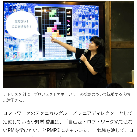
テトリスを例に、プロジェクトマネージャーの役割について説明する高橋
志津子さん。
ロフトワークのテクニカルグループ シニアディレクターとして
活動している小野村 香里は、『自己流・ロフトワーク流ではな
いPMを学びたい』とPMP®にチャレンジ。「勉強を通して、ロ