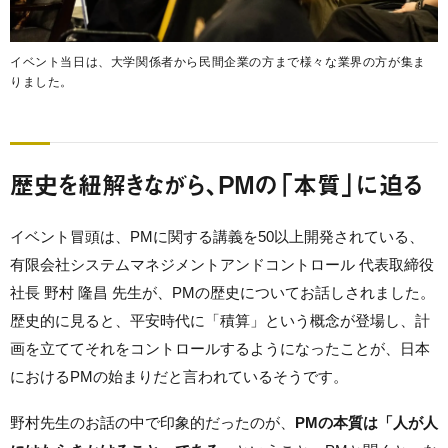
イベント当日は、大学関係者から民間企業の方まで様々な業界の方が集ま
りました。
歴史を紐解きながら、PMの「本質」に迫る
イベント冒頭は、PMに関する講義を50以上開発されている、
有限会社システムマネジメントアンドコントロール 代表取締役
社長 野村 隆昌 先生が、PMの歴史についてお話しされました。
歴史的に見ると、平安時代に「積算」という概念が登場し、計
画を立ててそれをコントロールするようになったことが、日本
におけるPMの始まりだと言われているそうです。
野村先生のお話の中で印象的だったのが、
PMの本質は「人が人