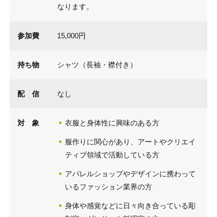
なります。
参加費
15,000円
持ち物
シャツ（長袖・襟付き）
配 信
なし
対 象
衣服と身体性に興味のある方
服作りに関心があり、アートやクリエイ
ティブ領域で活動している方
アパレルショップやデザインに携わって
いるファッション業界の方
身体や感覚などに日々向き合っている彫