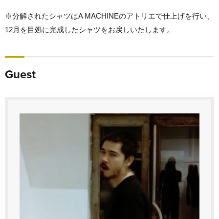
※分解されたシャツはA MACHINEのアトリエで仕上げを行い、
12月を目処に完成したシャツをお戻しいたします。
Guest