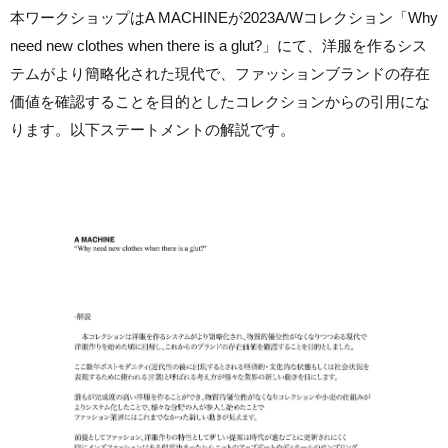
本ワークショップはA MACHINEが2023A/Wコレクション「Why
need new clothes when there is a glut?」にて、洋服を作るシス
テムがより簡略化された現代で、ファッションブランドの存在
価値を確認することを目的としたコレクションからの引用にな
ります。以下ステートメントの解説です。