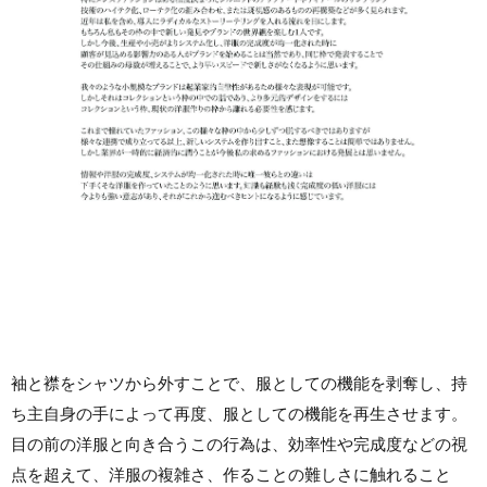
袖と襟をシャツから外すことで、服としての機能を剥奪し、持
ち主自身の手によって再度、服としての機能を再生させます。
目の前の洋服と向き合うこの行為は、効率性や完成度などの視
点を超えて、洋服の複雑さ、作ることの難しさに触れること