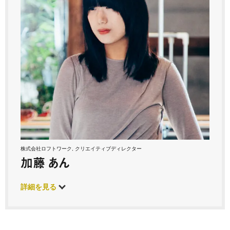
株式会社ロフトワーク, クリエイティブディレクター
加藤 あん
詳細を見る