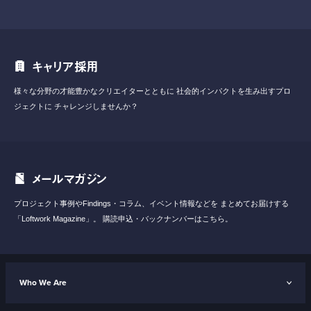
キャリア採用
様々な分野の才能豊かなクリエイターとともに
社会的インパクトを生み出すプロ
ジェクトに
チャレンジしませんか？
メールマガジン
プロジェクト事例やFindings・コラム、イベント情報などを
まとめてお届けする
「Loftwork Magazine」。
購読申込・バックナンバーはこちら。
Who We Are