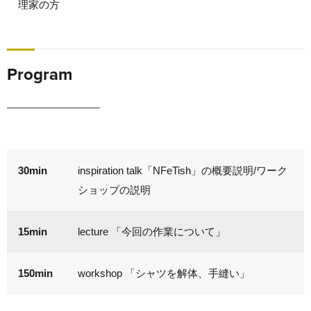
理家の方
Program
30min
inspiration talk「NFeTish」の概要説明/ワーク
ショップの説明
15min
lecture 「今回の作業について」
150min
workshop 「シャツを解体、手縫い」