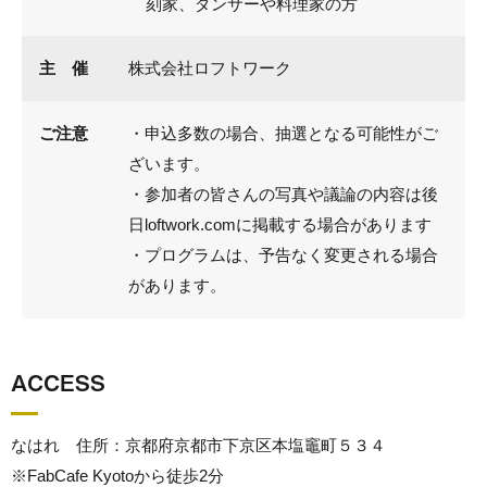
刻家、ダンサーや料理家の方
主 催
株式会社ロフトワーク
ご注意
・申込多数の場合、抽選となる可能性がご
ざいます。
・参加者の皆さんの写真や議論の内容は後
日loftwork.comに掲載する場合があります
・プログラムは、予告なく変更される場合
があります。
ACCESS
なはれ 住所：京都府京都市下京区本塩竈町５３４
※FabCafe Kyotoから徒歩2分