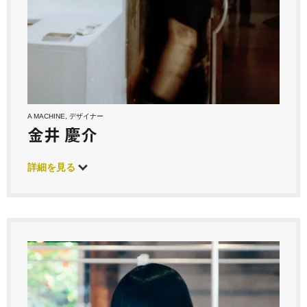
A MACHINE, デザイナー
金井 慶介
詳細を見る