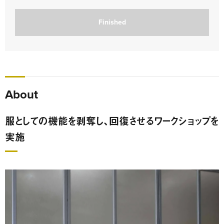
Finished
About
服としての機能を剥奪し、回復させるワークショップを
実施