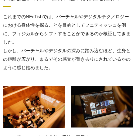
これまでのNFeTishでは、バーチャルやデジタルテクノロジー
における身体性を探ることを目的としてフェティッシュを例
に、フィジカルからシフトすることができるのか検証してきま
した。
しかし、バーチャルやデジタルの深みに踏み込むほど、生身と
の距離が広がり、まるでその感覚が置き去りにされているかの
ように感じ始めました。