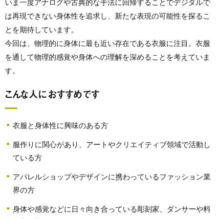
いま一度アナログや古典的な手法に回帰することでデジタルで
は再現できない身体性を追求し、新たな表現の可能性を探るこ
とを期待しています。
今回は、物理的に身体に最も近い存在である衣服に注目。衣服
を通して物理的感覚や身体への理解を深めることを考えていま
す。
こんな人におすすめです
衣服と身体性に興味のある方
服作りに関心があり、アートやクリエイティブ領域で活動し
ている方
アパレルショップやデザインに携わっているファッション業
界の方
身体や感覚などに日々向き合っている彫刻家、ダンサーや料