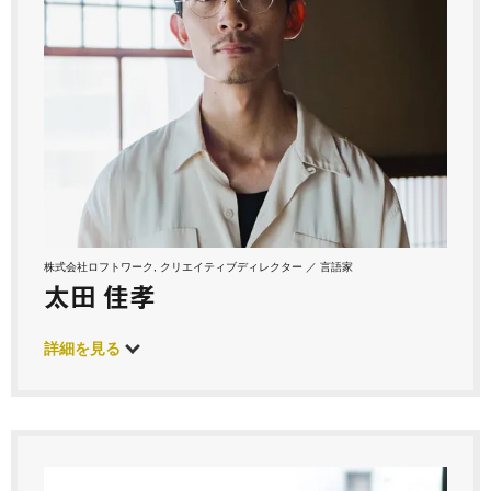
株式会社ロフトワーク, クリエイティブディレクター ／ 言語家
太田 佳孝
詳細を見る