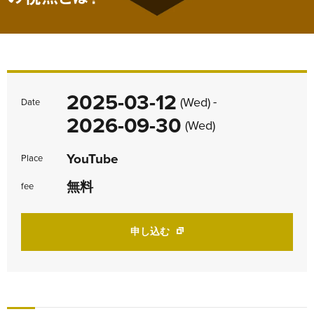
2025-03-12
-
(Wed)
Date
2026-09-30
(Wed)
YouTube
Place
無料
fee
新しいタブで開く
申し込む