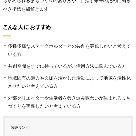
ら求められるまちづくりのあり方や、目指す未来のために測る
べき指標を紐解きます。
こんな人におすすめ
多種多様なステークホルダーとの共創を実践したいと考えて
いる方
共創空間をすでに持っているが、活用方法に悩んでいる方
地域固有の魅力や文脈を活かした活動によって地域を活性化
させたいと考えている方
外部クリエイターや生活者を巻き込み賑わいが生まれるまち
づくりを実践したいと考えている方
関連リンク