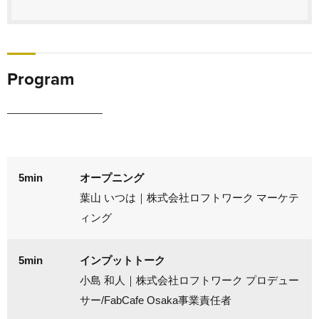
Program
5min
オープニング
葉山 いつは｜株式会社ロフトワーク マーケテ
ィング
5min
インプットトーク
小島 和人｜株式会社ロフトワーク プロデュー
サー/FabCafe Osaka事業責任者