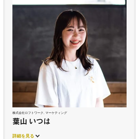
株式会社ロフトワーク, マーケティング
葉山 いつは
詳細を見る