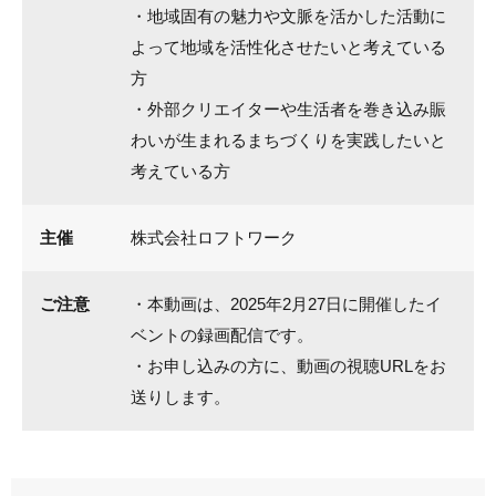
・地域固有の魅力や文脈を活かした活動に
よって地域を活性化させたいと考えている
方
・外部クリエイターや生活者を巻き込み賑
わいが生まれるまちづくりを実践したいと
考えている方
主催
株式会社ロフトワーク
ご注意
・本動画は、2025年2月27日に開催したイ
ベントの録画配信です。
・お申し込みの方に、動画の視聴URLをお
送りします。