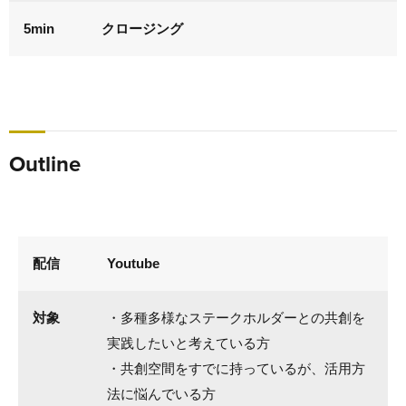
5min
クロージング
Outline
配信
Youtube
対象
・多種多様なステークホルダーとの共創を
実践したいと考えている方
・共創空間をすでに持っているが、活用方
法に悩んでいる方