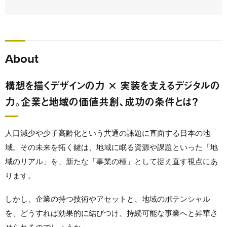
About
構想を描くデザインの力 × 実装を支えるデジタルの
力。企業と地域の価値共創、成功の条件とは？
人口減少や少子高齢化という共通の課題に直面する日本の地
域。その未来を拓く鍵は、地域に眠る資源や課題といった「地
域のリアル」を、新たな「事業の種」として捉え直す視点にあ
ります。
しかし、企業の持つ技術やアセットと、地域のポテンシャル
を、どうすれば効果的に結びつけ、持続可能な事業へと昇華さ