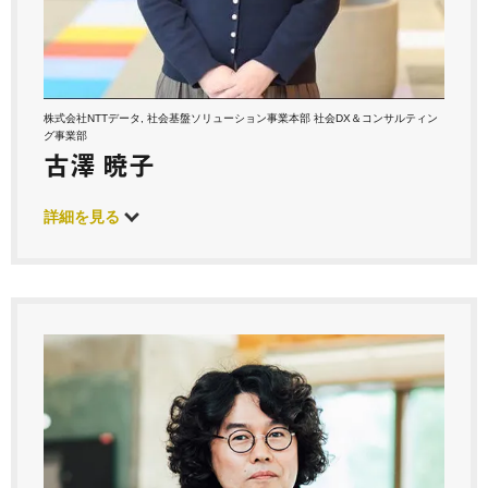
株式会社NTTデータ, 社会基盤ソリューション事業本部 社会DX＆コンサルティン
グ事業部
古澤 暁子
詳細を見る