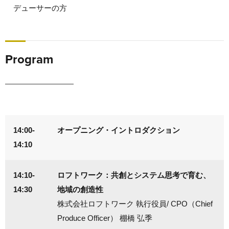
デューサーの方
Program
14:00-
オープニング・イントロダクション
14:10
14:10-
ロフトワーク：共創とシステム思考で育む、
14:30
地域の創造性
株式会社ロフトワーク 執行役員/ CPO（Chief
Produce Officer） 棚橋 弘季