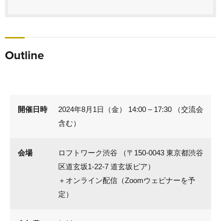
Outline
開催日時
2024年8月1日（金） 14:00 – 17:30 （交流会
含む）
会場
ロフトワーク渋谷 （〒150-0043 東京都渋谷
区道玄坂1-22-7 道玄坂ピア）
＋オンライン配信（Zoomウェビナーを予
定）