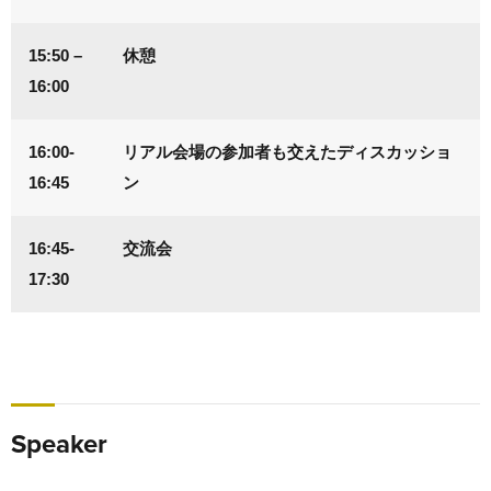
15:50 –
休憩
16:00
16:00-
リアル会場の参加者も交えたディスカッショ
16:45
ン
16:45-
交流会
17:30
Speaker