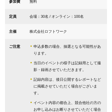
参加費
無料
定員
会場：30名 / オンライン：100名
主催
株式会社ロフトワーク
ご注意
申込多数の場合、抽選となる可能性があ
ります。
当日のイベントの様子は記録用として撮
影・録画させていただきます。
記録内容は、後日公開するレポートなど
に掲載させていただく場合がございま
す。
イベント内容の都合上、競合他社の方の
お申し込みはお断りさせていただく場合