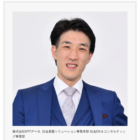
株式会社NTTデータ, 社会基盤ソリューション事業本部 社会DX＆コンサルティン
グ事業部