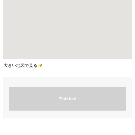
大きい地図で見る
Finished