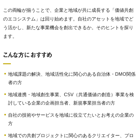
この両輪が揃うことで、企業と地域が共に成長する「価値共創
のエコシステム」は回り始めます。自社のアセットを地域でど
う活かし、新たな事業機会を創出できるか。そのヒントを探り
ます。
こんな方におすすめ
地域課題の解決、地域活性化に関心のある自治体・DMO関係
者の方
地域連携・地域創生事業、CSV（共通価値の創造）事業を検
討している企業の企画担当者、新規事業担当者の方
自社の技術やサービスを地域に役立てたいとお考えの企業の
方
地域での共創プロジェクトに関心のあるクリエイター、プロ