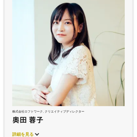
株式会社ロフトワーク, クリエイティブディレクター
奥田 蓉子
詳細を見る