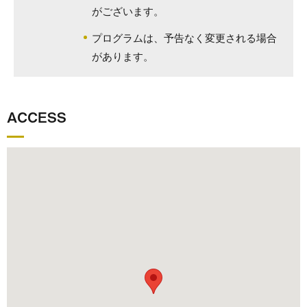
がございます。
プログラムは、予告なく変更される場合
があります。
ACCESS