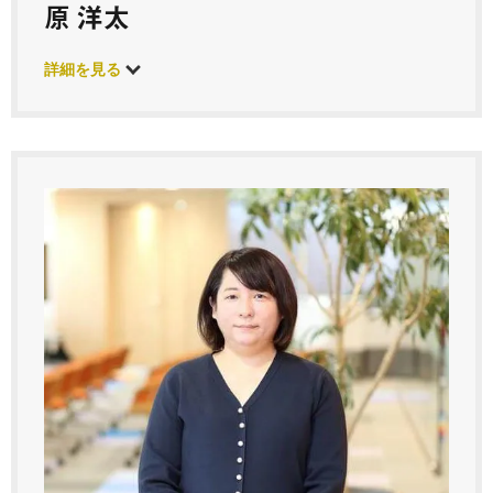
原 洋太
詳細を見る