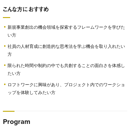
こんな方におすすめ
新規事業創出の機会領域を探索するフレームワークを学びた
い方
社員の人材育成に創造的な思考法を学ぶ機会を取り入れたい
方
限られた時間や制約の中でも共創することの面白さを体感し
たい
方
ロフトワークに興味があり、プロジェクト内でのワークショ
ップを体験してみたい方
Program