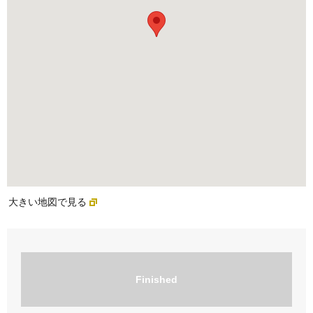
大きい地図で見る
Finished