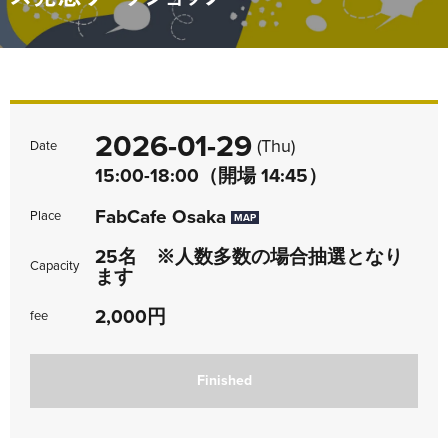
2026-01-29
(Thu)
Date
15:00-18:00（開場 14:45）
FabCafe Osaka
Place
MAP
25名 ※人数多数の場合抽選となり
Capacity
ます
2,000円
fee
Finished