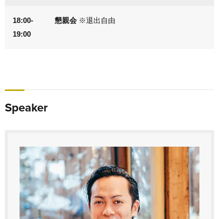
18:00-
懇親会
※退出自由
19:00
Speaker