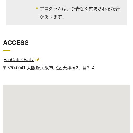
プログラムは、予告なく変更される場合
があります。
ACCESS
FabCafe Osaka
〒530-0041 大阪府大阪市北区天神橋2丁目2−4