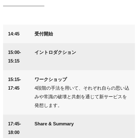
14:45
受付開始
15:00-
イントロダクション
15:15
15:15-
ワークショップ
17:45
4段階の手法を用いて、それぞれ自らの思い込
みや常識の破壊と共創を通じて新サービスを
発想します。
17:45-
Share & Summary
18:00