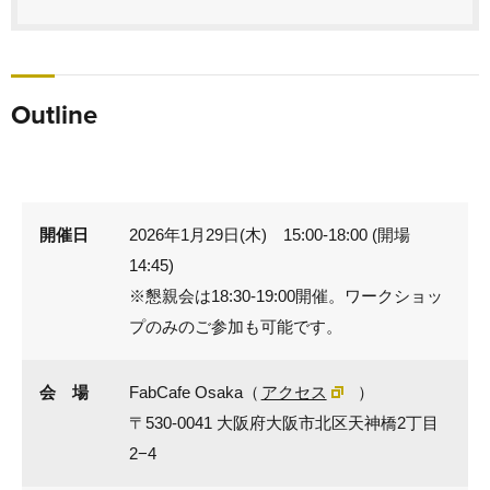
Outline
開催日
2026年1月29日(木) 15:00-18:00 (開場
14:45)
※懇親会は18:30-19:00開催。ワークショッ
プのみのご参加も可能です。
会 場
FabCafe Osaka（
アクセス
）
〒530-0041 大阪府大阪市北区天神橋2丁目
2−4