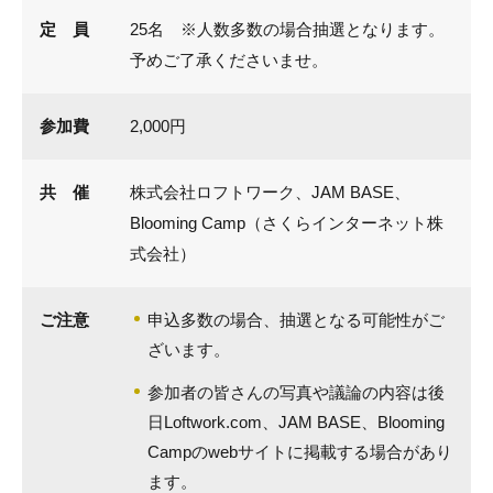
定 員
25名 ※人数多数の場合抽選となります。
予めご了承くださいませ。
参加費
2,000円
共 催
株式会社ロフトワーク、JAM BASE、
Blooming Camp（さくらインターネット株
式会社）
ご注意
申込多数の場合、抽選となる可能性がご
ざいます。
参加者の皆さんの写真や議論の内容は後
日Loftwork.com、JAM BASE、Blooming
Campのwebサイトに掲載する場合があり
ます。