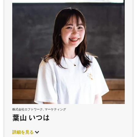
株式会社ロフトワーク, マーケティング
葉山 いつは
詳細を見る