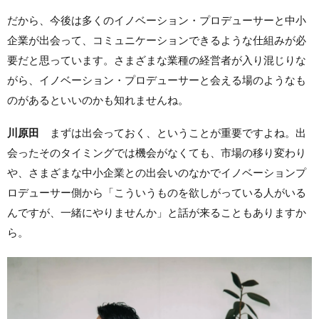
だから、今後は多くのイノベーション・プロデューサーと中小
企業が出会って、コミュニケーションできるような仕組みが必
要だと思っています。さまざまな業種の経営者が入り混じりな
がら、イノベーション・プロデューサーと会える場のようなも
のがあるといいのかも知れませんね。
川原田
まずは出会っておく、ということが重要ですよね。出
会ったそのタイミングでは機会がなくても、市場の移り変わり
や、さまざまな中小企業との出会いのなかでイノベーションプ
ロデューサー側から「こういうものを欲しがっている人がいる
んですが、一緒にやりませんか」と話が来ることもありますか
ら。