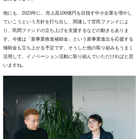
他にも、2023年に、売上高100億円を目指す中小企業を増やし
ていこうという方針を打ち出し、関連して官民ファンドによ
り、民間ファンドの立ち上げを支援するなどの動きもありま
す。今後は「新事業推進補助金」という新事業進出を応援する
補助金も立ち上がる予定です。そうした他の取り組みもうまく
活用して、イノベーション活動に取り組んでいただければと思
いますね。