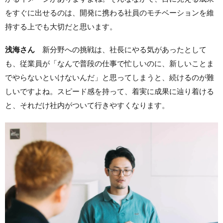
をすぐに出せるのは、開発に携わる社員のモチベーションを維
持する上でも大切だと思います。
浅海さん
新分野への挑戦は、社長にやる気があったとして
も、従業員が「なんで普段の仕事で忙しいのに、新しいことま
でやらないといけないんだ」と思ってしまうと、続けるのが難
しいですよね。スピード感を持って、着実に成果に辿り着ける
と、それだけ社内がついて行きやすくなります。