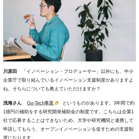
川原田
「イノベーション・プロデューサー」以外にも、中小
企業庁で取り組んでいるイノベーション支援制度がありますよ
ね。そちらについても教えていただけますか？
浅海さん
Go-Tech事業
というものがあります。3年間で約
1億円の補助をする研究開発補助金の制度です。こちらは企業1
社で応募することはできないため、大学や研究機関と連携して
申請してもらう、オープンイノベーションを促すための支援制
度になります。