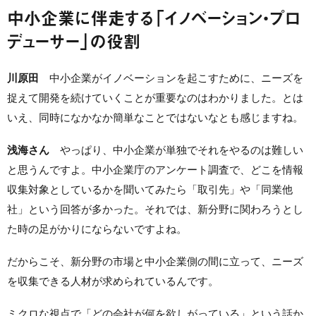
中小企業に伴走する「イノベーション・プロ
デューサー」の役割
川原田
中小企業がイノベーションを起こすために、ニーズを
捉えて開発を続けていくことが重要なのはわかりました。とは
いえ、同時になかなか簡単なことではないなとも感じますね。
浅海さん
やっぱり、中小企業が単独でそれをやるのは難しい
と思うんですよ。中小企業庁のアンケート調査で、どこを情報
収集対象としているかを聞いてみたら「取引先」や「同業他
社」という回答が多かった。それでは、新分野に関わろうとし
た時の足がかりにならないですよね。
だからこそ、新分野の市場と中小企業側の間に立って、ニーズ
を収集できる人材が求められているんです。
ミクロな視点で「どの会社が何を欲しがっている」という話か