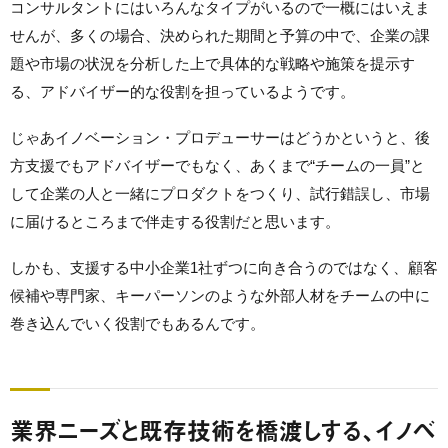
コンサルタントにはいろんなタイプがいるので一概にはいえま
せんが、多くの場合、決められた期間と予算の中で、企業の課
題や市場の状況を分析した上で具体的な戦略や施策を提示す
る、アドバイザー的な役割を担っているようです。
じゃあイノベーション・プロデューサーはどうかというと、後
方支援でもアドバイザーでもなく、あくまで“チームの一員”と
して企業の人と一緒にプロダクトをつくり、試行錯誤し、市場
に届けるところまで伴走する役割だと思います。
しかも、支援する中小企業1社ずつに向き合うのではなく、顧客
候補や専門家、キーパーソンのような外部人材をチームの中に
巻き込んでいく役割でもあるんです。
業界ニーズと既存技術を橋渡しする、イノベ