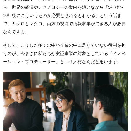
ら、世界の経済やテクノロジーの動向を追いながら「5年後〜
10年後にこういうものが必要とされるとわかる」という話ま
で。ミクロとマクロ、両方の視点で情報収集ができる人が必要
なんですよ。
そして、こうした多くの中小企業の中に足りていない役割を担
うのが、今まさに私たちが実証事業の対象としている「イノベ
ーション・プロデューサー」という人材なんだと思います。