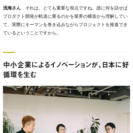
浅海さん
それは、とても重要な視点ですね。誰に何を話せば
プロダクト開発が軌道に乗るのかを業界の構造から理解してい
て、実際にキーマンを巻き込みながらプロジェクトを推進でき
ているということですから。
中小企業によるイノベーションが、日本に好
循環を生む