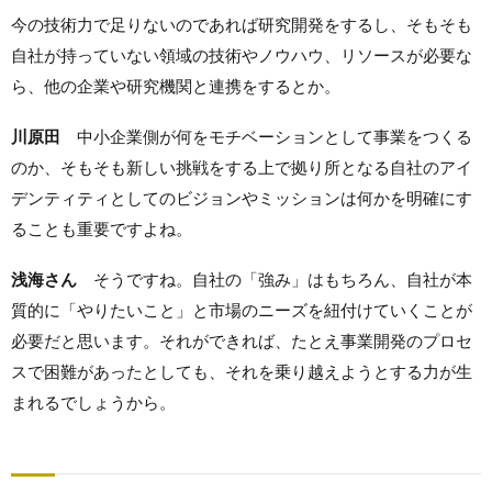
今の技術力で足りないのであれば研究開発をするし、そもそも
自社が持っていない領域の技術やノウハウ、リソースが必要な
ら、他の企業や研究機関と連携をするとか。
川原田
中小企業側が何をモチベーションとして事業をつくる
のか、そもそも新しい挑戦をする上で拠り所となる自社のアイ
デンティティとしてのビジョンやミッションは何かを明確にす
ることも重要ですよね。
浅海さん
そうですね。自社の「強み」はもちろん、自社が本
質的に「やりたいこと」と市場のニーズを紐付けていくことが
必要だと思います。それができれば、たとえ事業開発のプロセ
スで困難があったとしても、それを乗り越えようとする力が生
まれるでしょうから。