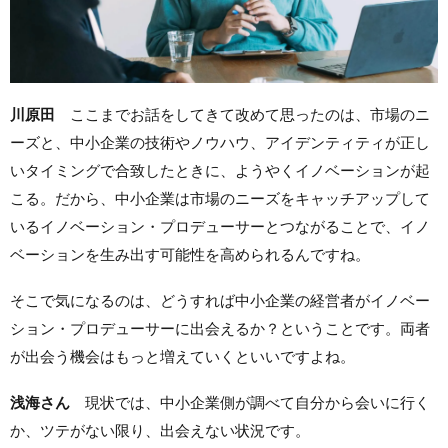
川原田
ここまでお話をしてきて改めて思ったのは、市場のニ
ーズと、中小企業の技術やノウハウ、アイデンティティが正し
いタイミングで合致したときに、ようやくイノベーションが起
こる。だから、中小企業は市場のニーズをキャッチアップして
いるイノベーション・プロデューサーとつながることで、イノ
ベーションを生み出す可能性を高められるんですね。
そこで気になるのは、どうすれば中小企業の経営者がイノベー
ション・プロデューサーに出会えるか？ということです。両者
が出会う機会はもっと増えていくといいですよね。
浅海さん
現状では、中小企業側が調べて自分から会いに行く
か、ツテがない限り、出会えない状況です。