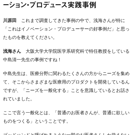
ーション・プロデュース実践事例
川原田
これまで調査してきた事例の中で、浅海さんが特に
「これはイノベーション・プロデューサーの好事例だ」と思っ
たものを教えてください。
浅海さん
大阪大学大学院医学系研究科で特任教授をしている
中島清一先生の事例ですね！
中島先生は、医療分野に関わるたくさんの方からニーズを集め
て、そこからさまざまな医療用のプロダクトを開発しているん
ですが、「ニーズを一般化する」ことを意識しているとお話さ
れていました。
ここで言う一般化とは、「普通のお医者さんが、普通に欲しい
ものをつくる」ということです。
ゴッドハンドと呼ばれるような一部のお医者さんしか扱えない