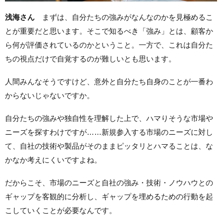
浅海さん
まずは、自分たちの強みがなんなのかを見極めるこ
とが重要だと思います。そこで知るべき「強み」とは、顧客か
ら何が評価されているのかということ。一方で、これは自分た
ちの視点だけで自覚するのが難しいとも思います。
人間みんなそうですけど、意外と自分たち自身のことが一番わ
からないじゃないですか。
自分たちの強みや独自性を理解した上で、ハマりそうな市場や
ニーズを探すわけですが……新規参入する市場のニーズに対し
て、自社の技術や製品がそのままピッタリとハマることは、な
かなか考えにくいですよね。
だからこそ、市場のニーズと自社の強み・技術・ノウハウとの
ギャップを客観的に分析し、ギャップを埋めるための行動を起
こしていくことが必要なんです。