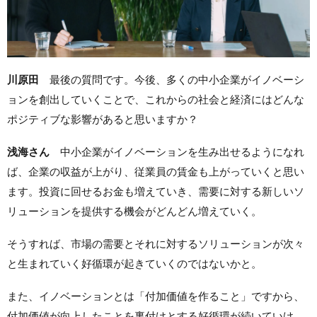
川原田
最後の質問です。今後、多くの中小企業がイノベーシ
ョンを創出していくことで、これからの社会と経済にはどんな
ポジティブな影響があると思いますか？
浅海さん
中小企業がイノベーションを生み出せるようになれ
ば、企業の収益が上がり、従業員の賃金も上がっていくと思い
ます。投資に回せるお金も増えていき、需要に対する新しいソ
リューションを提供する機会がどんどん増えていく。
そうすれば、市場の需要とそれに対するソリューションが次々
と生まれていく好循環が起きていくのではないかと。
また、イノベーションとは「付加価値を作ること」ですから、
付加価値が向上したことを裏付けとする好循環が続いていけ