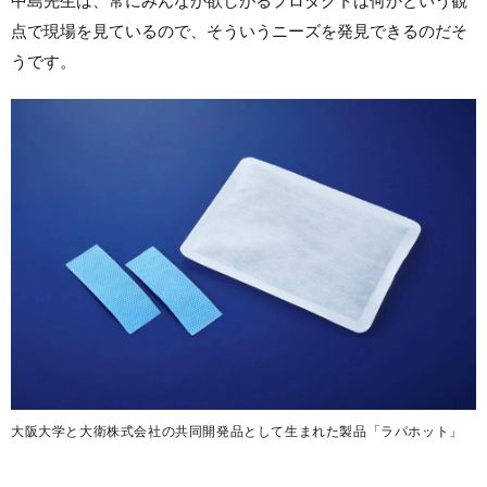
中島先生は、常にみんなが欲しがるプロダクトは何かという観
点で現場を見ているので、そういうニーズを発見できるのだそ
うです。
大阪大学と大衛株式会社の共同開発品として生まれた製品「ラパホット」