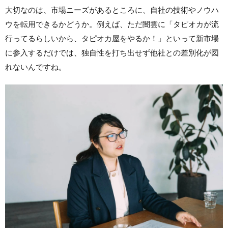
大切なのは、市場ニーズがあるところに、自社の技術やノウハ
ウを転用できるかどうか。例えば、ただ闇雲に「タピオカが流
行ってるらしいから、タピオカ屋をやるか！」といって新市場
に参入するだけでは、独自性を打ち出せず他社との差別化が図
れないんですね。