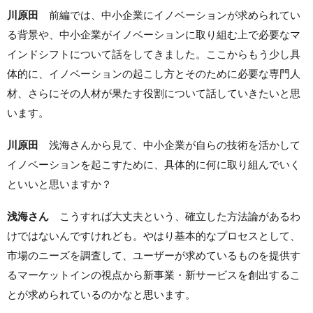
川原田
前編では、中小企業にイノベーションが求められてい
る背景や、中小企業がイノベーションに取り組む上で必要なマ
インドシフトについて話をしてきました。ここからもう少し具
体的に、イノベーションの起こし方とそのために必要な専門人
材、さらにその人材が果たす役割について話していきたいと思
います。
川原田
浅海さんから見て、中小企業が自らの技術を活かして
イノベーションを起こすために、具体的に何に取り組んでいく
といいと思いますか？
浅海さん
こうすれば大丈夫という、確立した方法論があるわ
けではないんですけれども。やはり基本的なプロセスとして、
市場のニーズを調査して、ユーザーが求めているものを提供す
るマーケットインの視点から新事業・新サービスを創出するこ
とが求められているのかなと思います。