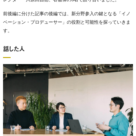
前後編に分けた記事の後編では、新分野参入の鍵となる「イノ
ベーション・プロデューサー」の役割と可能性を探っていきま
す。
話した人