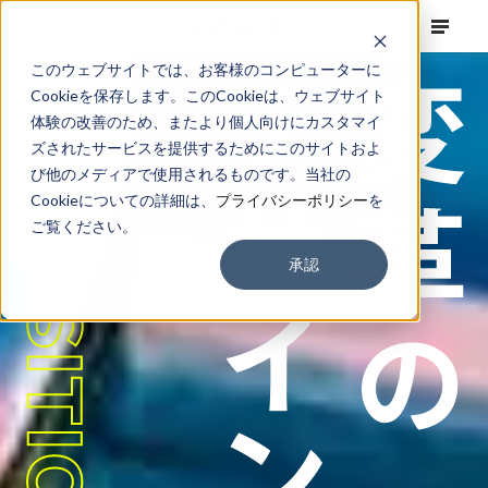
このウェブサイトでは、お客様のコンピューターに
Cookieを保存します。このCookieは、ウェブサイト
体験の改善のため、またより個人向けにカスタマイ
ズされたサービスを提供するためにこのサイトおよ
び他のメディアで使用されるものです。当社の
Cookieについての詳細は、
プライバシーポリシー
を
ご覧ください。
承認