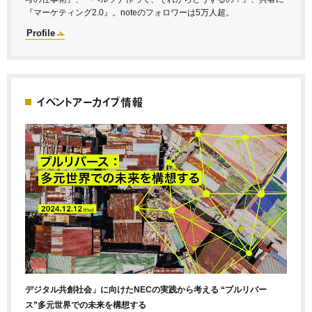
『マーケティング2.0』。noteのフォロワーは5万人超。
Profile
イベントアーカイブ情報
デジタル共創社会」に向けたNECの実践から考える “プルリバー
ス”多元世界での未来を構想する