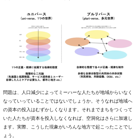
問題は、人口減少によってミーハーな人たちが地域からいなく
なっていっていることではないでしょうか。そうなれば地域へ
の資本の投入はむずかしくなります。それまでまちをつくって
いた人たちが資本を投入しなくなれば、空洞化はさらに加速し
ます。実際、こうした現象がいろんな地方で起こったことでし
ょう。