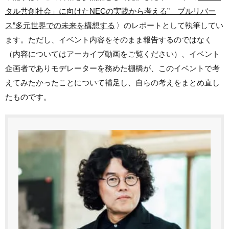
タル共創社会」に向けたNECの実践から考える” プルリバー
ス”多元世界での未来を構想する
〉のレポートとして執筆してい
ます。ただし、イベント内容をそのまま報告するのではなく
（内容についてはアーカイブ動画をご覧ください）、イベント
企画者でありモデレーターを務めた棚橋が、このイベントで考
えてみたかったことについて補足し、自らの考えをまとめ直し
たものです。