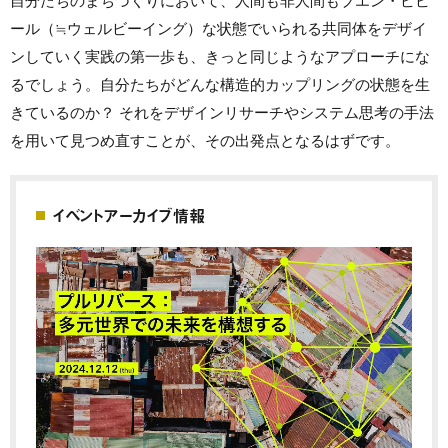
自分たちのまちづくりにおいて、人間も非人間もブエン・ビビ
ール（≒ウェルビーイング）な状態でいられる共同体をデザイ
ンしていく実践の第一歩も、きっと同じようなアプローチにな
るでしょう。自分たちがどんな構造的カップリングの状態を生
きているのか？ それをデザインリサーチやシステム思考の手法
を用いて見つめ直すことが、その出発点となるはずです。
イベントアーカイブ情報