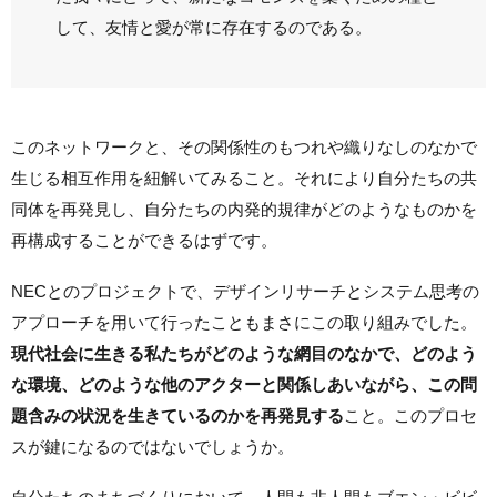
して、友情と愛が常に存在するのである。
このネットワークと、その関係性のもつれや織りなしのなかで
生じる相互作用を紐解いてみること。それにより自分たちの共
同体を再発見し、自分たちの内発的規律がどのようなものかを
再構成することができるはずです。
NECとのプロジェクトで、デザインリサーチとシステム思考の
アプローチを用いて行ったこともまさにこの取り組みでした。
現代社会に生きる私たちがどのような網目のなかで、どのよう
な環境、どのような他のアクターと関係しあいながら、この問
題含みの状況を生きているのかを再発見する
こと。このプロセ
スが鍵になるのではないでしょうか。