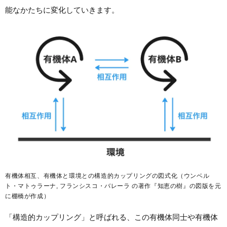
能なかたちに変化していきます。
有機体相互、有機体と環境との構造的カップリングの図式化（ウンベル
ト・マトゥラーナ, フランシスコ・バレーラ の著作『知恵の樹』の図版を元
に棚橋が作成）
「構造的カップリング」と呼ばれる、この有機体同士や有機体