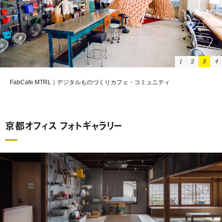
1
2
3
4
FabCafe MTRL｜デジタルものづくりカフェ・コミュニティ
京都オフィス フォトギャラリー