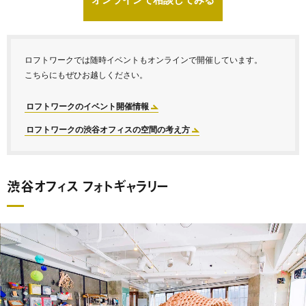
ロフトワークでは随時イベントもオンラインで開催しています。
こちらにもぜひお越しください。
ロフトワークのイベント開催情報
ロフトワークの渋谷オフィスの空間の考え方
渋谷オフィス フォトギャラリー