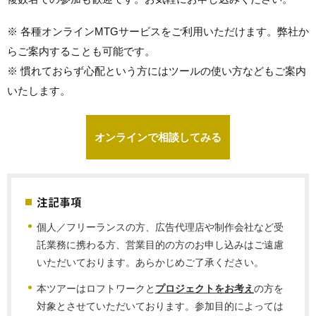
※ 各種オンラインMTGサービスをご利用いただけます。弊社か
らご案内することも可能です。
※ 慣れておらず心配という方にはツールの使い方などもご案内
いたします。
オンラインで相談してみる
注記事項
個人／フリーランスの方、広告代理店や制作会社など受
託業務に携わる方、営業目的の方のお申し込みはご遠慮
いただいております。あらかじめご了承ください。
本ツアーはロフトワークと
プロジェクトをお考え
の方を
対象とさせていただいております。参加目的によっては