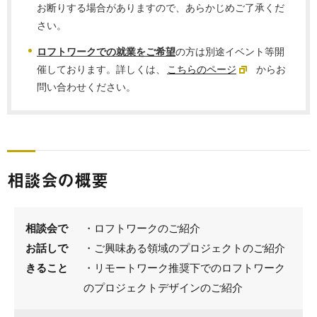
お断りする場合がありますので、あらかじめご了承くだ
さい。
ロフトワークでの就業をご希望
の方は別途イベント等開
催しております。詳しくは、
こちらのページ
からお
問い合わせください。
相談会の概要
相談会で
・ロフトワークのご紹介
お話しで
・ご興味ある領域のプロジェクトのご紹介
きること
・リモートワーク推奨下でのロフトワーク
のプロジェクトデザインのご紹介