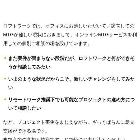
ロフトワークでは、オフィスにお越しいただいて／訪問しての
MTGが難しい現状におきまして、オンラインMTGサービスを利
用しての個別ご相談の場を設けています。
まだ要件が固まらない段階だが、ロフトワークと何ができそ
うか相談してみたい
いまのような状況だからこそ、新しいチャレンジをしてみた
い
リモートワーク推奨下でも可能なプロジェクトの進め方につ
いて相談したい
など、プロジェクト事例をまじえながら、ざっくばらんに意見
交換ができる場です。
複数名での参加も歓迎です。お気軽にお申し込みください。