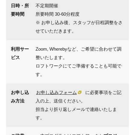
日時・所
不定期開催
要時間
所要時間 30-60分程度
※ お申し込み後、スタッフが日程調整をさ
せていただきます。
利用サー
Zoom, Wherebyなど、ご希望に合わせて調
ビス
整いたします。
ロフトワークにてご準備することも可能で
す。
お申し込
お申し込みフォーム
に必要事項をご記
み方法
入の上、送信ください。
担当より折り返しメールで連絡いたしま
す。