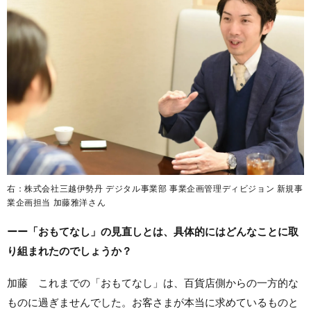
右：株式会社三越伊勢丹 デジタル事業部 事業企画管理ディビジョン 新規事
業企画担当 加藤雅洋さん
ーー「おもてなし」の見直しとは、具体的にはどんなことに取
り組まれたのでしょうか？
加藤 これまでの「おもてなし」は、百貨店側からの一方的な
ものに過ぎませんでした。お客さまが本当に求めているものと