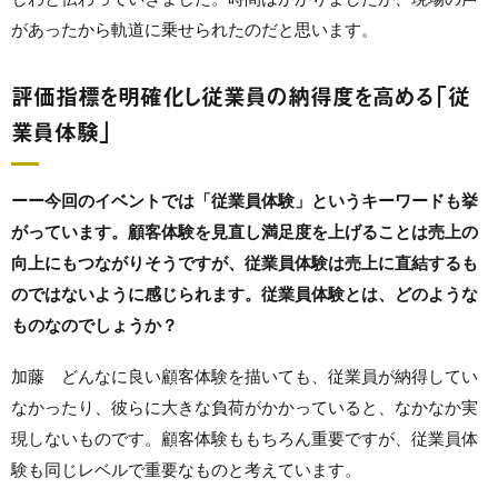
があったから軌道に乗せられたのだと思います。
評価指標を明確化し従業員の納得度を高める「従
業員体験」
ーー今回のイベントでは「従業員体験」というキーワードも挙
がっています。顧客体験を見直し満足度を上げることは売上の
向上にもつながりそうですが、従業員体験は売上に直結するも
のではないように感じられます。従業員体験とは、どのような
ものなのでしょうか？
加藤 どんなに良い顧客体験を描いても、従業員が納得してい
なかったり、彼らに大きな負荷がかかっていると、なかなか実
現しないものです。顧客体験ももちろん重要ですが、従業員体
験も同じレベルで重要なものと考えています。