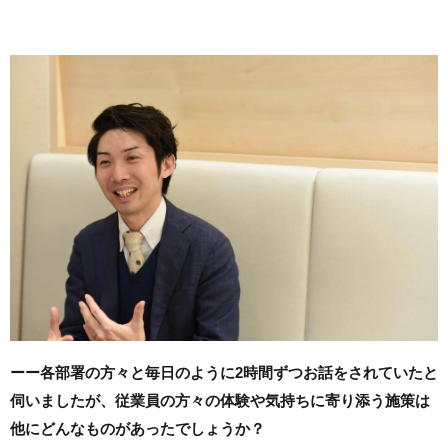
ーー各部署の方々と毎日のように2時間ずつお話をされていたと
伺いましたが、従業員の
方々の体験や気持ちに寄り添う施策は
他にどんなものがあったでしょうか？