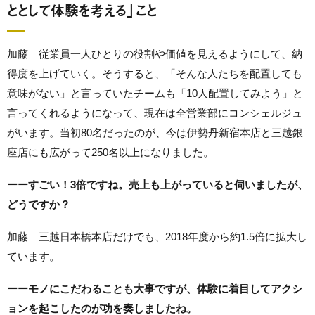
ととして体験を考える」こと
加藤 従業員一人ひとりの役割や価値を見えるようにして、納
得度を上げていく。そうすると、「そんな人たちを配置しても
意味がない」と言っていたチームも「10人配置してみよう」と
言ってくれるようになって、現在は全営業部にコンシェルジュ
がいます。当初80名だったのが、今は伊勢丹新宿本店と三越銀
座店にも広がって250名以上になりました。
ーーすごい！3倍ですね。売上も上がっていると伺いましたが、
どうですか？
加藤 三越日本橋本店だけでも、2018年度から約1.5倍に拡大し
ています。
ーーモノにこだわることも大事ですが、体験に着目してアクシ
ョンを起こしたのが功を奏しましたね。