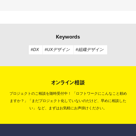
Keywords
#DX
#UXデザイン
#組織デザイン
オンライン相談
プロジェクトのご相談を随時受付中！
「ロフトワークにこんなこと頼め
ますか？」「まだプロジェクト化していないのだけど、早めに相談した
い」
など、まずはお気軽にお声掛けください。