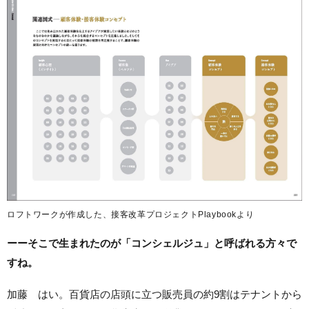
ロフトワークが作成した、接客改革プロジェクトPlaybookより
ーーそこで生まれたのが「コンシェルジュ」と呼ばれる方々で
すね。
加藤 はい。百貨店の店頭に立つ販売員の約9割はテナントから