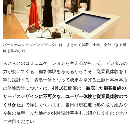
パーソナルショッピングデスクには、まとめて試着、比較、会計できる機
能を集約した。
人と人とのコミュニケーションを考えるからこそ、デジタルの
力が効いてくる。顧客体験を考えるからこそ、従業員体験を丁
寧に設計する。表裏一体となって成果を挙げる三越日本橋本店
の体験設計については、4月16日開催の
「徹底した顧客目線の
サービスデザインに不可欠な、ユーザー体験と従業員体験のつ
くりかた」
で詳しく伺います。当日は現在進行形の取り組みや
今後の展望、また他社の体験設計事例もご紹介しますのでぜひ
ご注目ください。