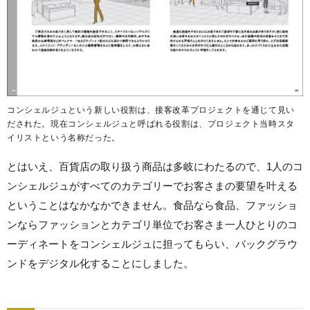
コンシェルジュという新しい役割は、接客改革プロジェクトを通じて見い
だされた。現在コンシェルジュと呼ばれる役割は、プロジェクト当時スタ
イリストという名称だった。
とはいえ、百貨店の取り扱う商品は多岐にわたるので、1人のコ
ンシェルジュがすべてのカテゴリーでお客さまの要望を叶える
ということはなかなかできません。食品なら食品、ファッショ
ンならファッションとカテゴリ単位でお客さま一人ひとりのコ
ーディネートをコンシェルジュに担ってもらい、バックグラウ
ンドをデジタル化することにしました。