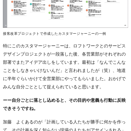
接客改革プロジェクトで作成したカスタマージャーニーの一例
特にこのカスタマージャーニーは、ロフトワークとのサービス
デザインプロジェクトが一段落した後、各営業部がそれぞれの
部署でまたアイデア出しをしています。最初は「なんでこんな
ことをしなきゃいけないんだ」と言われましたが（笑）、地道
に半年ぐらいかけて全営業部にやってもらいました。おかげで
みんな自分ごととして捉えられていると思います。
ーー自分ごとに落とし込めると、その目的や意義も行動に反映
できそうですね。
加藤 よくあるのが「計画している人たちが勝手に何かを作っ
て、その計画を深く知らない現場の人たちがアサインされる」