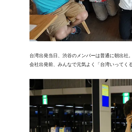
台湾出発当日、渋谷のメンバーは普通に朝出社
会社出発前、みんなで元気よく「台湾いってく