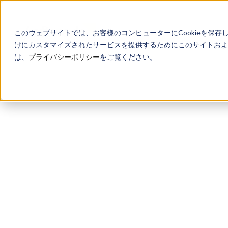
このウェブサイトでは、お客様のコンピューターにCookieを保存
けにカスタマイズされたサービスを提供するためにこのサイトおよび
は、
プライバシーポリシー
をご覧ください。