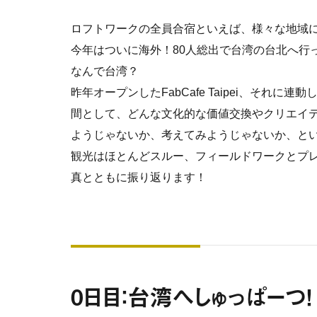
ロフトワークの全員合宿といえば、様々な地域
今年はついに海外！80人総出で台湾の台北へ行
なんで台湾？
昨年オープンしたFabCafe Taipei、そ
間として、どんな文化的な価値交換やクリエイテ
ようじゃないか、考えてみようじゃないか、とい
観光はほとんどスルー、フィールドワークとプ
真とともに振り返ります！
0日目：台湾へしゅっぱーつ！