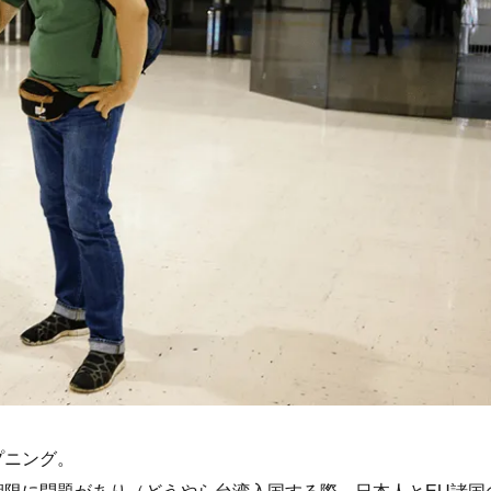
プニング。