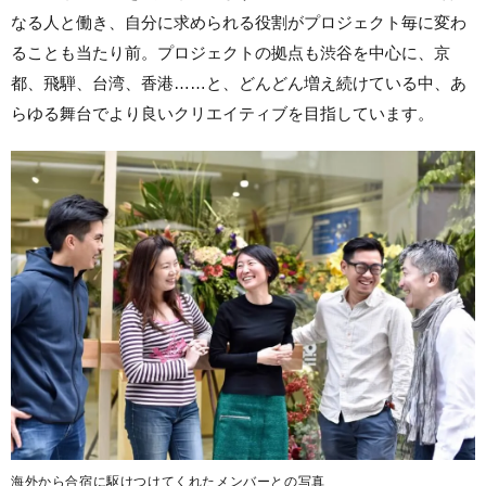
なる人と働き、自分に求められる役割がプロジェクト毎に変わ
ることも当たり前。プロジェクトの拠点も渋谷を中心に、京
都、飛騨、台湾、香港……と、どんどん増え続けている中、あ
らゆる舞台でより良いクリエイティブを目指しています。
海外から合宿に駆けつけてくれたメンバーとの写真