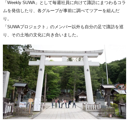
「Weekly SUWA」として毎週社員に向けて諏訪にまつわるコラ
ムを発信したり、各グループが事前に調べてツアーを組んだ
り。
「SUWAプロジェクト」のメンバー以外も自分の足で諏訪を巡
り、その土地の文化に向き合いました。