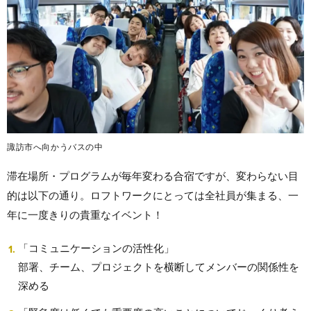
諏訪市へ向かうバスの中
滞在場所・プログラムが毎年変わる合宿ですが、変わらない目
的は以下の通り。ロフトワークにとっては全社員が集まる、一
年に一度きりの貴重なイベント！
「コミュニケーションの活性化」
部署、チーム、プロジェクトを横断してメンバーの関係性を
深める