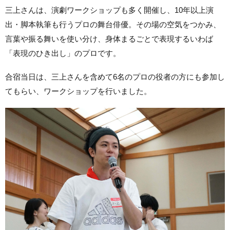
三上さんは、演劇ワークショップも多く開催し、10年以上演
出・脚本執筆も行うプロの舞台俳優。その場の空気をつかみ、
言葉や振る舞いを使い分け、身体まるごとで表現するいわば
「表現のひき出し」のプロです。
合宿当日は、三上さんを含めて6名のプロの役者の方にも参加し
てもらい、ワークショップを行いました。