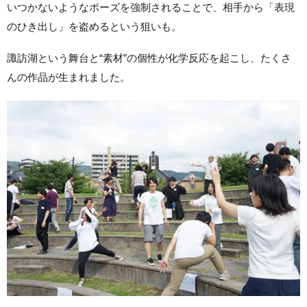
いつかないようなポーズを強制されることで、相手から「表現
のひき出し」を盗めるという狙いも。
諏訪湖という舞台と“素材”の個性が化学反応を起こし、たくさ
んの作品が生まれました。