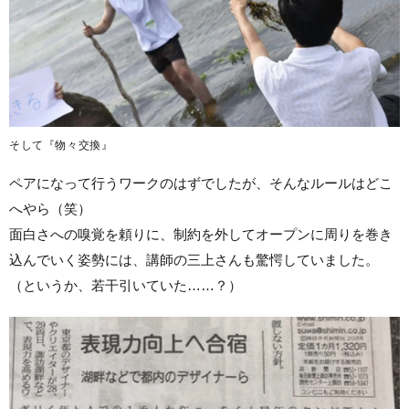
そして『物々交換』
ペアになって行うワークのはずでしたが、そんなルールはどこ
へやら（笑）
面白さへの嗅覚を頼りに、制約を外してオープンに周りを巻き
込んでいく姿勢には、講師の三上さんも驚愕していました。
（というか、若干引いていた……？）