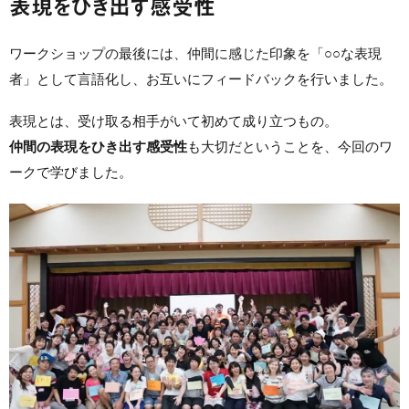
表現をひき出す感受性
ワークショップの最後には、仲間に感じた印象を「○○な表現
者」として言語化し、お互いにフィードバックを行いました。
表現とは、受け取る相手がいて初めて成り立つもの。
仲間の表現をひき出す感受性
も大切だということを、今回のワ
ークで学びました。