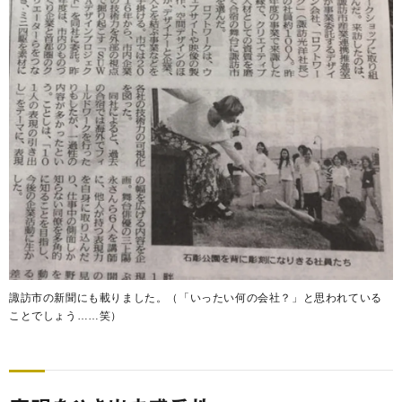
諏訪市の新聞にも載りました。（「いったい何の会社？」と思われている
ことでしょう……笑）