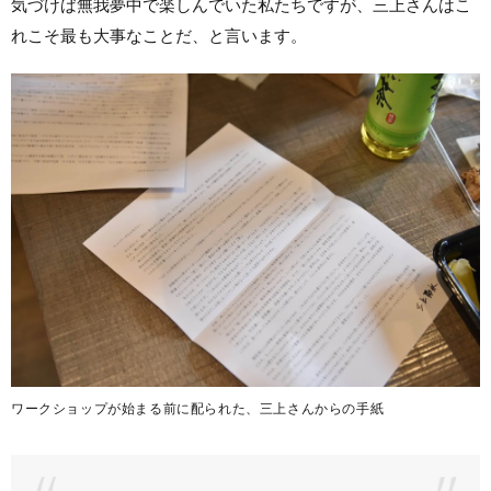
気づけば無我夢中で楽しんでいた私たちですが、三上さんはこ
れこそ最も大事なことだ、と言います。
ワークショップが始まる前に配られた、三上さんからの手紙