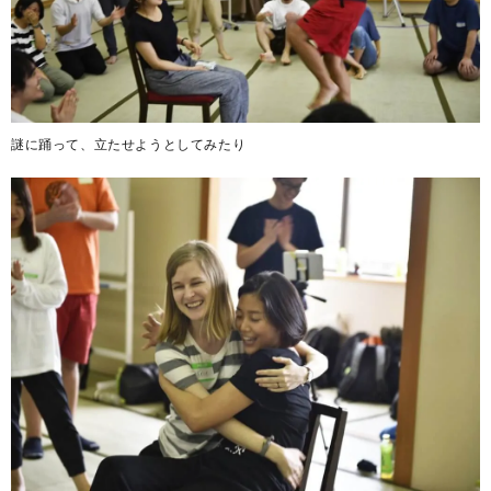
謎に踊って、立たせようとしてみたり