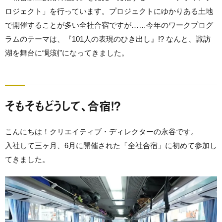
ロジェクト」を行っています。プロジェクトにゆかりある土地
で開催することが多い全社合宿ですが……今年のワークプログ
ラムのテーマは、『101人の表現のひき出し』!? なんと、諏訪
湖を舞台に“彫刻”になってきました。
そもそもどうして、合宿!?
こんにちは！クリエイティブ・ディレクターの永谷です。
入社して三ヶ月、6月に開催された「全社合宿」に初めて参加し
てきました。