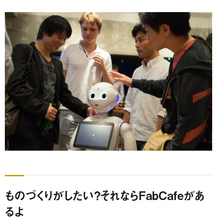
ものづくりがしたい？それならFabCafeがあ
るよ