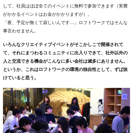
して、社員はほぼ全てのイベントに無料で参加できます（実費
がかかるイベントはお金がかかりますが）。
「夜、予定が無くて寂しいんです…」ロフトワークではそんな
事言わせません。
いろんなクリエイティブイベントがそこかしこで開催されて
て、それにまつわるコミュニティに出入りできて、社外以外の
人と交流できる機会がこんなに多い会社は滅多にありません。
というか、これはロフトワークの環境の独自性として、ずば抜
けていると思う。