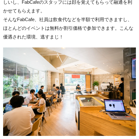
しいし、FabCafeのスタッフには顔を覚えてもらって融通を利
かせてもらえます。
そんなFabCafe、社員は飲食代などを半額で利用できますし、
ほとんどのイベントは無料か割引価格で参加できます。こんな
優遇された環境、逃すまじ！