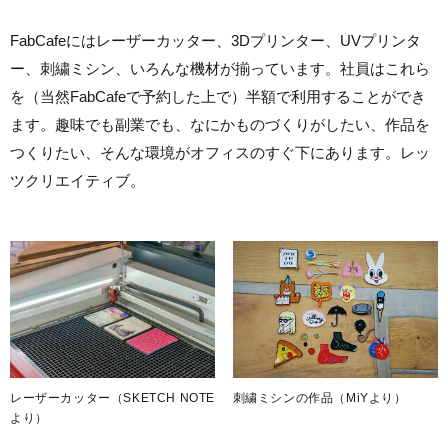
FabCafeにはレーザーカッター、3Dプリンター、UVプリンタ
ー、刺繍ミシン、いろんな機材が揃っています。社員はこれら
を（当然FabCafeで予約した上で）半額で利用することができ
ます。趣味でも副業でも、なにかものづくりがしたい、作品を
つくりたい、そんな環境がオフィスのすぐ下にあります。レッ
ツクリエイティブ。
レーザーカッター（SKETCH NOTE
刺繍ミシンの作品（MiYより）
より）