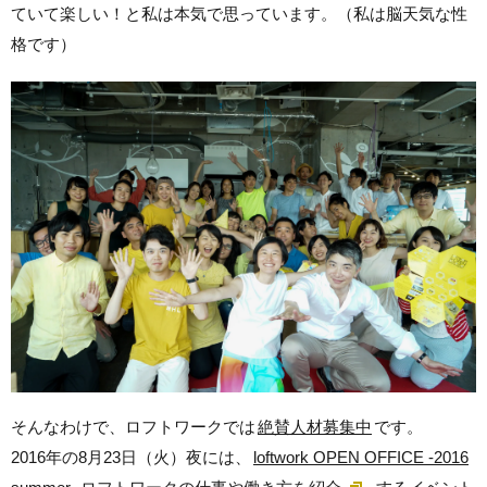
ていて楽しい！と私は本気で思っています。（私は脳天気な性
格です）
そんなわけで、ロフトワークでは
絶賛人材募集中
です。
2016年の8月23日（火）夜には、
loftwork OPEN OFFICE -2016