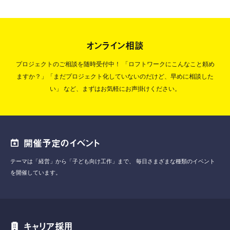
オンライン相談
プロジェクトのご相談を随時受付中！
「ロフトワークにこんなこと頼め
ますか？」「まだプロジェクト化していないのだけど、早めに相談した
い」
など、まずはお気軽にお声掛けください。
開催予定のイベント
テーマは「経営」から「子ども向け工作」まで、
毎日さまざまな種類のイベント
を開催しています。
キャリア採用