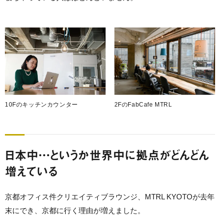
10Fのキッチンカウンター
2FのFabCafe MTRL
日本中…というか世界中に拠点がどんどん
増えている
京都オフィス件クリエイティブラウンジ、MTRL KYOTOが去年
末にでき、京都に行く理由が増えました。