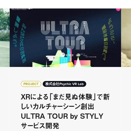
PROJECT
株式会社Psychic VR Lab
XRによる「まだ見ぬ体験」で新
しいカルチャーシーン創出
ULTRA TOUR by STYLY
サービス開発