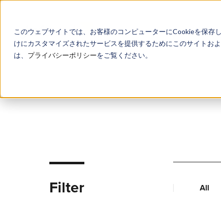
このウェブサイトでは、お客様のコンピューターにCookieを保存
けにカスタマイズされたサービスを提供するためにこのサイトおよび
は、
プライバシーポリシー
をご覧ください。
Filter
All