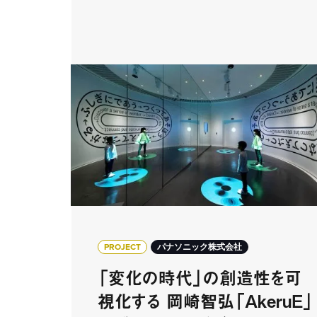
PROJECT
パナソニック株式会社
「変化の時代」の創造性を可
視化する 岡崎智弘「AkeruE」