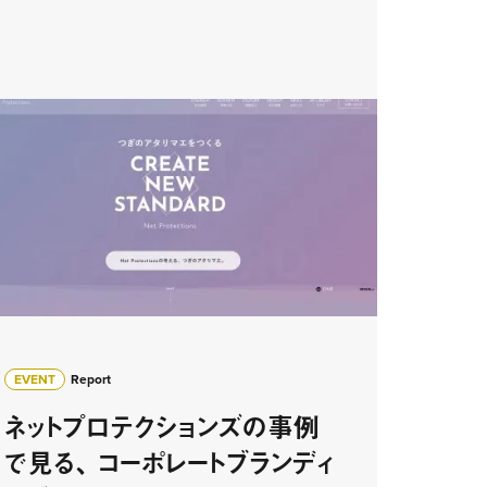
EVENT
Report
ネットプロテクションズの事例
で見る、 コーポレートブランディ