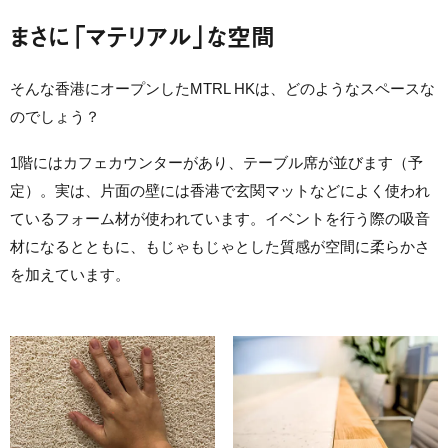
まさに「マテリアル」な空間
そんな香港にオープンしたMTRL HKは、どのようなスペースな
のでしょう？
1階にはカフェカウンターがあり、テーブル席が並びます（予
定）。実は、片面の壁には香港で玄関マットなどによく使われ
ているフォーム材が使われています。イベントを行う際の吸音
材になるとともに、もじゃもじゃとした質感が空間に柔らかさ
を加えています。