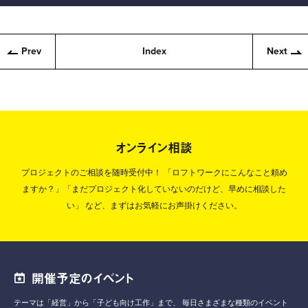
Prev
Index
Next
オンライン相談
プロジェクトのご相談を随時受付中！
「ロフトワークにこんなこと頼め
ますか？」「まだプロジェクト化していないのだけど、早めに相談した
い」
など、まずはお気軽にお声掛けください。
開催予定のイベント
テーマは「経営」から「子ども向け工作」まで、
毎日さまざまな種類のイベント