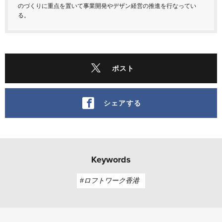
のづくりに重点を置いて事業開発やデザン経営の推進を行なってい
る。
ポスト
シェアする
Keywords
#ロフトワーク香港