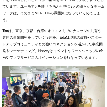
ています。ユーモアと明晰さをあわせ持つ3人の朗らかなチーム
ワークは、そのままMTRL HKの雰囲気になっていくのでしょ
う。
Timは、東京、京都、台湾のオフィス間でのナレッジの共有や
共同の事業開発をしていく役割を。Edaは現地の政府やスター
トアップコミュニティとの強いコネクションを活かした事業開
発やマーケティング、Harveyはイベントやワークショップの企
画やファブサービスのオペレーションを行なっていきます。