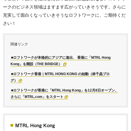
ークのビジネス領域はますます広がっていきそうです。さらに
充実して面白くなっていきそうなロフトワークに、ご期待くだ
さい！
関連リンク
■ロフトワークが本格的にアジアに進出、 香港に「MTRL Hong
Kong」を開設（THE BRIDGE）
■ロフトワーク香港｜MTRL HONG KONG の始動（林千晶ブロ
グ）
■ロフトワークが香港に「MTRL Hong Kong」を12月8日オープン、
さらに「MTRL.com」をスタート
MTRL Hong Kong