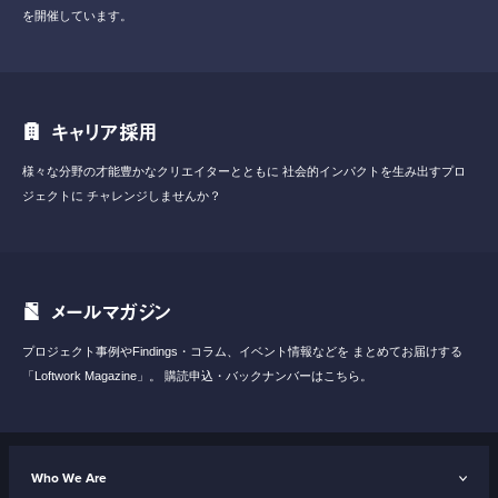
を開催しています。
キャリア採用
様々な分野の才能豊かなクリエイターとともに
社会的インパクトを生み出すプロ
ジェクトに
チャレンジしませんか？
メールマガジン
プロジェクト事例やFindings・コラム、イベント情報などを
まとめてお届けする
「Loftwork Magazine」。
購読申込・バックナンバーはこちら。
Who We Are