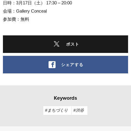
日時：3月17日（土） 17:30 – 20:00
会場：Gallery Conceal
参加費：無料
ポスト
シェアする
Keywords
#まちづくり
#渋谷