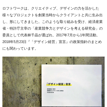
ロフトワークは、クリエイティブ、デザインの力を活かした
様々なプロジェクトを創業当時からクライアントと共に生み出
し、形にしてきました。このような取り組みを受け、経済産業
省・特許庁主宰の「産業競争力とデザインを考える研究会」の
委員として代表林千晶が選ばれ、2017年7月から1年間活動。
2018年5月23日『「デザイン経営」宣言』の政策指針のまとめ
にも関わっています。