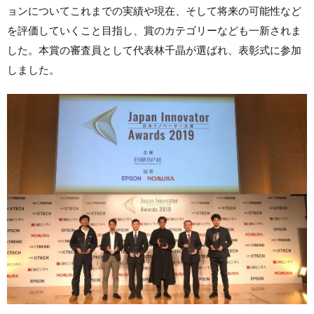
ョンについてこれまでの実績や現在、そして将来の可能性など
を評価していくこと目指し、賞のカテゴリーなども一新されま
した。本賞の審査員として代表林千晶が選ばれ、表彰式に参加
しました。