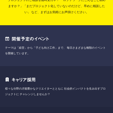
ますか？」「まだプロジェクト化していないのだけど、早めに相談した
い」
など、まずはお気軽にお声掛けください。
開催予定のイベント
テーマは「経営」から「子ども向け工作」まで、
毎日さまざまな種類のイベント
を開催しています。
キャリア採用
様々な分野の才能豊かなクリエイターとともに
社会的インパクトを生み出すプロ
ジェクトに
チャレンジしませんか？