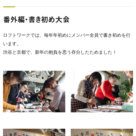
番外編・書き初め大会
ロフトワークでは、毎年年初めにメンバー全員で書き初めを行
います。
渋谷と京都で、新年の抱負を思う存分したためました！