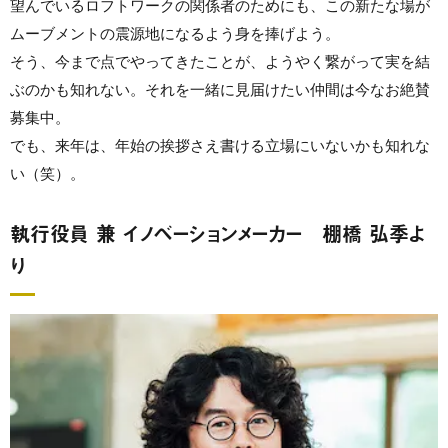
望んでいるロフトワークの関係者のためにも、この新たな場が
ムーブメントの震源地になるよう身を捧げよう。
そう、今まで点でやってきたことが、ようやく繋がって実を結
ぶのかも知れない。それを一緒に見届けたい仲間は今なお絶賛
募集中。
でも、来年は、年始の挨拶さえ書ける立場にいないかも知れな
い（笑）。
執行役員 兼 イノベーションメーカー 棚橋 弘季よ
り