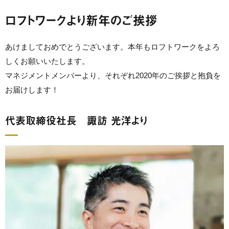
ロフトワークより新年のご挨拶
あけましておめでとうございます。本年もロフトワークをよろ
しくお願いいたします。
マネジメントメンバーより、それぞれ2020年のご挨拶と抱負を
お届けします！
代表取締役社長 諏訪 光洋より