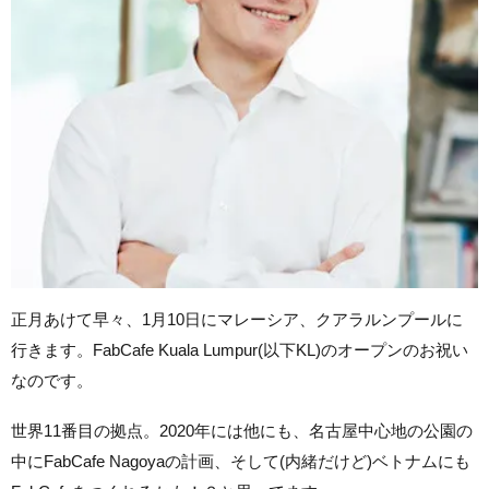
正月あけて早々、1月10日にマレーシア、クアラルンプールに
行きます。FabCafe Kuala Lumpur(以下KL)のオープンのお祝い
なのです。
世界11番目の拠点。2020年には他にも、名古屋中心地の公園の
中にFabCafe Nagoyaの計画、そして(内緒だけど)ベトナムにも