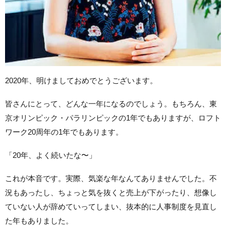
2020年、明けましておめでとうございます。
皆さんにとって、どんな一年になるのでしょう。もちろん、東
京オリンピック・パラリンピックの1年でもありますが、ロフト
ワーク20周年の1年でもあります。
「20年、よく続いたな〜」
これが本音です。実際、気楽な年なんてありませんでした。不
況もあったし、ちょっと気を抜くと売上が下がったり、想像し
ていない人が辞めていってしまい、抜本的に人事制度を見直し
た年もありました。