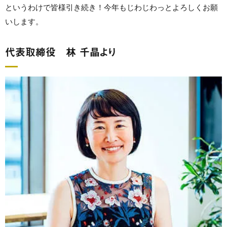
というわけで皆様引き続き！今年もじわじわっとよろしくお願
いします。
代表取締役 林 千晶より