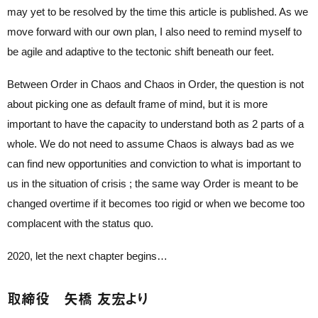
may yet to be resolved by the time this article is published. As we
move forward with our own plan, I also need to remind myself to
be agile and adaptive to the tectonic shift beneath our feet.
Between Order in Chaos and Chaos in Order, the question is not
about picking one as default frame of mind, but it is more
important to have the capacity to understand both as 2 parts of a
whole. We do not need to assume Chaos is always bad as we
can find new opportunities and conviction to what is important to
us in the situation of crisis ; the same way Order is meant to be
changed overtime if it becomes too rigid or when we become too
complacent with the status quo.
2020, let the next chapter begins…
取締役 矢橋 友宏より