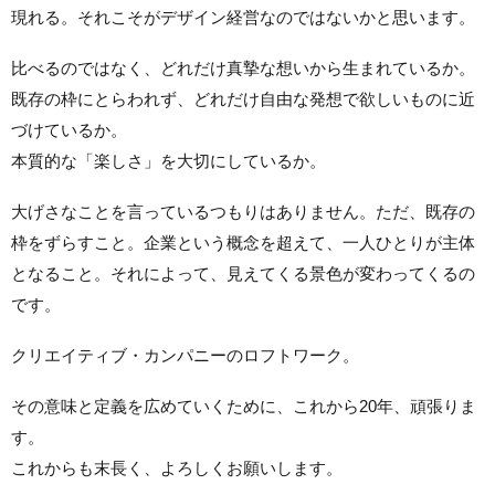
現れる。それこそがデザイン経営なのではないかと思います。
比べるのではなく、どれだけ真摯な想いから生まれているか。
既存の枠にとらわれず、どれだけ自由な発想で欲しいものに近
づけているか。
本質的な「楽しさ」を大切にしているか。
大げさなことを言っているつもりはありません。ただ、既存の
枠をずらすこと。企業という概念を超えて、一人ひとりが主体
となること。それによって、見えてくる景色が変わってくるの
です。
クリエイティブ・カンパニーのロフトワーク。
その意味と定義を広めていくために、これから20年、頑張りま
す。
これからも末長く、よろしくお願いします。