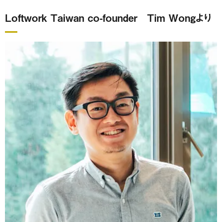
Loftwork Taiwan co-founder Tim Wongより