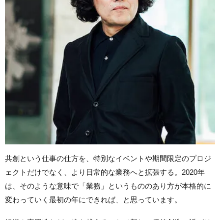
共創という仕事の仕方を、特別なイベントや期間限定のプロジ
ェクトだけでなく、より日常的な業務へと拡張する。2020年
は、そのような意味で「業務」というもののあり方が本格的に
変わっていく最初の年にできれば、と思っています。