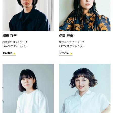
棚橋 京平
伊阪 若奈
株式会社ロフトワーク
株式会社ロフトワーク
LAYOUT ディレクター
LAYOUT ディレクター
Profile
Profile