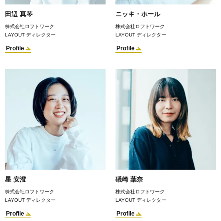
田辺 真琴
ニッキ・ホール
株式会社ロフトワーク
株式会社ロフトワーク
LAYOUT ディレクター
LAYOUT ディレクター
Profile
Profile
星 安澄
礒崎 葉奈
株式会社ロフトワーク
株式会社ロフトワーク
LAYOUT ディレクター
LAYOUT ディレクター
Profile
Profile