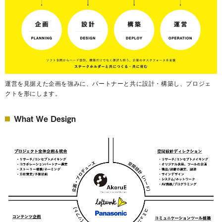
運営を見据えた企画を強みに、パートナーと共に設計・構築し、プロジェ
クトを形にします。
What We Design