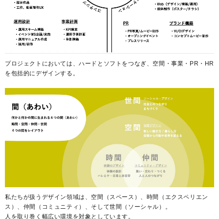
プロジェクトにおいては、ハードとソフトをつなぎ、空間・事業・PR・HR
を包括的にデザインする。
私たちが扱うデザイン領域は、空間（スペース）、時間（エクスペリエン
ス）、仲間（コミュニティ）、そして世間（ソーシャル）。
人を取り巻く幅広い環境を対象としています。