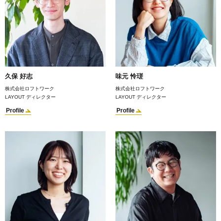
久保 好志
味元 怜瑳
株式会社ロフトワーク
株式会社ロフトワーク
LAYOUT ディレクター
LAYOUT ディレクター
Profile
Profile