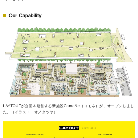
Our Capability
LAYTOUTが企画＆運営する新施設ComoNe（コモネ）が、オープンしまし
た。（イラスト：オノタツヤ）