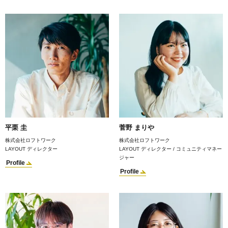
平栗 圭
菅野 まりや
株式会社ロフトワーク
株式会社ロフトワーク
LAYOUT ディレクター
LAYOUT ディレクター / コミュニティマネー
ジャー
Profile
Profile