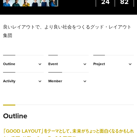
24
82
良いレイアウトで、より良い社会をつくるグッド・レイアウト
集団
Outline
Event
Project
Activity
Member
Outline
「GOOD LAYOUT」をテーマとして、未来がちょっと面白くなるかもしれ