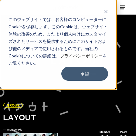
このウェブサイトでは、お客様のコンピューターに
Cookieを保存します。このCookieは、ウェブサイト
体験の改善のため、またより個人向けにカスタマイ
ズされたサービスを提供するためにこのサイトおよ
び他のメディアで使用されるものです。当社の
Cookieについての詳細は、
プライバシーポリシー
を
ご覧ください。
承認
GROUP
LAYOUT
Member Pic
Member
Posts