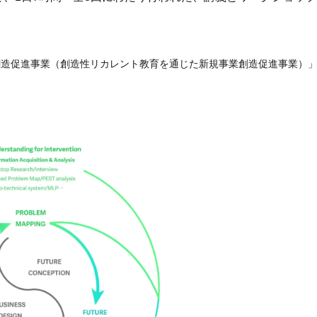
創造促進事業（創造性リカレント教育を通じた新規事業創造促進事業）