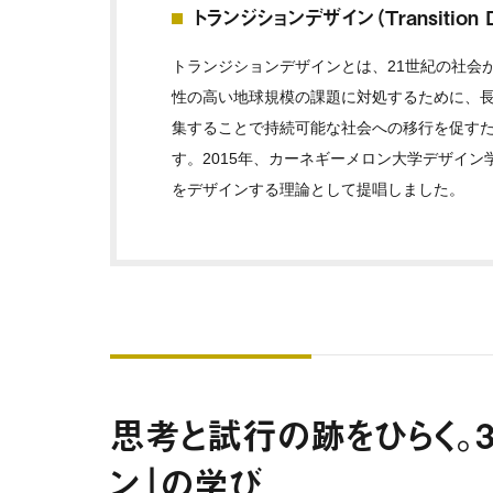
トランジションデザイン（Transition D
トランジションデザインとは、21世紀の社会
性の高い地球規模の課題に対処するために、
集することで持続可能な社会への移行を促す
す。2015年、カーネギーメロン大学デザイ
をデザインする理論として提唱しました。
思考と試行の跡をひらく。3
ン」の学び