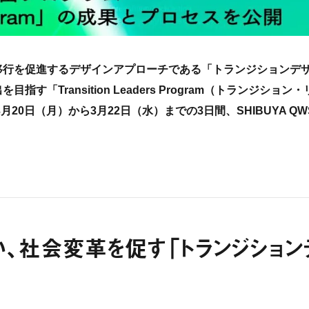
移行を促進するデザインアプローチである「トランジションデ
Transition Leaders Program（トランジション・
20日（月）から3月22日（水）までの3日間、SHIBUYA QW
、社会変革を促す「トランジション