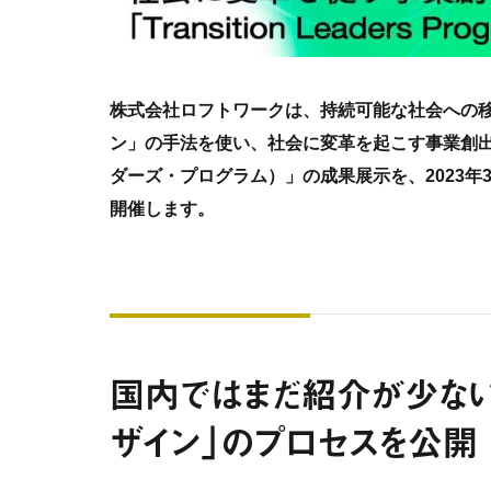
株式会社ロフトワークは、持続可能な社会への
ン」の手法を使い、社会に変革を起こす事業創出を目指す「
ダーズ・プログラム）」の成果展示を、2023年3月
開催します。
国内ではまだ紹介が少ない
ザイン」のプロセスを公開