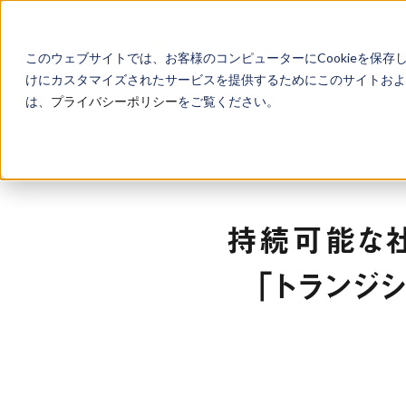
このウェブサイトでは、お客様のコンピューターにCookieを保存
けにカスタマイズされたサービスを提供するためにこのサイトおよび
は、
プライバシーポリシー
をご覧ください。
持続可能な
「トランジ