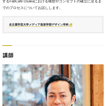
するFabCafe Osakaにおける構想やコンセプトの確立に至るま
でのプロセスについてお話しします。
名古屋学芸大学メディア造形学部デザイン学科
講師