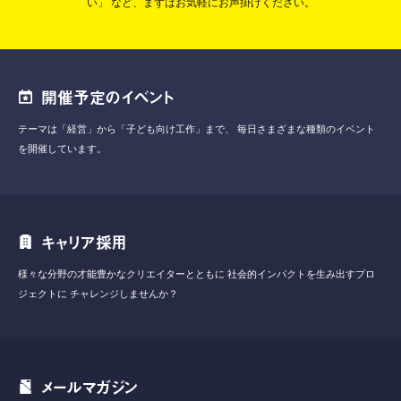
い」
など、まずはお気軽にお声掛けください。
開催予定のイベント
テーマは「経営」から「子ども向け工作」まで、
毎日さまざまな種類のイベント
を開催しています。
キャリア採用
様々な分野の才能豊かなクリエイターとともに
社会的インパクトを生み出すプロ
ジェクトに
チャレンジしませんか？
メールマガジン