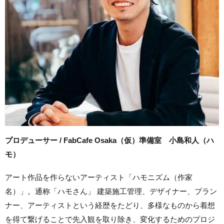
プロデューサー / FabCafe Osaka（仮）準備室 小島和人（ハ
モ）
アート作品を作らないアーティスト「ハモニズム（作家
名）」。通称「ハモさん」 建築施工管理、デザイナー、プラン
ナー、アーティストという経歴をたどり、多様なものから着想
を得て繋げることで先入観を取り除き、変化するためのプロジ