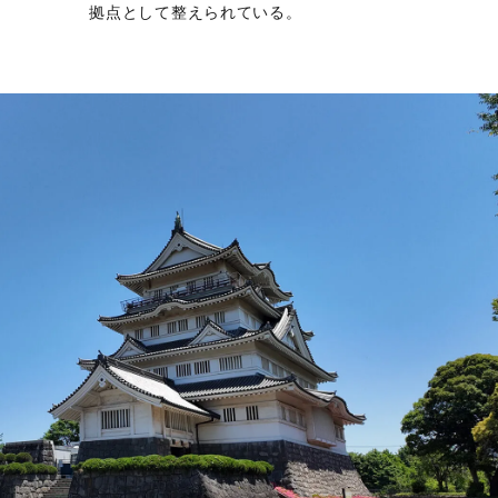
拠点として整えられている。