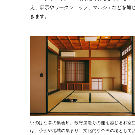
え、展示やワークショップ、マルシェなどを通
きます。
いのはな亭の集会所。数寄屋造りの趣を感じる和室
は、茶会や地域の集まり、文化的な企画の場として