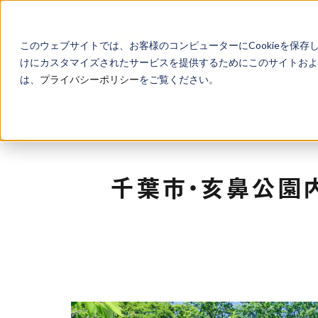
このウェブサイトでは、お客様のコンピューターにCookieを保存
けにカスタマイズされたサービスを提供するためにこのサイトおよび
は、
プライバシーポリシー
をご覧ください。
千葉市・亥鼻公園内「