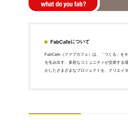
FabCafeについて
FabCafe（ファブカフェ）は、「つくる」
を生み出す、多彩なコミュニティが交差する場
かしたさまざまなプロジェクトを、クリエイ