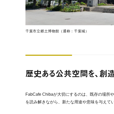
千葉市立郷土博物館（通称：千葉城）
歴史ある公共空間を、創
FabCafe Chibaが大切にするのは、既存
を読み解きながら、新たな用途や意味を与えて