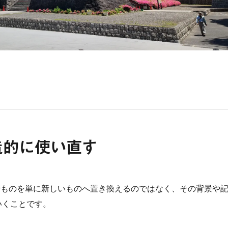
造的に使い直す
の場所やものを単に新しいものへ置き換えるのではなく、その背景や
いくことです。