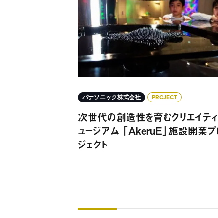
パナソニック株式会社
PROJECT
次世代の創造性を育むクリエイティ
ュージアム 「AkeruE」施設開業プ
ジェクト