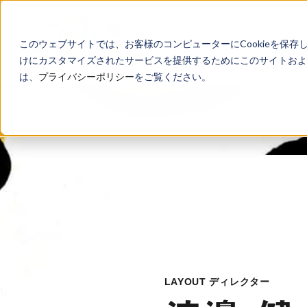
このウェブサイトでは、お客様のコンピューターにCookieを保存
けにカスタマイズされたサービスを提供するためにこのサイトおよび
は、
プライバシーポリシー
をご覧ください。
LAYOUT ディレクター