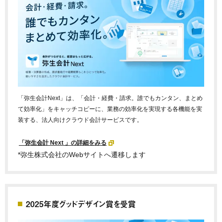
「弥生会計Next」は、「会計・経費・請求。誰でもカンタン、まとめ
て効率化」をキャッチコピーに、業務の効率化を実現する各機能を実
装する、法人向けクラウド会計サービスです。
「弥生会計 Next 」の詳細をみる
*弥生株式会社のWebサイトへ遷移します
2025年度グッドデザイン賞を受賞