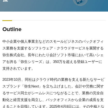
Outline
中小企業や個人事業主などのスモールビジネスのバックオフィ
ス業務を支援するソフトウェア・クラウドサービスを展開する
弥生株式会社。長年にわたり会計ソフト市場において高いシェ
アを誇る「弥生シリーズ」は、350万を超える登録ユーザーに
支持されています。
2023年10月、同社はクラウド時代の業務を支える新たなサービ
スブランド「弥生Next」を立ち上げました。会計や労務に関す
るサービス同士がシームレスにつながることで、業務の完全自
動化と経営支援を両立し、バックオフィスから企業の成長を支
えることを目指しています。2025年4月8日には、その中核とな