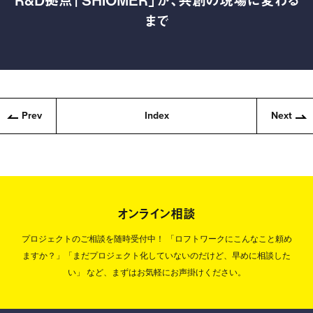
まで
Prev
Index
Next
オンライン相談
プロジェクトのご相談を随時受付中！
「ロフトワークにこんなこと頼め
ますか？」「まだプロジェクト化していないのだけど、早めに相談した
い」
など、まずはお気軽にお声掛けください。