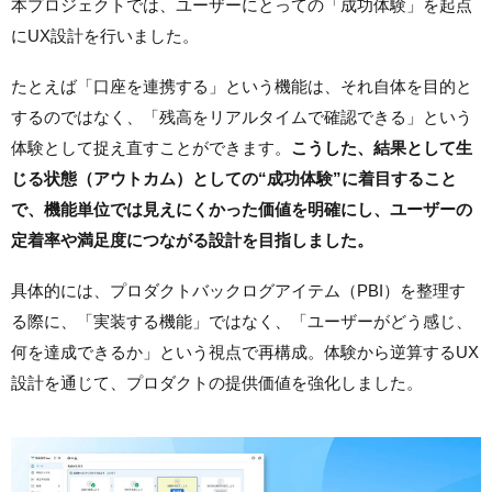
本プロジェクトでは、ユーザーにとっての「成功体験」を起点
にUX設計を行いました。
たとえば「口座を連携する」という機能は、それ自体を目的と
するのではなく、「残高をリアルタイムで確認できる」という
体験として捉え直すことができます。
こうした、結果として生
じる状態（アウトカム）としての“成功体験”に着目すること
で、機能単位では見えにくかった価値を明確にし、ユーザーの
定着率や満足度につながる設計を目指しました。
具体的には、プロダクトバックログアイテム（PBI）を整理す
る際に、「実装する機能」ではなく、「ユーザーがどう感じ、
何を達成できるか」という視点で再構成。体験から逆算するUX
設計を通じて、プロダクトの提供価値を強化しました。