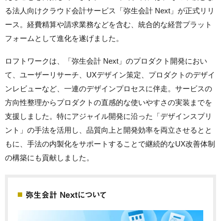
る法人向けクラウド会計サービス「弥生会計 Next」が正式リリ
ース。経費精算や請求業務などを含む、統合的な経営プラット
フォームとして進化を遂げました。
ロフトワークは、「弥生会計 Next」のプロダクト開発におい
て、ユーザーリサーチ、UXデザイン策定、プロダクトのデザイ
ンレビューなど、一連のデザインプロセスに伴走。サービスの
方向性整理からプロダクトの直感的な使いやすさの実装までを
支援しました。特にアジャイル開発に沿った「デザインスプリ
ント」の手法を活用し、品質向上と開発効率を両立させるとと
もに、手法の内製化をサポートすることで継続的なUX改善体制
の構築にも貢献しました。
弥生会計 Nextについて