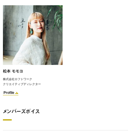
松本 モモヨ
株式会社ロフトワーク
クリエイティブディレクター
Profile
メンバーズボイス