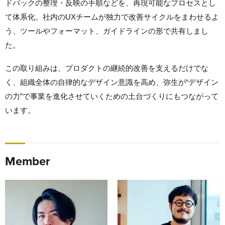
ドバックの整理・反映の手順などを、再現可能なプロセスとし
て体系化。社内のUXチームが独力で改善サイクルをまわせるよ
う、ツールやフォーマット、ガイドラインの形で共有しまし
た。
この取り組みは、プロダクトの継続的改善を支えるだけでな
く、組織全体の自律的なデザイン意識を高め、弥生が“デザイン
の力”で事業を進化させていくための土台づくりにもつながって
います。
Member