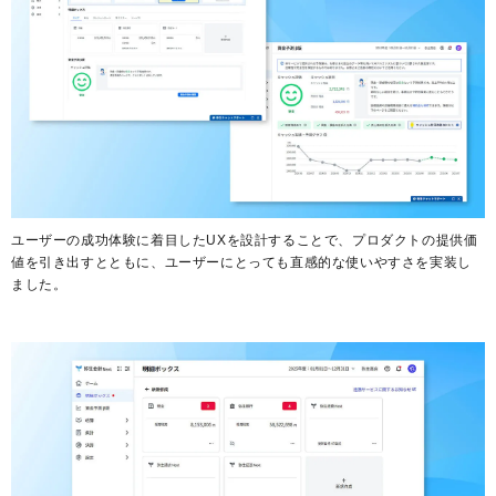
ユーザーの成功体験に着目したUXを設計することで、プロダクトの提供価
値を引き出すとともに、ユーザーにとっても直感的な使いやすさを実装し
ました。