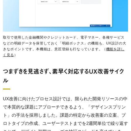
取引で使用した金融機関やクレジットカード、電子マネー、各種サービス
などの明細データを保管しておく「明細ボックス」の機能も、UX設計の大
きなポイントです。本機能は、意匠登録も行なっています。（
機能を詳し
く見る
）
つまずきを見逃さず、素早く対応するUX改善サイク
ル
UX改善に向けたプロセス設計では、限られた開発リソースの中
で本質的な課題にアプローチできるよう、「デザインスプリン
ト」の手法を採用しました。課題の特定から改善案の立案、プ
ロトタイプの作成、ユーザーテストまでを2週間単位で繰り返す