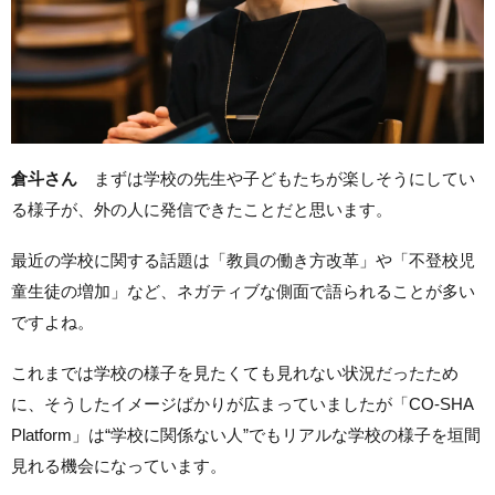
倉斗さん
まずは学校の先生や子どもたちが楽しそうにしてい
る様子が、外の人に発信できたことだと思います。
最近の学校に関する話題は「教員の働き方改革」や「不登校児
童生徒の増加」など、ネガティブな側面で語られることが多い
ですよね。
これまでは学校の様子を見たくても見れない状況だったため
に、そうしたイメージばかりが広まっていましたが「CO-SHA
Platform」は“学校に関係ない人”でもリアルな学校の様子を垣間
見れる機会になっています。