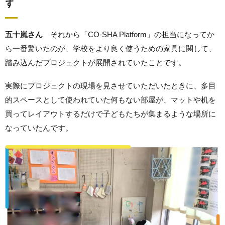
す
五十嵐さん
それから「CO-SHA Platform」の担当になってか
ら一番驚いたのが、学校をより良く使うための家具に関して、
踏み込んだプロジェクトが展開されていたことです。
実際にプロジェクトの現場を見させていただいたときに、多目
的スペースとして使われていた何もない部屋が、マットや机を
買ってレイアウトするだけで子どもたちが集まるような場所に
なっていたんです。