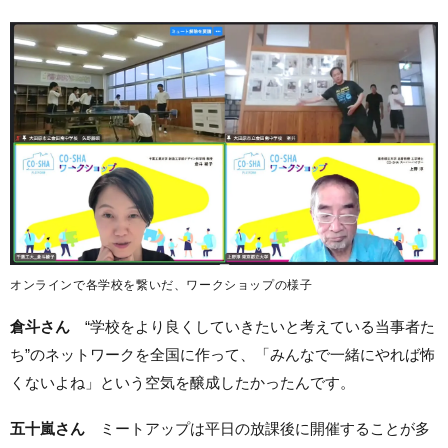
オンラインで各学校を繋いだ、ワークショップの様子
倉斗さん
“学校をより良くしていきたいと考えている当事者た
ち”のネットワークを全国に作って、「みんなで一緒にやれば怖
くないよね」という空気を醸成したかったんです。
五十嵐さん
ミートアップは平日の放課後に開催することが多