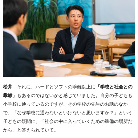
松井
それに、ハードとソフトの乖離以上に
「学校と社会との
乖離」
もあるのではないかと感じていました。自分の子どもも
小学校に通っているのですが、その学校の先生のお話のなか
で、「なぜ学校に通わないといけないと思いますか？」という
子どもの疑問に、「社会の中に入っていくための準備の場所だ
から」と答えられていて。