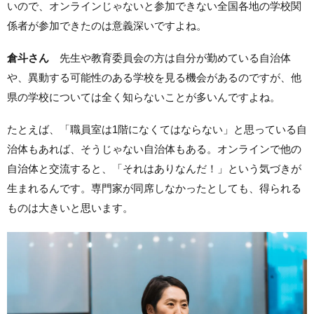
いので、オンラインじゃないと参加できない全国各地の学校関
係者が参加できたのは意義深いですよね。
倉斗さん
先生や教育委員会の方は自分が勤めている自治体
や、異動する可能性のある学校を見る機会があるのですが、他
県の学校については全く知らないことが多いんですよね。
たとえば、「職員室は1階になくてはならない」と思っている自
治体もあれば、そうじゃない自治体もある。オンラインで他の
自治体と交流すると、「それはありなんだ！」という気づきが
生まれるんです。専門家が同席しなかったとしても、得られる
ものは大きいと思います。