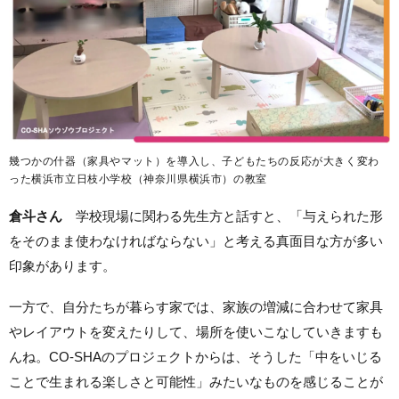
幾つかの什器（家具やマット）を導入し、子どもたちの反応が大きく変わ
った横浜市立日枝小学校（神奈川県横浜市）の教室
倉斗さん
学校現場に関わる先生方と話すと、「与えられた形
をそのまま使わなければならない」と考える真面目な方が多い
印象があります。
一方で、自分たちが暮らす家では、家族の増減に合わせて家具
やレイアウトを変えたりして、場所を使いこなしていきますも
んね。CO-SHAのプロジェクトからは、そうした「中をいじる
ことで生まれる楽しさと可能性」みたいなものを感じることが