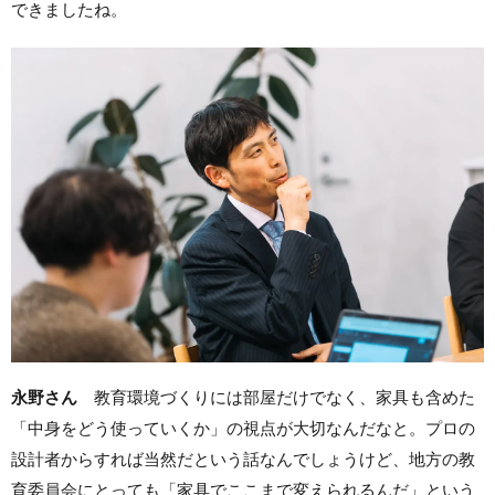
できましたね。
永野さん
教育環境づくりには部屋だけでなく、家具も含めた
「中身をどう使っていくか」の視点が大切なんだなと。プロの
設計者からすれば当然だという話なんでしょうけど、地方の教
育委員会にとっても「家具でここまで変えられるんだ」という