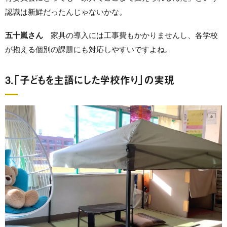
認識は新鮮だったんじゃないかな。
五十嵐さん
家具の導入には工事費もかかりませんし、各学校
が抱える個別の課題にも対応しやすいですよね。
3.「子どもを主語にした学校作り」の実現