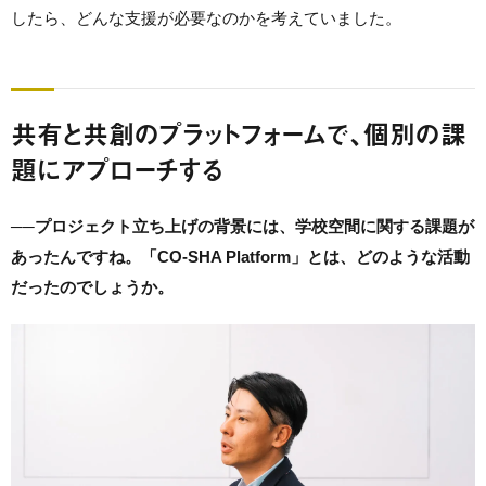
したら、どんな支援が必要なのかを考えていました。
共有と共創のプラットフォームで、個別の課
題にアプローチする
──
プロジェクト立ち上げの背景には、学校空間に関する課題が
あったんですね。「CO-SHA Platform」とは、どのような活動
だったのでしょうか。