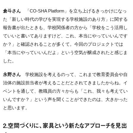
倉斗さん
「CO-SHA Platform」を立ち上げるきっかけになっ
た「新しい時代の学びを実現する学校施設のあり方」に関する
報告書が出たときも、学校関係者の方から「学校をこう活用し
ていいと書いてありますけど、これ、本当にやっていいんです
か？」と確認されることが多くて。今回のプロジェクトでは
「本当にやっていいんだよ」という空気が醸成されたと感じま
した。
永野さん
学校施設を考えるのって、これまで教育委員会や自
治体の施設担当者が考えることだとされてきましたからね。イ
ベントを通して、教職員の方々からも「これ、我々も考えてい
いんですか？」という声を聞くことができたのは、大きかった
と思います。
2.空間づくりに、家具という新たなアプローチを見出