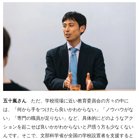
五十嵐さん
ただ、学校現場に近い教育委員会の方々の中に
は、
「何から手をつけたら良いかわからない」「ノウハウがな
い」「専門の職員が足りない」など、
具体的にどのようなアク
ションを起こせば良いかがわからないと戸惑う方も少なくない
んです。そこで、文部科学省が全国の学校設置者を支援すると