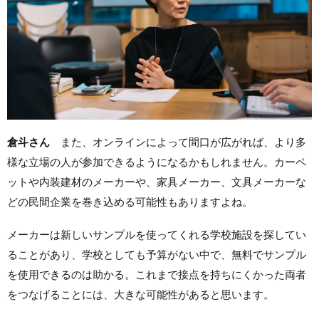
倉斗さん
また、オンラインによって間口が広がれば、より多
様な立場の人が参加できるようになるかもしれません。カーペ
ットや内装建材のメーカーや、家具メーカー、文具メーカーな
どの民間企業を巻き込める可能性もありますよね。
メーカーは新しいサンプルを使ってくれる学校施設を探してい
ることがあり、学校としても予算がない中で、無料でサンプル
を使用できるのは助かる。これまで接点を持ちにくかった両者
をつなげることには、大きな可能性があると思います。