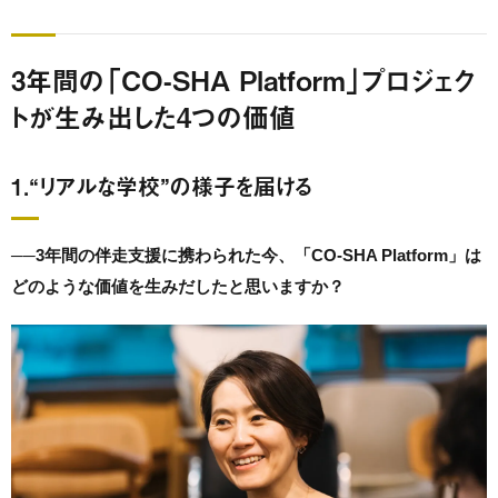
3年間の「CO-SHA Platform」プロジェク
トが生み出した4つの価値
1.“リアルな学校”の様子を届ける
──
3年間の伴走支援に携わられた今、「CO-SHA Platform」は
どのような価値を生みだしたと思いますか？