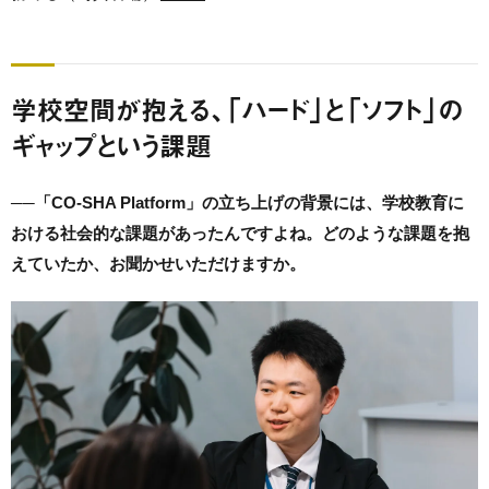
学校空間が抱える、「ハード」と「ソフト」の
ギャップという課題
──「CO-SHA Platform」の立ち上げの背景には、学校教育に
おける社会的な課題があったんですよね。どのような課題を抱
えていたか、お聞かせいただけますか。