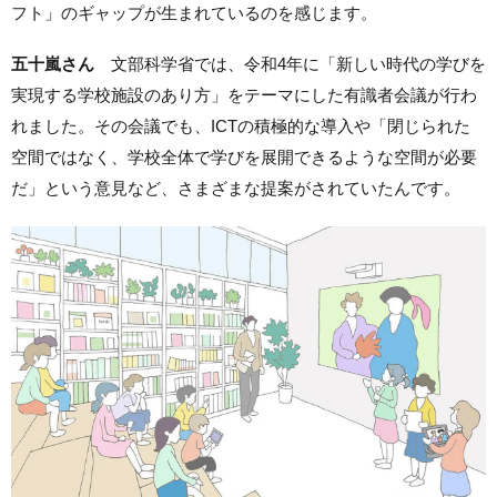
フト」のギャップが生まれているのを感じます。
五十嵐さん
文部科学省では、令和4年に「新しい時代の学びを
実現する学校施設のあり方」をテーマにした有識者会議が行わ
れました。その会議でも、ICTの積極的な導入や「閉じられた
空間ではなく、学校全体で学びを展開できるような空間が必要
だ」という意見など、さまざまな提案がされていたんです。