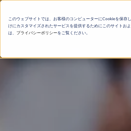
このウェブサイトでは、お客様のコンピューターにCookieを保存
けにカスタマイズされたサービスを提供するためにこのサイトおよび
は、
プライバシーポリシー
をご覧ください。