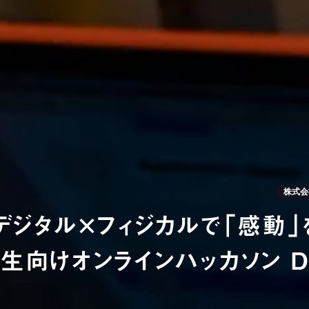
株式会
デジタル×フィジカルで「感動
生向けオンラインハッカソン Disc