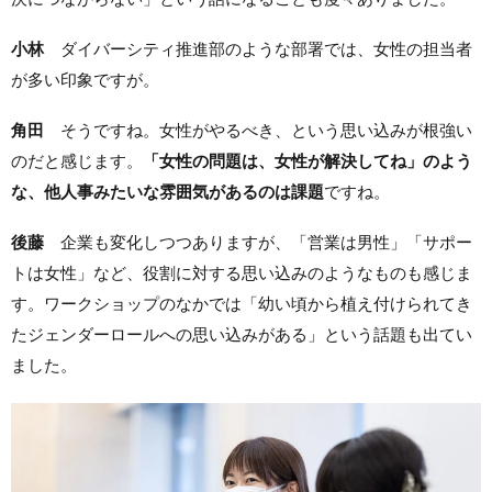
小林
ダイバーシティ推進部のような部署では、女性の担当者
が多い印象ですが。
角田
そうですね。女性がやるべき、という思い込みが根強い
のだと感じます。
「女性の問題は、女性が解決してね」のよう
な、他人事みたいな雰囲気があるのは課題
ですね。
後藤
企業も変化しつつありますが、「営業は男性」「サポー
トは女性」など、役割に対する思い込みのようなものも感じま
す。ワークショップのなかでは「幼い頃から植え付けられてき
たジェンダーロールへの思い込みがある」という話題も出てい
ました。