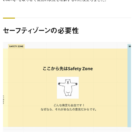
セーフティゾーンの必要性