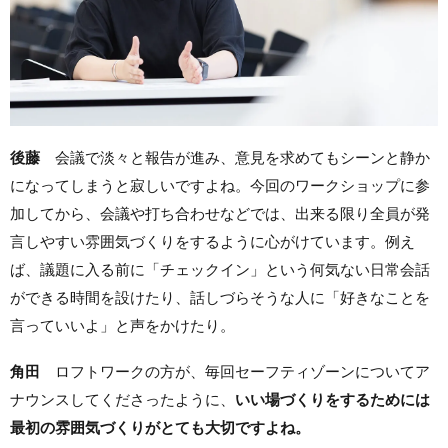
後藤
会議で淡々と報告が進み、意見を求めてもシーンと静か
になってしまうと寂しいですよね。今回のワークショップに参
加してから、会議や打ち合わせなどでは、出来る限り全員が発
言しやすい雰囲気づくりをするように心がけています。例え
ば、議題に入る前に「チェックイン」という何気ない日常会話
ができる時間を設けたり、話しづらそうな人に「好きなことを
言っていいよ」と声をかけたり。
角田
ロフトワークの方が、毎回セーフティゾーンについてア
ナウンスしてくださったように、
いい場づくりをするためには
最初の雰囲気づくりがとても大切ですよね。