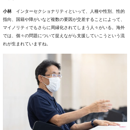
小林
インターセクショナリティといって、人種や性別、性的
指向、国籍や障がいなど複数の要因が交差することによって、
マイノリティでもさらに周縁化されてしまう人々がいる。海外
では、個々の問題について捉えながら支援していこうという流
れが生まれていますね。