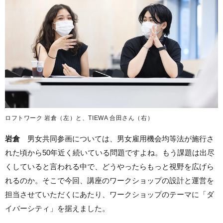
ロフトワーク 岩倉（左）と、TIEWA 合田さん（右）
岩倉
男女共同参画については、男女雇用機会均等法が施行さ
れた頃から50年近く続いている問題ですよね。もう課題は出尽
くしていると言われる中で、どうやったらもっと視野を広げら
れるのか。そこで今回、講座のワークショップの設計と運営を
担当させていただくにあたり、ワークショップのテーマに「ダ
イバーシティ」を据えました。