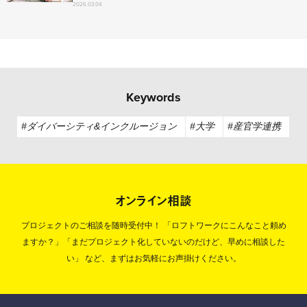
2026.03.04
Keywords
#ダイバーシティ&インクルージョン
#大学
#産官学連携
オンライン相談
プロジェクトのご相談を随時受付中！
「ロフトワークにこんなこと頼め
ますか？」「まだプロジェクト化していないのだけど、早めに相談した
い」
など、まずはお気軽にお声掛けください。