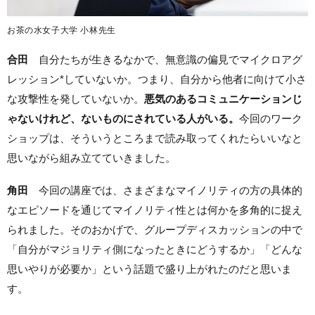
お茶の水女子大学 小林先生
合田
自分たちが生きるなかで、無意識の偏見でマイクロアグ
レッション*していないか。つまり、自分から他者に向けて小さ
な攻撃性を発していないか。
悪気のあるコミュニケーションじ
ゃないけれど、ないものにされている人がいる。
今回のワーク
ショップは、そういうところまで読み取ってくれたらいいなと
思いながら組み立てていきました。
角田
今回の講座では、さまざまなマイノリティの方の具体的
なエピソードを通じてマイノリティ性とは何かを多角的に捉え
られました。そのおかげで、グループディスカッションの中で
「自分がマジョリティ側になったときにどうするか」「どんな
思いやりが必要か」という話題で盛り上がれたのだと思いま
す。