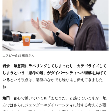
エスビー食品 後藤さん
岩倉
無意識にラベリングしてしまったり、カテゴライズして
しまうという「思考の癖」がダイバーシティへの理解を妨げて
いる
という視点は、講座のなかでも繰り返し伝えてきました
ね。
角田
都心で働いていても「まだまだ」と感じていますが、地
方ではさらにジェンダーやダイバーシティに対する考え方が浸