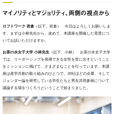
マイノリティとマジョリティ、両側の視点から
ロフトワーク 岩倉
（以下、岩倉） 今日はよろしくお願いしま
す。まずは小林先生から、改めて、本講座を開催した背景につ
いてお話いただけますか。
お茶の水女子大学 小林先生
（以下、小林） お茶の水女子大学
では、リーダーシップを発揮できる女性を世に出すということ
をミッションに掲げて、さまざまなことを行っています。本講
座は産学共創の取り組みのひとつで、20社ほどの企業、そして
ジェンダー論を研究している学生たちと男女共同参画について
議論する場をつくろうということで始まりました。