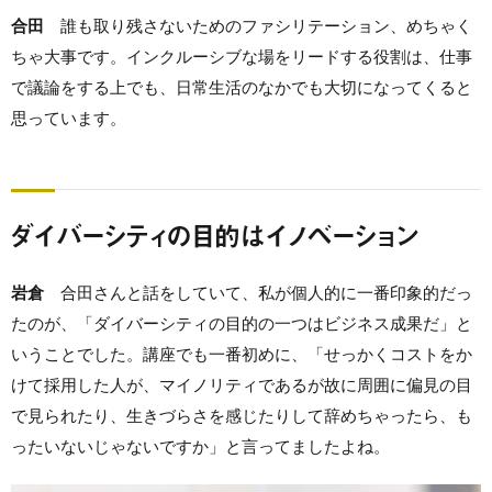
合田
誰も取り残さないためのファシリテーション、めちゃく
ちゃ大事です。インクルーシブな場をリードする役割は、仕事
で議論をする上でも、日常生活のなかでも大切になってくると
思っています。
ダイバーシティの目的はイノベーション
岩倉
合田さんと話をしていて、私が個人的に一番印象的だっ
たのが、「ダイバーシティの目的の一つはビジネス成果だ」と
いうことでした。講座でも一番初めに、「せっかくコストをか
けて採用した人が、マイノリティであるが故に周囲に偏見の目
で見られたり、生きづらさを感じたりして辞めちゃったら、も
ったいないじゃないですか」と言ってましたよね。