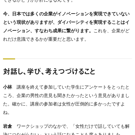
今、日本では多くの企業がイノベーションを実現できていない
という現状がありますが、ダイバーシティを実現することはイ
ノベーション、すなわち成果に繋がります。
これを、企業がど
れだけ意識できるかが重要だと思います。
対話し、学び、考えつづけること
小林
講座を終えて参加していた学生にアンケートをとったと
ころ、企業の男性の意見も聞きたかったという意見がありまし
た。確かに、講座の参加者は女性が圧倒的に多かったですよ
ね。
岩倉
ワークショップのなかで、「女性だけで話していても解
決につながらない」という話になることも度々ありました。