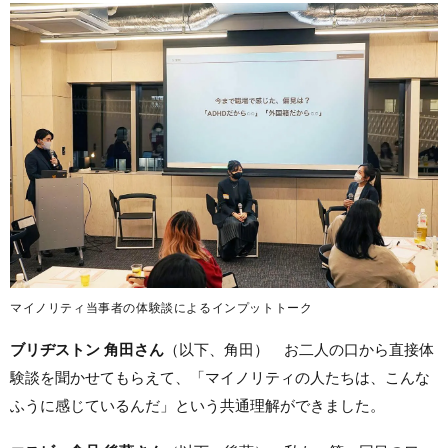
マイノリティ当事者の体験談によるインプットトーク
ブリヂストン 角田さん
（以下、角田） お二人の口から直接体
験談を聞かせてもらえて、「マイノリティの人たちは、こんな
ふうに感じているんだ」という共通理解ができました。