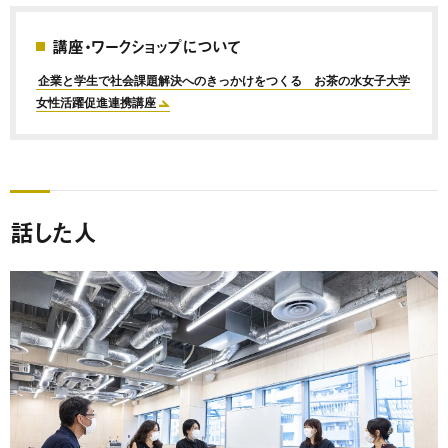
講座・ワークショップについて
企業と学生で社会課題解決へのきっかけをつくる お茶の水女子大学
女性活躍促進連携講座
話した人