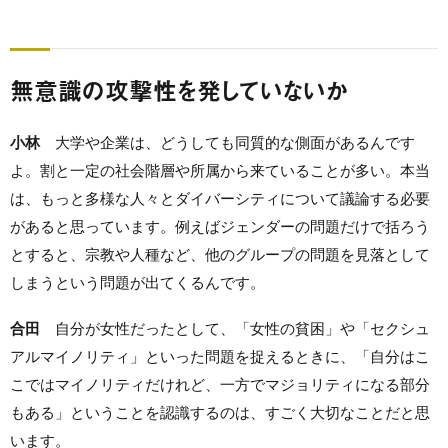
無意識の攻撃性を発していないか
小林
大学や企業は、どうしても同質的な側面があるんです
よ。割と一定の社会階層や所属から来ていることが多い。本当
は、もっと多様な人々とダイバーシティについて議論する必要
があると思っています。例えばジェンダーの問題だけで括ろう
とすると、宗教や人種など、他のグループの問題を見落として
しまうという問題が出てくるんです。
合田
自分が女性だったとして、「女性の貧困」や「セクシュ
アルマイノリティ」といった問題を捉えるときに、「自分はこ
こではマイノリティだけれど、一方でマジョリティになる部分
もある」ということを認識するのは、すごく大切なことだと思
います。