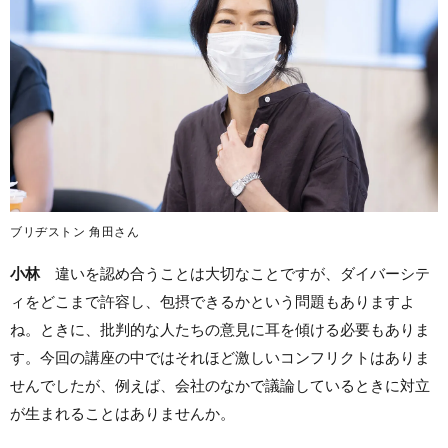
ブリヂストン 角田さん
小林
違いを認め合うことは大切なことですが、ダイバーシテ
ィをどこまで許容し、包摂できるかという問題もありますよ
ね。ときに、批判的な人たちの意見に耳を傾ける必要もありま
す。今回の講座の中ではそれほど激しいコンフリクトはありま
せんでしたが、例えば、会社のなかで議論しているときに対立
が生まれることはありませんか。