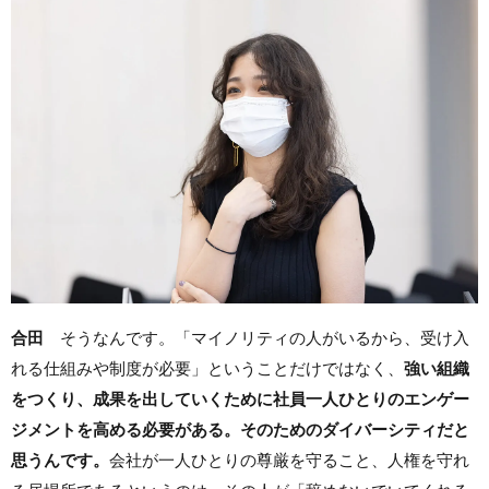
合田
そうなんです。「マイノリティの人がいるから、受け入
れる仕組みや制度が必要」ということだけではなく、
強い組織
をつくり、成果を出していくために社員一人ひとりのエンゲー
ジメントを高める必要がある。そのためのダイバーシティだと
思うんです。
会社が一人ひとりの尊厳を守ること、人権を守れ