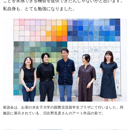
ことを実感できる機会を提供できたんじゃないかと思います。
私自身も、とても勉強になりました。
座談会は、お茶の水女子大学の国際交流留学生プラザにて行いました。同
施設に展示されている、日比野克彦さんのアート作品の前で。